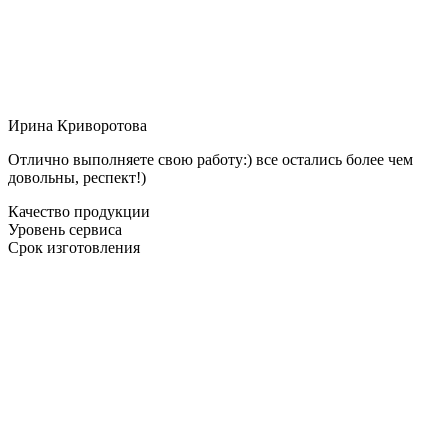
Ирина Криворотова
Отлично выполняете свою работу:) все остались более чем
довольны, респект!)
Качество продукции
Уровень сервиса
Срок изготовления