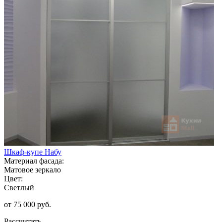
Шкаф-купе Набу
Материал фасада:
Матовое зеркало
Цвет:
Светлый
от 75 000 руб.
Рассчитать