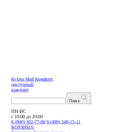
Кухни
Mall
Комфорт,
доступный
каждому
Поиск
ПН-ВС
с 10:00 до 20:00
8 (800) 302-77-06
8 (499) 348-15-11
КОРЗИНА