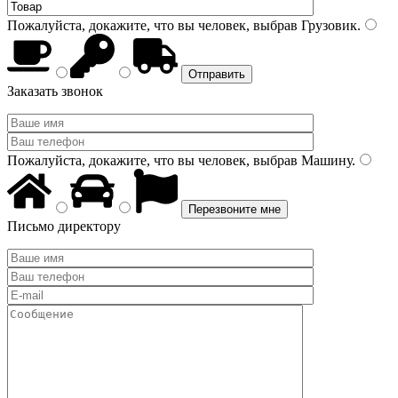
Пожалуйста, докажите, что вы человек, выбрав
Грузовик
.
Заказать звонок
Пожалуйста, докажите, что вы человек, выбрав
Машину
.
Письмо директору