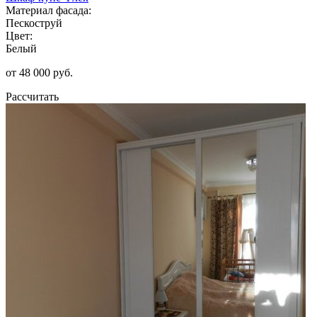
Материал фасада:
Пескоструй
Цвет:
Белый
от 48 000 руб.
Рассчитать