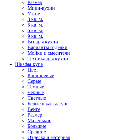
Размер
Мини-кухни
Узкие
3 кв. м.
5 кв. м.
6 кв. м.
9 кв. м.
Все для кухни
Варианты отделки
Мойки и смесители
Техника для кухни
Шкафы-купе
Цвет
Коричневые
Серые
Темные
Черные
Светлые
Белые шкафы-купе
Венге
Размер
Маленькие
Большие
Средние
Отделка и материал