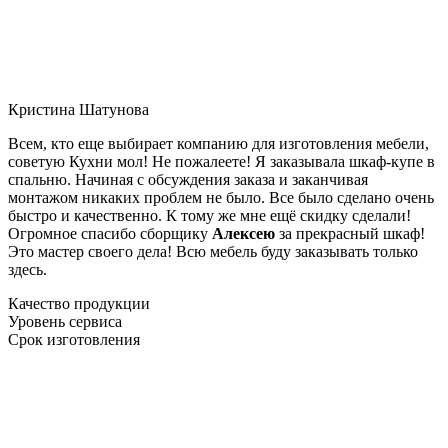
Кристина Шатунова
Всем, кто еще выбирает компанию для изготовления мебели,
советую Кухни мол! Не пожалеете! Я заказывала шкаф-купе в
спальню. Начиная с обсуждения заказа и заканчивая
монтажом никаких проблем не было. Все было сделано очень
быстро и качественно. К тому же мне ещё скидку сделали!
Огромное спасибо сборщику
Алексею
за прекрасный шкаф!
Это мастер своего дела! Всю мебель буду заказывать только
здесь.
Качество продукции
Уровень сервиса
Срок изготовления