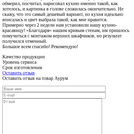
обмерил, посчитал, нарисовал кухню именно такой, как
хотелось, и картинка в голове сложилась окончательно. Не
скажу, что это самый дешевый вариант, но кухня идеально
вписалась и цвет выбрала такой, как мне нравится.
Примерно через 2 недели нам установили нашу кухню-
красавицу! «Благодаря» нашим кривым стенам, им пришлось
помучиться с монтажом верхних шкафчиков, но результат
получился отменный.
Большое всем спасибо! Рекомендую!
Качество продукции
Уровень сервиса
Срок изготовления
Оставить отзыв
Оставить отзыв на товар Аурум