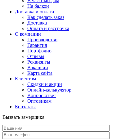
В частный дом
На балкон
Доставка и оплата
Как сделать заказ
Доставка
Оплата и рассрочка
О компании
Производство
Гарантия
Портфолио
Отзывы
Реквизиты
Вакансии
Карта сайта
Клиентам
Скидки и акции
Онлайн-калькулятор
Вопрос-ответ
Оптовикам
Контакты
Вызвать замерщика