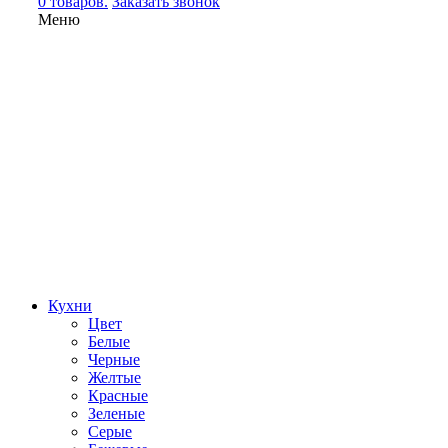
0 товаров.
Заказать звонок
Меню
Кухни
Цвет
Белые
Черные
Желтые
Красные
Зеленые
Серые