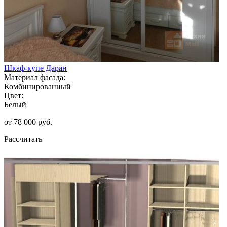
Шкаф-купе Даран
Материал фасада:
Комбинированный
Цвет:
Белый
от 78 000 руб.
Рассчитать