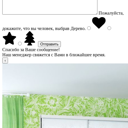
Пожалуйста,
докажите, что вы человек, выбрав
Дерево
.
Спасибо за Ваше сообщение!
Наш менеджер свяжется с Вами в ближайшее время.