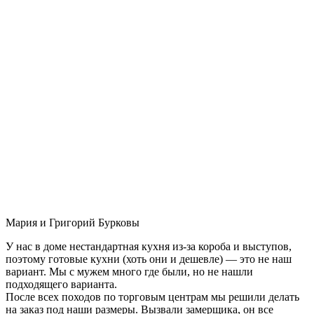
Мария и Григорий Бурковы
У нас в доме нестандартная кухня из-за короба и выступов,
поэтому готовые кухни (хоть они и дешевле) — это не наш
вариант. Мы с мужем много где были, но не нашли
подходящего варианта.
После всех походов по торговым центрам мы решили делать
на заказ под наши размеры. Вызвали замерщика, он все