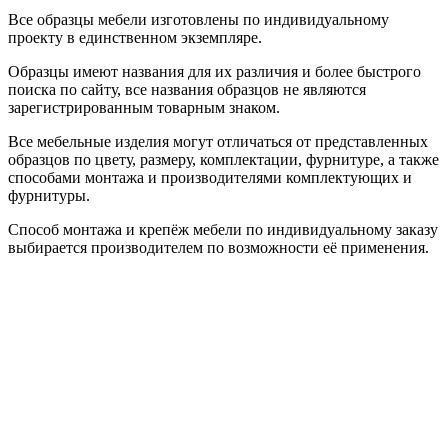
Все образцы мебели изготовлены по индивидуальному
проекту в единственном экземпляре.
Образцы имеют названия для их различия и более быстрого
поиска по сайту, все названия образцов не являются
зарегистрированным товарным знаком.
Все мебельные изделия могут отличаться от представленных
образцов по цвету, размеру, комплектации, фурнитуре, а также
способами монтажа и производителями комплектующих и
фурнитуры.
Способ монтажа и крепёж мебели по индивидуальному заказу
выбирается производителем по возможности её применения.