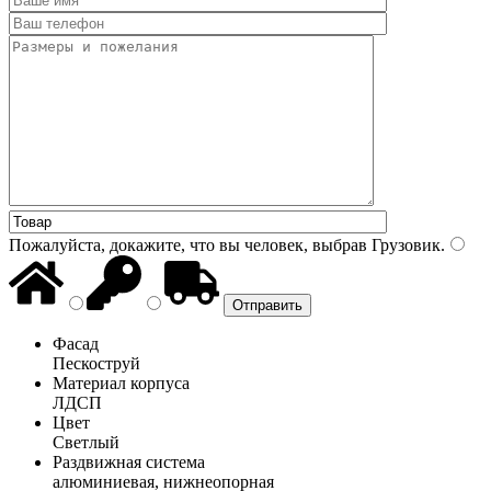
Пожалуйста, докажите, что вы человек, выбрав
Грузовик
.
Фасад
Пескоструй
Материал корпуса
ЛДСП
Цвет
Светлый
Раздвижная система
алюминиевая, нижнеопорная