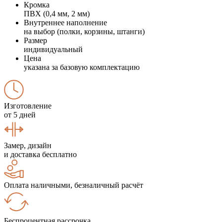
Кромка
ПВХ (0,4 мм, 2 мм)
Внутреннее наполнение
на выбор (полки, корзины, штанги)
Размер
индивидуальный
Цена
указана за базовую комплектацию
Изготовление
от 5 дней
Замер, дизайн
и доставка бесплатно
Оплата наличными, безналичный расчёт
Беспроцентная рассрочка