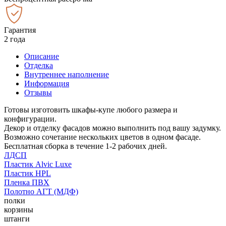
Гарантия
2 года
Описание
Отделка
Внутреннее наполнение
Информация
Отзывы
Готовы изготовить шкафы-купе любого размера и
конфигурации.
Декор и отделку фасадов можно выполнить под вашу задумку.
Возможно сочетание нескольких цветов в одном фасаде.
Бесплатная сборка в течение 1-2 рабочих дней.
ЛДСП
Пластик Alvic Luxe
Пластик HPL
Пленка ПВХ
Полотно АГТ (МДФ)
полки
корзины
штанги