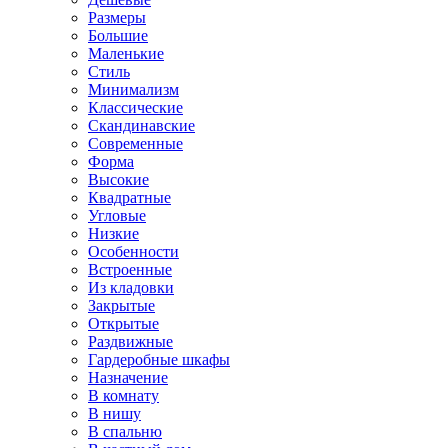
Размеры
Большие
Маленькие
Стиль
Минимализм
Классические
Скандинавские
Современные
Форма
Высокие
Квадратные
Угловые
Низкие
Особенности
Встроенные
Из кладовки
Закрытые
Открытые
Раздвижные
Гардеробные шкафы
Назначение
В комнату
В нишу
В спальню