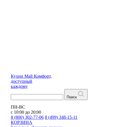
Кухни
Mall
Комфорт,
доступный
каждому
Поиск
ПН-ВС
с 10:00 до 20:00
8 (800) 302-77-06
8 (499) 348-15-11
КОРЗИНА