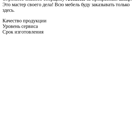
Это мастер своего дела! Всю мебель буду заказывать только
здесь.
Качество продукции
Уровень сервиса
Срок изготовления