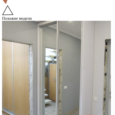
Похожие модели