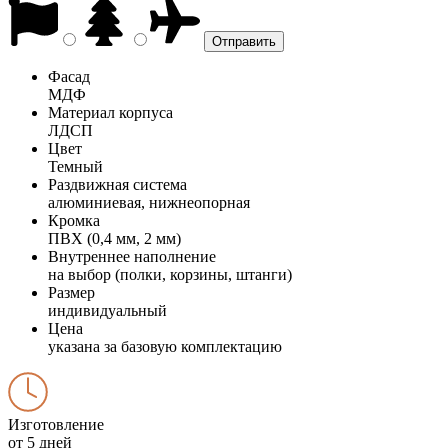
Фасад
МДФ
Материал корпуса
ЛДСП
Цвет
Темный
Раздвижная система
алюминиевая, нижнеопорная
Кромка
ПВХ (0,4 мм, 2 мм)
Внутреннее наполнение
на выбор (полки, корзины, штанги)
Размер
индивидуальный
Цена
указана за базовую комплектацию
Изготовление
от 5 дней