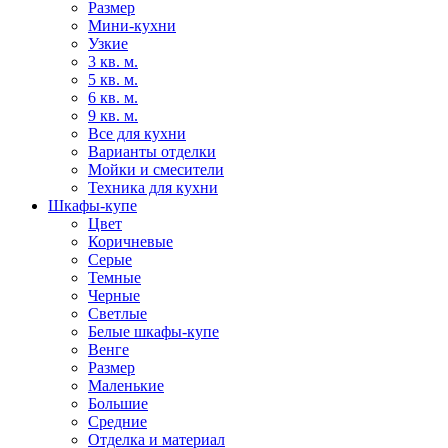
Размер
Мини-кухни
Узкие
3 кв. м.
5 кв. м.
6 кв. м.
9 кв. м.
Все для кухни
Варианты отделки
Мойки и смесители
Техника для кухни
Шкафы-купе
Цвет
Коричневые
Серые
Темные
Черные
Светлые
Белые шкафы-купе
Венге
Размер
Маленькие
Большие
Средние
Отделка и материал