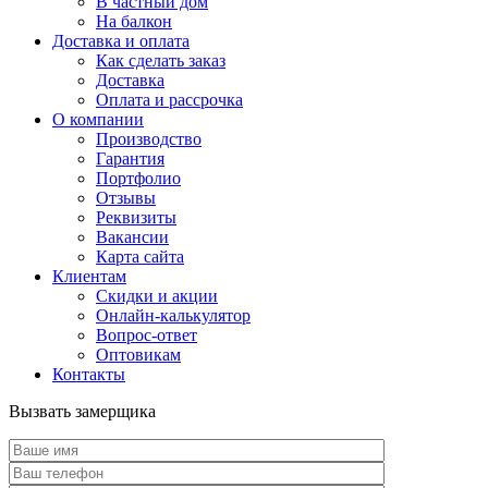
В частный дом
На балкон
Доставка и оплата
Как сделать заказ
Доставка
Оплата и рассрочка
О компании
Производство
Гарантия
Портфолио
Отзывы
Реквизиты
Вакансии
Карта сайта
Клиентам
Скидки и акции
Онлайн-калькулятор
Вопрос-ответ
Оптовикам
Контакты
Вызвать замерщика