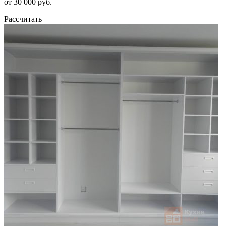
от 30 000 руб.
Рассчитать