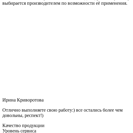
выбирается производителем по возможности её применения.
Ирина Криворотова
Отлично выполняете свою работу:) все остались более чем
довольны, респект!)
Качество продукции
Уровень сервиса