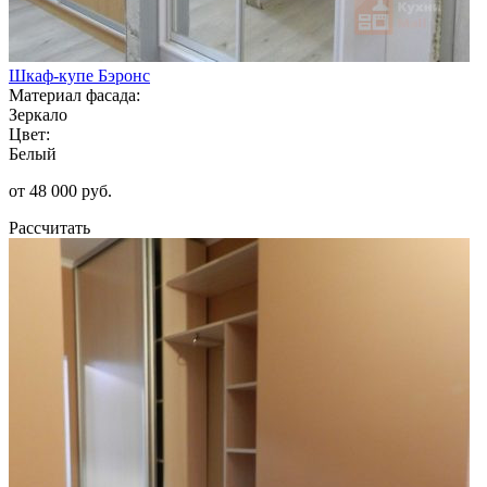
Шкаф-купе Бэронс
Материал фасада:
Зеркало
Цвет:
Белый
от 48 000 руб.
Рассчитать