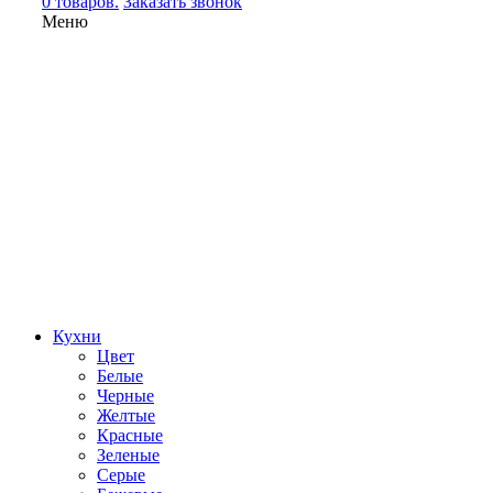
0 товаров.
Заказать звонок
Меню
Кухни
Цвет
Белые
Черные
Желтые
Красные
Зеленые
Серые