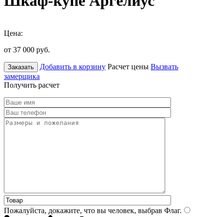
Шкаф-купе Аргелиус
Цена:
от 37 000
руб.
Добавить в корзину
Расчет цены
Вызвать
Заказать
замерщика
Получить расчет
Пожалуйста, докажите, что вы человек, выбрав
Флаг
.