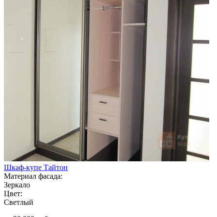
Шкаф-купе Тайтон
Материал фасада:
Зеркало
Цвет:
Светлый