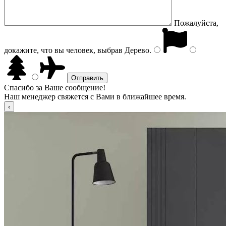
Пожалуйста,
докажите, что вы человек, выбрав
Дерево
.
Спасибо за Ваше сообщение!
Наш менеджер свяжется с Вами в ближайшее время.