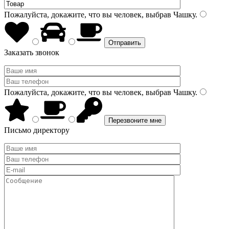
Пожалуйста, докажите, что вы человек, выбрав
Чашку
.
Заказать звонок
Пожалуйста, докажите, что вы человек, выбрав
Чашку
.
Письмо директору