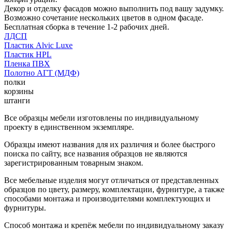
Декор и отделку фасадов можно выполнить под вашу задумку.
Возможно сочетание нескольких цветов в одном фасаде.
Бесплатная сборка в течение 1-2 рабочих дней.
ЛДСП
Пластик Alvic Luxe
Пластик HPL
Пленка ПВХ
Полотно АГТ (МДФ)
полки
корзины
штанги
Все образцы мебели изготовлены по индивидуальному
проекту в единственном экземпляре.
Образцы имеют названия для их различия и более быстрого
поиска по сайту, все названия образцов не являются
зарегистрированным товарным знаком.
Все мебельные изделия могут отличаться от представленных
образцов по цвету, размеру, комплектации, фурнитуре, а также
способами монтажа и производителями комплектующих и
фурнитуры.
Способ монтажа и крепёж мебели по индивидуальному заказу