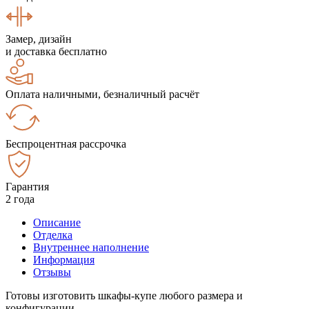
Замер, дизайн
и доставка бесплатно
Оплата наличными, безналичный расчёт
Беспроцентная рассрочка
Гарантия
2 года
Описание
Отделка
Внутреннее наполнение
Информация
Отзывы
Готовы изготовить шкафы-купе любого размера и
конфигурации.