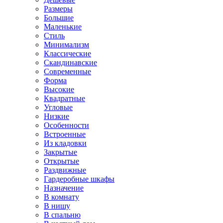
Размеры
Большие
Маленькие
Стиль
Минимализм
Классические
Скандинавские
Современные
Форма
Высокие
Квадратные
Угловые
Низкие
Особенности
Встроенные
Из кладовки
Закрытые
Открытые
Раздвижные
Гардеробные шкафы
Назначение
В комнату
В нишу
В спальню