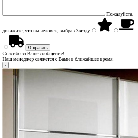
Пожалуйста,
докажите, что вы человек, выбрав
Звезду
.
Спасибо за Ваше сообщение!
Наш менеджер свяжется с Вами в ближайшее время.