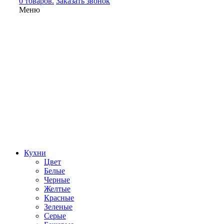
0 товаров.
Заказать звонок
Меню
Кухни
Цвет
Белые
Черные
Желтые
Красные
Зеленые
Серые