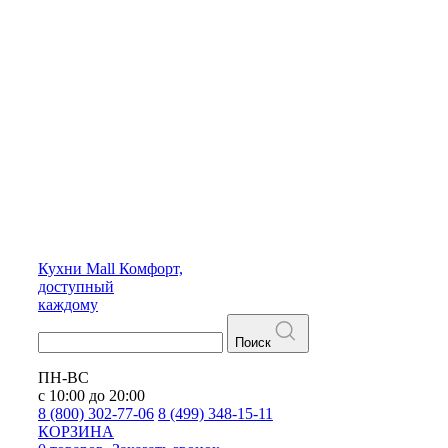
Кухни
Mall
Комфорт,
доступный
каждому
Поиск
ПН-ВС
с 10:00 до 20:00
8 (800) 302-77-06
8 (499) 348-15-11
КОРЗИНА