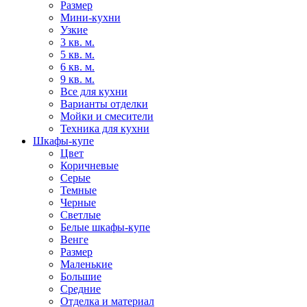
Размер
Мини-кухни
Узкие
3 кв. м.
5 кв. м.
6 кв. м.
9 кв. м.
Все для кухни
Варианты отделки
Мойки и смесители
Техника для кухни
Шкафы-купе
Цвет
Коричневые
Серые
Темные
Черные
Светлые
Белые шкафы-купе
Венге
Размер
Маленькие
Большие
Средние
Отделка и материал