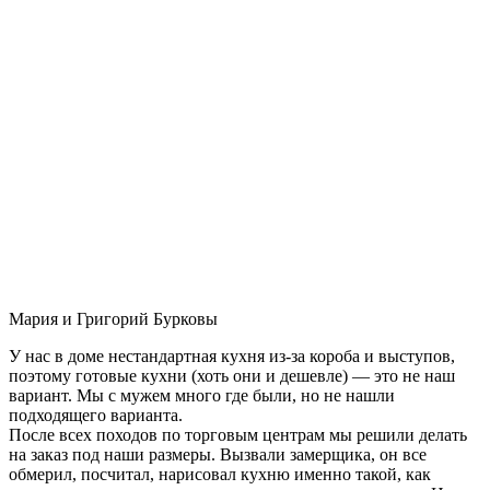
Мария и Григорий Бурковы
У нас в доме нестандартная кухня из-за короба и выступов,
поэтому готовые кухни (хоть они и дешевле) — это не наш
вариант. Мы с мужем много где были, но не нашли
подходящего варианта.
После всех походов по торговым центрам мы решили делать
на заказ под наши размеры. Вызвали замерщика, он все
обмерил, посчитал, нарисовал кухню именно такой, как