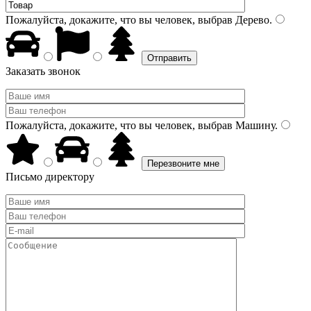
Пожалуйста, докажите, что вы человек, выбрав
Дерево
.
Заказать звонок
Пожалуйста, докажите, что вы человек, выбрав
Машину
.
Письмо директору