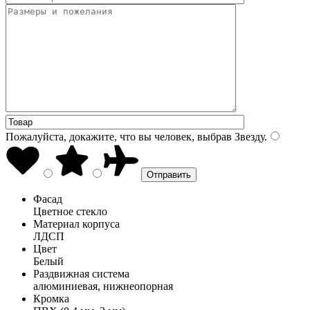
Пожалуйста, докажите, что вы человек, выбрав
Звезду
.
Фасад
Цветное стекло
Материал корпуса
ЛДСП
Цвет
Белый
Раздвижная система
алюминиевая, нижнеопорная
Кромка