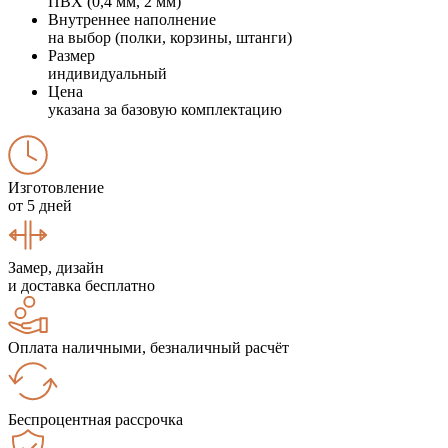
ПВХ (0,4 мм, 2 мм)
Внутреннее наполнение
на выбор (полки, корзины, штанги)
Размер
индивидуальный
Цена
указана за базовую комплектацию
Изготовление
от 5 дней
Замер, дизайн
и доставка бесплатно
Оплата наличными, безналичный расчёт
Беспроцентная рассрочка