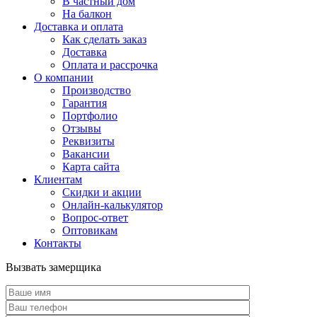
В частный дом
На балкон
Доставка и оплата
Как сделать заказ
Доставка
Оплата и рассрочка
О компании
Производство
Гарантия
Портфолио
Отзывы
Реквизиты
Вакансии
Карта сайта
Клиентам
Скидки и акции
Онлайн-калькулятор
Вопрос-ответ
Оптовикам
Контакты
Вызвать замерщика