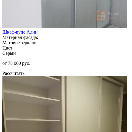
Шкаф-купе Алин
Материал фасада:
Матовое зеркало
Цвет:
Серый
от 78 000 руб.
Рассчитать