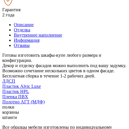
Гарантия
2 года
Описание
Отделка
Внутреннее наполнение
Информация
Отзывы
Готовы изготовить шкафы-купе любого размера и
конфигурации.
Декор и отделку фасадов можно выполнить под вашу задумку.
Возможно сочетание нескольких цветов в одном фасаде.
Бесплатная сборка в течение 1-2 рабочих дней.
ЛДСП
Пластик Alvic Luxe
Пластик HPL
Пленка ПВХ
Полотно АГТ (МДФ)
полки
корзины
штанги
Все образцы мебели изготовлены по индивидуальному