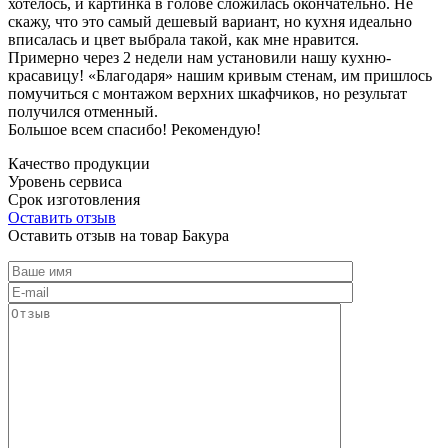
хотелось, и картинка в голове сложилась окончательно. Не
скажу, что это самый дешевый вариант, но кухня идеально
вписалась и цвет выбрала такой, как мне нравится.
Примерно через 2 недели нам установили нашу кухню-
красавицу! «Благодаря» нашим кривым стенам, им пришлось
помучиться с монтажом верхних шкафчиков, но результат
получился отменный.
Большое всем спасибо! Рекомендую!
Качество продукции
Уровень сервиса
Срок изготовления
Оставить отзыв
Оставить отзыв на товар Бакура