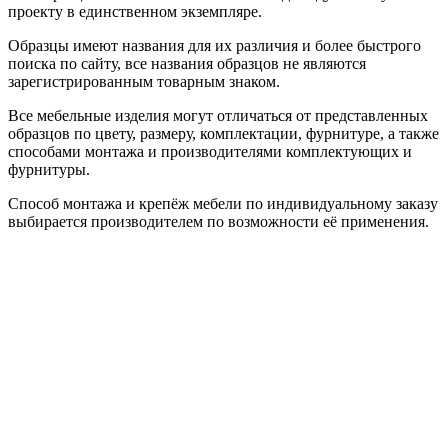
проекту в единственном экземпляре.
Образцы имеют названия для их различия и более быстрого
поиска по сайту, все названия образцов не являются
зарегистрированным товарным знаком.
Все мебельные изделия могут отличаться от представленных
образцов по цвету, размеру, комплектации, фурнитуре, а также
способами монтажа и производителями комплектующих и
фурнитуры.
Способ монтажа и крепёж мебели по индивидуальному заказу
выбирается производителем по возможности её применения.