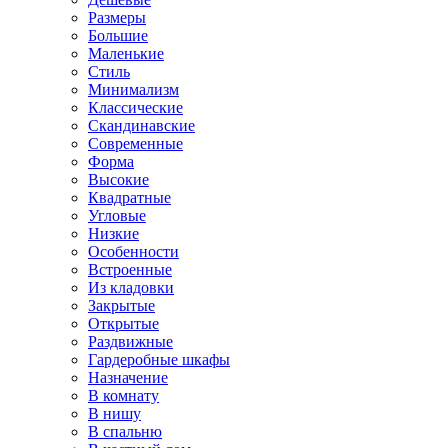
Размеры
Большие
Маленькие
Стиль
Минимализм
Классические
Скандинавские
Современные
Форма
Высокие
Квадратные
Угловые
Низкие
Особенности
Встроенные
Из кладовки
Закрытые
Открытые
Раздвижные
Гардеробные шкафы
Назначение
В комнату
В нишу
В спальню