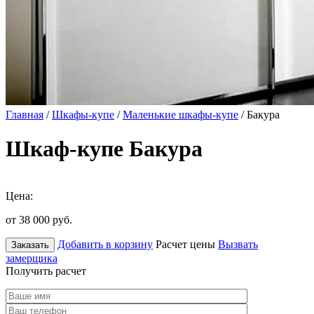
Главная
/
Шкафы-купе
/
Маленькие шкафы-купе
/ Бакура
Шкаф-купе Бакура
Цена:
от 38 000
руб.
Добавить в корзину
Расчет цены
Вызвать
Заказать
замерщика
Получить расчет