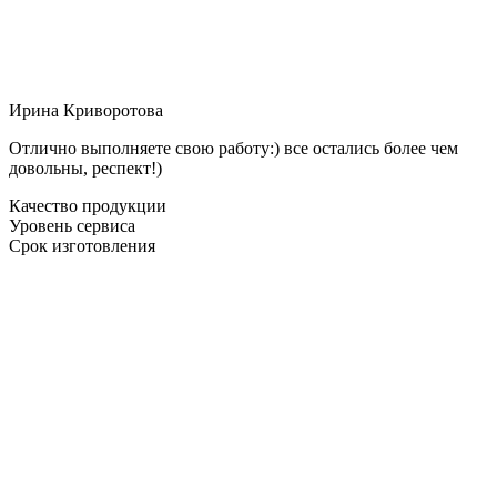
Ирина Криворотова
Отлично выполняете свою работу:) все остались более чем
довольны, респект!)
Качество продукции
Уровень сервиса
Срок изготовления