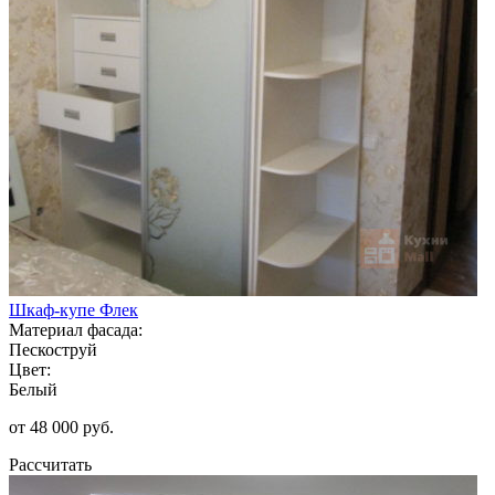
Шкаф-купе Флек
Материал фасада:
Пескоструй
Цвет:
Белый
от 48 000 руб.
Рассчитать