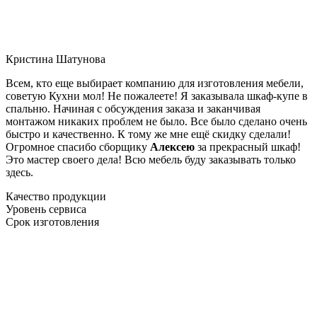
Кристина Шатунова
Всем, кто еще выбирает компанию для изготовления мебели,
советую Кухни мол! Не пожалеете! Я заказывала шкаф-купе в
спальню. Начиная с обсуждения заказа и заканчивая
монтажом никаких проблем не было. Все было сделано очень
быстро и качественно. К тому же мне ещё скидку сделали!
Огромное спасибо сборщику
Алексею
за прекрасный шкаф!
Это мастер своего дела! Всю мебель буду заказывать только
здесь.
Качество продукции
Уровень сервиса
Срок изготовления