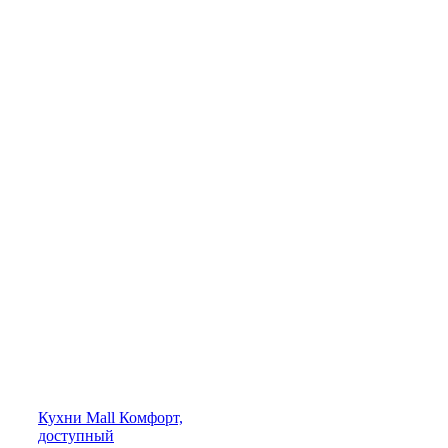
Кухни
Mall
Комфорт,
доступный