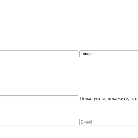
Пожалуйста, докажите, что