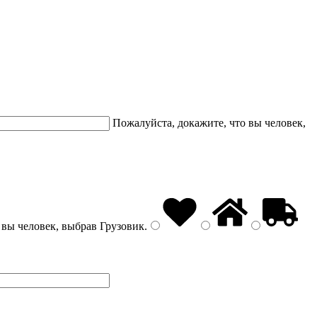
Пожалуйста, докажите, что вы человек,
 вы человек, выбрав
Грузовик
.