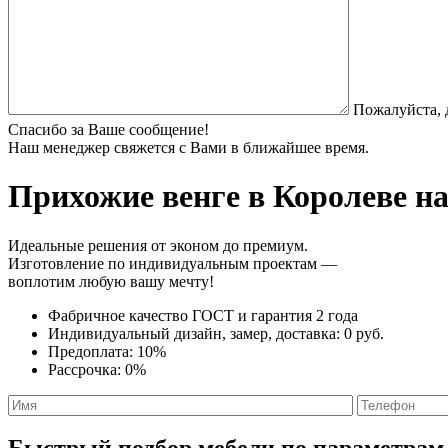
Пожалуйста, 
Спасибо за Ваше сообщение!
Наш менеджер свяжется с Вами в ближайшее время.
Прихожие венге
в Королеве на
Идеальные решения от эконом до премиум.
Изготовление по индивидуальным проектам —
воплотим любую вашу мечту!
Фабричное качество
ГОСТ
и
гарантия 2 года
Индивидуальный дизайн, замер, доставка:
0 руб.
Предоплата:
10%
Рассрочка:
0%