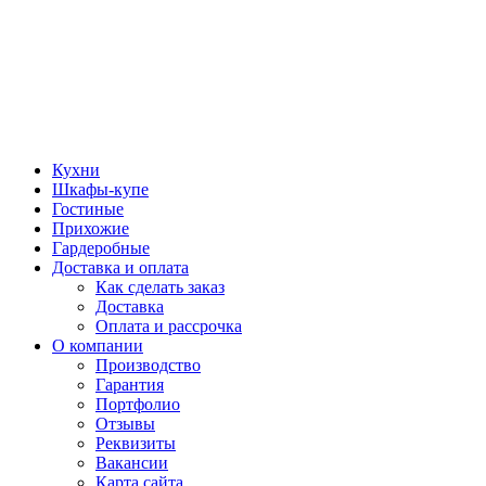
Кухни
Шкафы-купе
Гостиные
Прихожие
Гардеробные
Доставка и оплата
Как сделать заказ
Доставка
Оплата и рассрочка
О компании
Производство
Гарантия
Портфолио
Отзывы
Реквизиты
Вакансии
Карта сайта