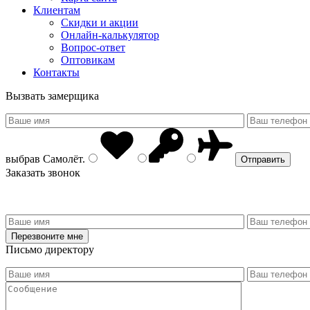
Клиентам
Скидки и акции
Онлайн-калькулятор
Вопрос-ответ
Оптовикам
Контакты
Вызвать замерщика
выбрав
Самолёт
.
Заказать звонок
Письмо директору