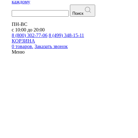
каждому
Поиск
ПН-ВС
с 10:00 до 20:00
8 (800) 302-77-06
8 (499) 348-15-11
КОРЗИНА
0 товаров.
Заказать звонок
Меню