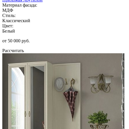
Материал фасада:
МДФ
Стиль:
Классический
Цвет:
Белый
от 50 000 руб.
Рассчитать