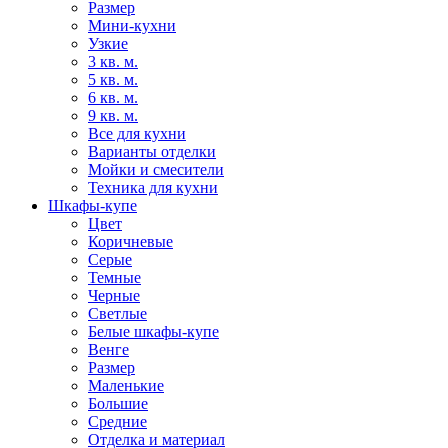
Размер
Мини-кухни
Узкие
3 кв. м.
5 кв. м.
6 кв. м.
9 кв. м.
Все для кухни
Варианты отделки
Мойки и смесители
Техника для кухни
Шкафы-купе
Цвет
Коричневые
Серые
Темные
Черные
Светлые
Белые шкафы-купе
Венге
Размер
Маленькие
Большие
Средние
Отделка и материал