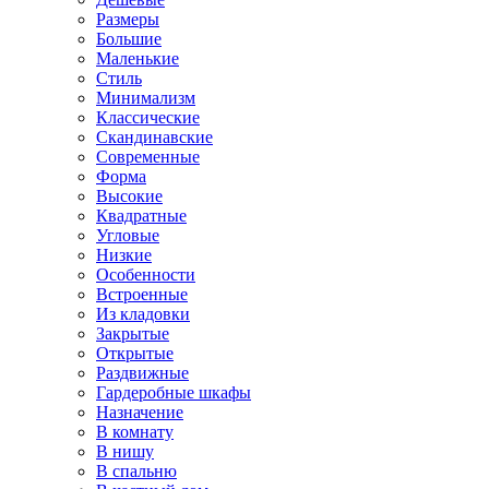
Размеры
Большие
Маленькие
Стиль
Минимализм
Классические
Скандинавские
Современные
Форма
Высокие
Квадратные
Угловые
Низкие
Особенности
Встроенные
Из кладовки
Закрытые
Открытые
Раздвижные
Гардеробные шкафы
Назначение
В комнату
В нишу
В спальню