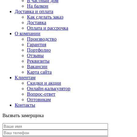
В частный дом
На балкон
Доставка и оплата
Как сделать заказ
Доставка
Оплата и рассрочка
О компании
Производство
Гарантия
Портфолио
Отзывы
Реквизиты
Вакансии
Карта сайта
Клиентам
Скидки и акции
Онлайн-калькулятор
Вопрос-ответ
Оптовикам
Контакты
Вызвать замерщика