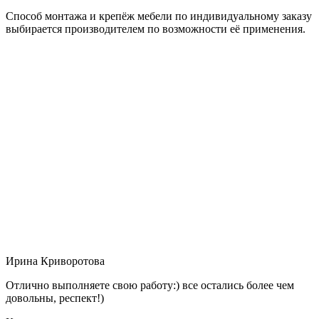
Способ монтажа и крепёж мебели по индивидуальному заказу
выбирается производителем по возможности её применения.
Ирина Криворотова
Отлично выполняете свою работу:) все остались более чем
довольны, респект!)