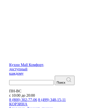
Кухни
Mall
Комфорт,
доступный
каждому
Поиск
ПН-ВС
с 10:00 до 20:00
8 (800) 302-77-06
8 (499) 348-15-11
КОРЗИНА