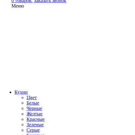
0 товаров.
Заказать звонок
Меню
Кухни
Цвет
Белые
Черные
Желтые
Красные
Зеленые
Серые