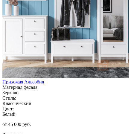
Прихожая Альсобия
Материал фасада:
Зеркало
Стиль:
Классический
Цвет:
Белый
от 45 000 руб.