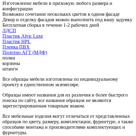
Изготовление мебели в прихожую любого размера и
конфигурации
Возможно сочетание нескольких цветов в одном фасаде
Декор и отделку фасадов можно выполнить под вашу задумку
Бесплатная сборка в течение 1-2 рабочих дней
ЛДСП
Пластик Alvic Luxe
Пластик HPL
Пленка ПВХ
Полотно АГТ (МДФ)
полки
корзины
штанги
Все образцы мебели изготовлены по индивидуальному
проекту в единственном экземпляре.
Образцы имеют названия для их различия и более быстрого
поиска по сайту, все названия образцов не являются
зарегистрированным товарным знаком.
Все мебельные изделия могут отличаться от представленных
образцов по цвету, размеру, комплектации, фурнитуре, а также
способами монтажа и производителями комплектующих и
фурнитуры.