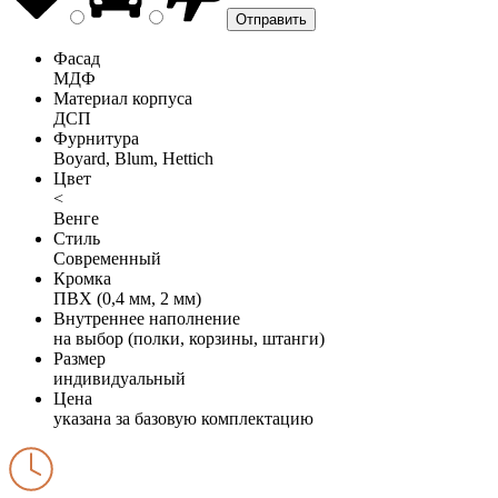
Фасад
МДФ
Материал корпуса
ДСП
Фурнитура
Boyard, Blum, Hettich
Цвет
<
Венге
Стиль
Современный
Кромка
ПВХ (0,4 мм, 2 мм)
Внутреннее наполнение
на выбор (полки, корзины, штанги)
Размер
индивидуальный
Цена
указана за базовую комплектацию