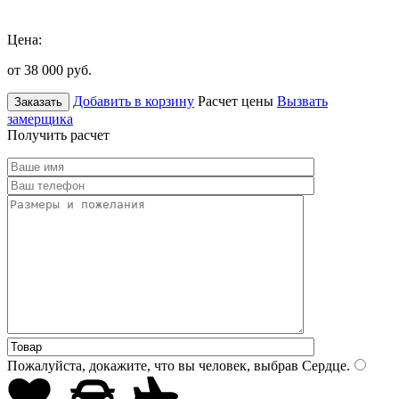
Цена:
от 38 000
руб.
Добавить в корзину
Расчет цены
Вызвать
Заказать
замерщика
Получить расчет
Пожалуйста, докажите, что вы человек, выбрав
Сердце
.