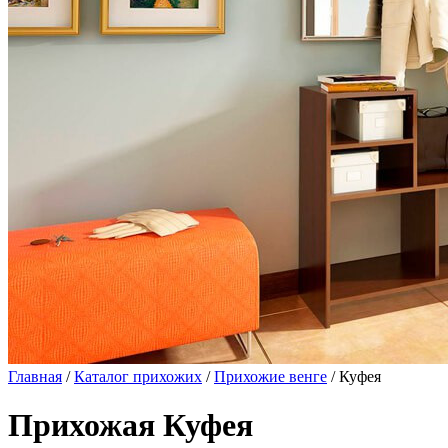
Главная
/
Каталог прихожих
/
Прихожие венге
/ Куфея
Прихожая Куфея