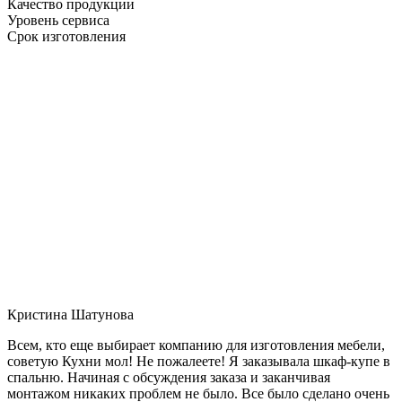
Качество продукции
Уровень сервиса
Срок изготовления
Кристина Шатунова
Всем, кто еще выбирает компанию для изготовления мебели,
советую Кухни мол! Не пожалеете! Я заказывала шкаф-купе в
спальню. Начиная с обсуждения заказа и заканчивая
монтажом никаких проблем не было. Все было сделано очень