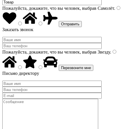
Пожалуйста, докажите, что вы человек, выбрав
Самолёт
.
Заказать звонок
Пожалуйста, докажите, что вы человек, выбрав
Звезду
.
Письмо директору