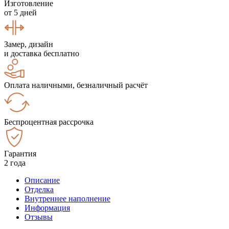
Изготовление
от 5 дней
Замер, дизайн
и доставка бесплатно
Оплата наличными, безналичный расчёт
Беспроцентная рассрочка
Гарантия
2 года
Описание
Отделка
Внутреннее наполнение
Информация
Отзывы