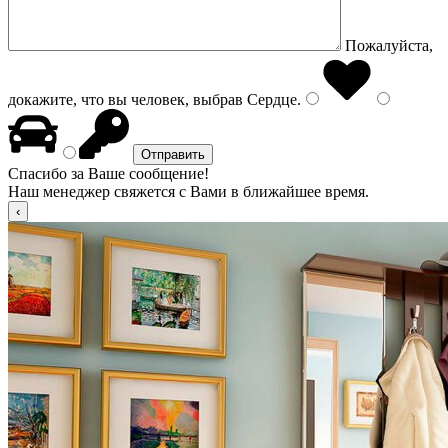
Пожалуйста,
докажите, что вы человек, выбрав
Сердце
.
Спасибо за Ваше сообщение!
Наш менеджер свяжется с Вами в ближайшее время.