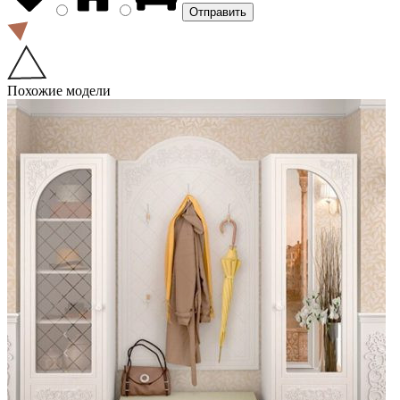
Похожие модели