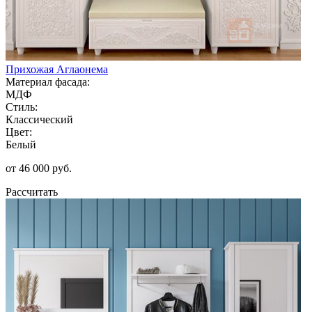
Прихожая Аглаонема
Материал фасада:
МДФ
Стиль:
Классический
Цвет:
Белый
от 46 000 руб.
Рассчитать