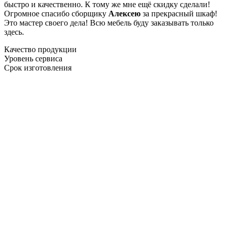
быстро и качественно. К тому же мне ещё скидку сделали!
Огромное спасибо сборщику
Алексею
за прекрасный шкаф!
Это мастер своего дела! Всю мебель буду заказывать только
здесь.
Качество продукции
Уровень сервиса
Срок изготовления