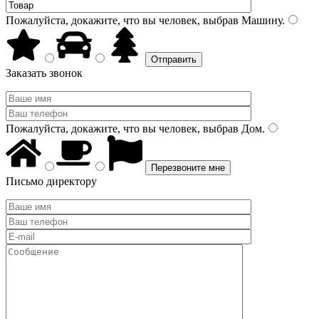
Пожалуйста, докажите, что вы человек, выбрав
Машину
.
Заказать звонок
Пожалуйста, докажите, что вы человек, выбрав
Дом
.
Письмо директору