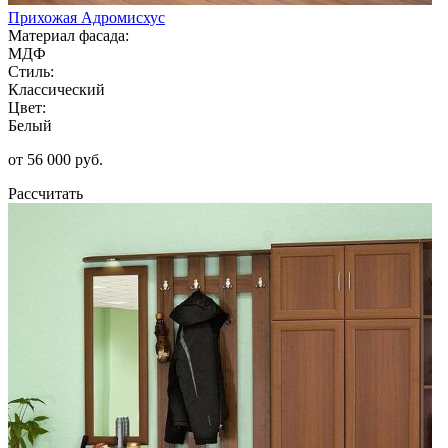
Прихожая Адромисхус
Материал фасада:
МДФ
Стиль:
Классический
Цвет:
Белый
от 56 000 руб.
Рассчитать