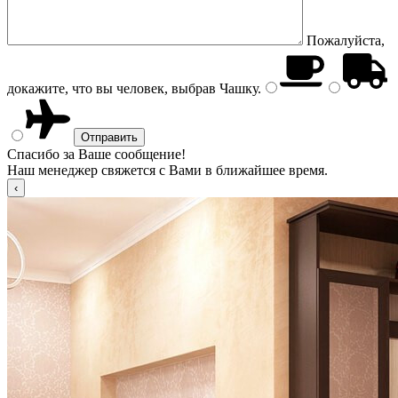
Пожалуйста,
докажите, что вы человек, выбрав
Чашку
.
Спасибо за Ваше сообщение!
Наш менеджер свяжется с Вами в ближайшее время.