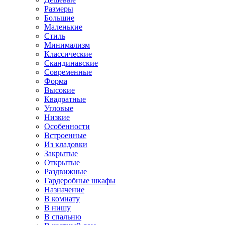
Размеры
Большие
Маленькие
Стиль
Минимализм
Классические
Скандинавские
Современные
Форма
Высокие
Квадратные
Угловые
Низкие
Особенности
Встроенные
Из кладовки
Закрытые
Открытые
Раздвижные
Гардеробные шкафы
Назначение
В комнату
В нишу
В спальню