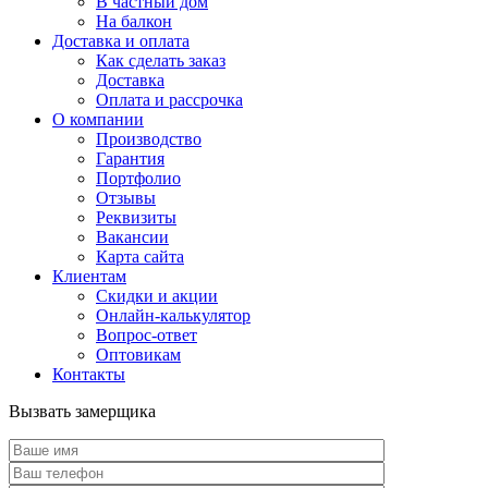
В частный дом
На балкон
Доставка и оплата
Как сделать заказ
Доставка
Оплата и рассрочка
О компании
Производство
Гарантия
Портфолио
Отзывы
Реквизиты
Вакансии
Карта сайта
Клиентам
Скидки и акции
Онлайн-калькулятор
Вопрос-ответ
Оптовикам
Контакты
Вызвать замерщика