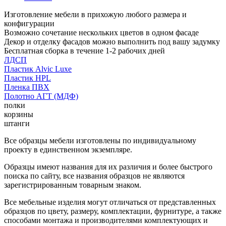
Изготовление мебели в прихожую любого размера и
конфигурации
Возможно сочетание нескольких цветов в одном фасаде
Декор и отделку фасадов можно выполнить под вашу задумку
Бесплатная сборка в течение 1-2 рабочих дней
ЛДСП
Пластик Alvic Luxe
Пластик HPL
Пленка ПВХ
Полотно АГТ (МДФ)
полки
корзины
штанги
Все образцы мебели изготовлены по индивидуальному
проекту в единственном экземпляре.
Образцы имеют названия для их различия и более быстрого
поиска по сайту, все названия образцов не являются
зарегистрированным товарным знаком.
Все мебельные изделия могут отличаться от представленных
образцов по цвету, размеру, комплектации, фурнитуре, а также
способами монтажа и производителями комплектующих и