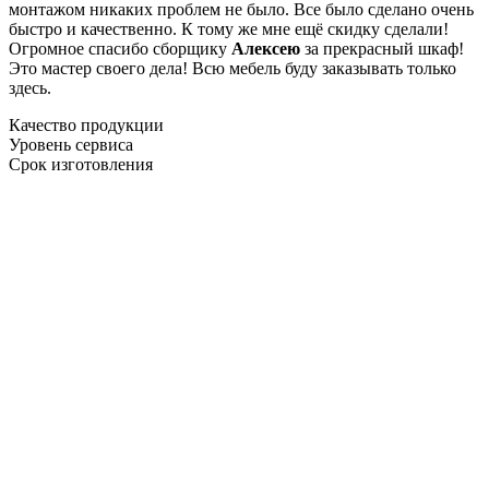
монтажом никаких проблем не было. Все было сделано очень
быстро и качественно. К тому же мне ещё скидку сделали!
Огромное спасибо сборщику
Алексею
за прекрасный шкаф!
Это мастер своего дела! Всю мебель буду заказывать только
здесь.
Качество продукции
Уровень сервиса
Срок изготовления