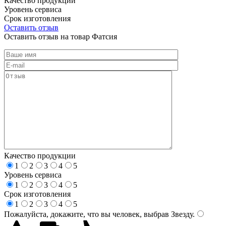
Качество продукции
Уровень сервиса
Срок изготовления
Оставить отзыв
Оставить отзыв на товар Фатсия
Качество продукции
1
2
3
4
5
Уровень сервиса
1
2
3
4
5
Срок изготовления
1
2
3
4
5
Пожалуйста, докажите, что вы человек, выбрав
Звезду
.