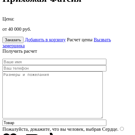
Цена:
от 40 000
руб.
Добавить в корзину
Расчет цены
Вызвать
Заказать
замерщика
Получить расчет
Пожалуйста, докажите, что вы человек, выбрав
Сердце
.