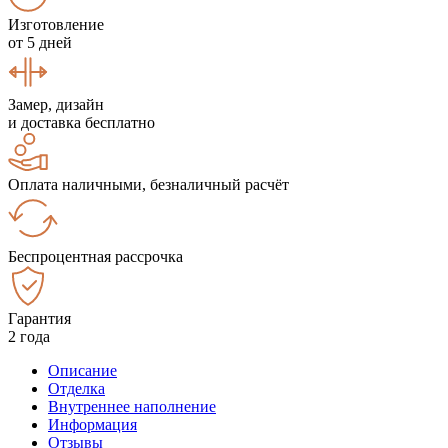
Изготовление
от 5 дней
Замер, дизайн
и доставка бесплатно
Оплата наличными, безналичный расчёт
Беспроцентная рассрочка
Гарантия
2 года
Описание
Отделка
Внутреннее наполнение
Информация
Отзывы