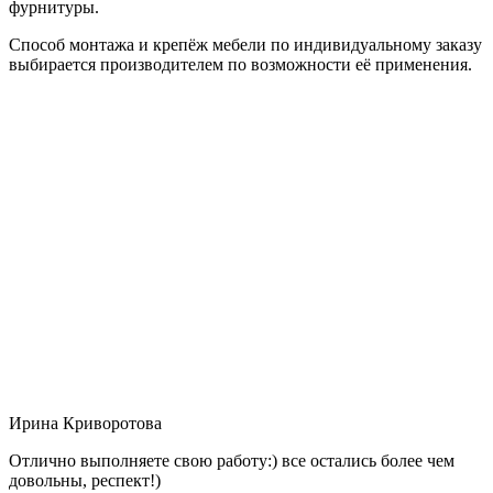
фурнитуры.
Способ монтажа и крепёж мебели по индивидуальному заказу
выбирается производителем по возможности её применения.
Ирина Криворотова
Отлично выполняете свою работу:) все остались более чем
довольны, респект!)