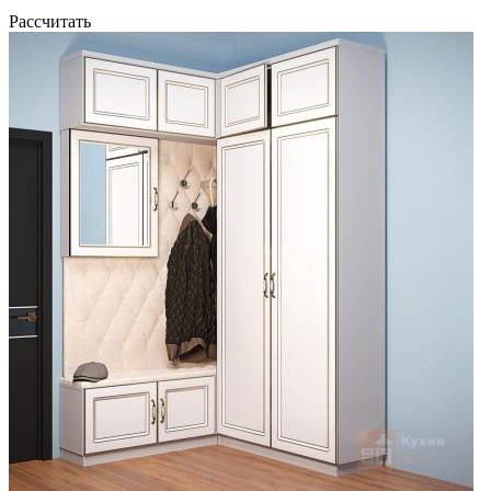
Рассчитать