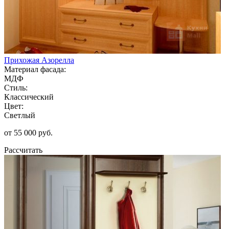
Прихожая Азорелла
Материал фасада:
МДФ
Стиль:
Классический
Цвет:
Светлый
от 55 000 руб.
Рассчитать