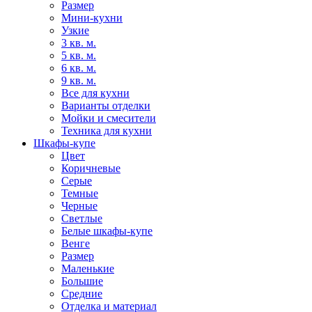
Размер
Мини-кухни
Узкие
3 кв. м.
5 кв. м.
6 кв. м.
9 кв. м.
Все для кухни
Варианты отделки
Мойки и смесители
Техника для кухни
Шкафы-купе
Цвет
Коричневые
Серые
Темные
Черные
Светлые
Белые шкафы-купе
Венге
Размер
Маленькие
Большие
Средние
Отделка и материал