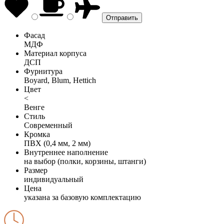
Фасад
МДФ
Материал корпуса
ДСП
Фурнитура
Boyard, Blum, Hettich
Цвет
<
Венге
Стиль
Современный
Кромка
ПВХ (0,4 мм, 2 мм)
Внутреннее наполнение
на выбор (полки, корзины, штанги)
Размер
индивидуальный
Цена
указана за базовую комплектацию