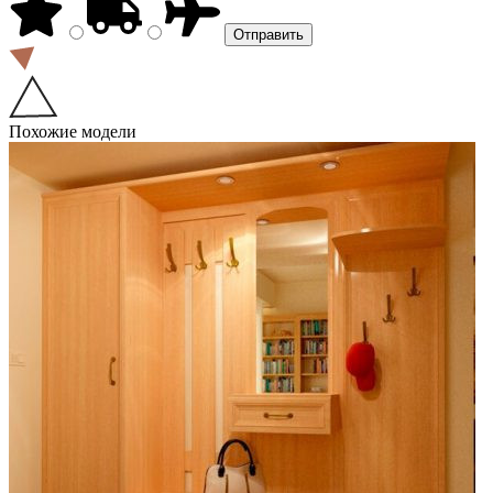
Похожие модели