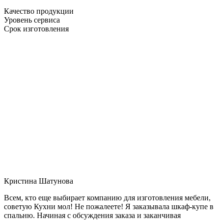
Качество продукции
Уровень сервиса
Срок изготовления
Кристина Шатунова
Всем, кто еще выбирает компанию для изготовления мебели,
советую Кухни мол! Не пожалеете! Я заказывала шкаф-купе в
спальню. Начиная с обсуждения заказа и заканчивая