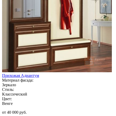
Прихожая Адиантум
Материал фасада:
Зеркало
Стиль:
Классический
Цвет:
Венге
от 40 000 руб.