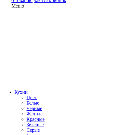
0 товаров.
Заказать звонок
Меню
Кухни
Цвет
Белые
Черные
Желтые
Красные
Зеленые
Серые