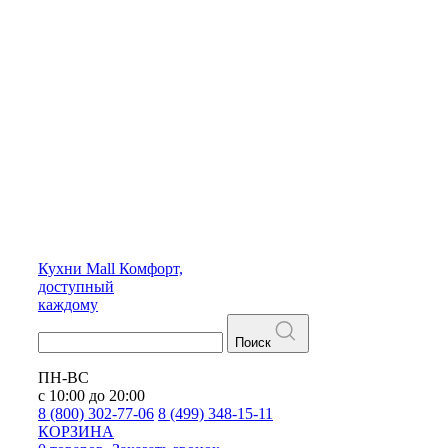
Кухни
Mall
Комфорт,
доступный
каждому
Поиск
ПН-ВС
с 10:00 до 20:00
8 (800) 302-77-06
8 (499) 348-15-11
КОРЗИНА