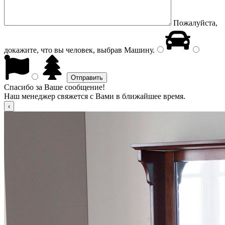
Пожалуйста,
докажите, что вы человек, выбрав
Машину
.
Спасибо за Ваше сообщение!
Наш менеджер свяжется с Вами в ближайшее время.