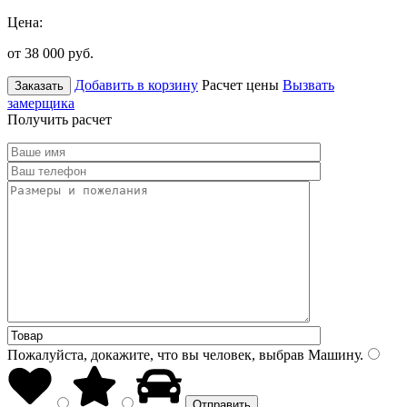
Цена:
от 38 000
руб.
Добавить в корзину
Расчет цены
Вызвать
Заказать
замерщика
Получить расчет
Пожалуйста, докажите, что вы человек, выбрав
Машину
.