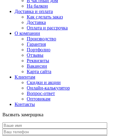
В частный дом
На балкон
Доставка и оплата
Как сделать заказ
Доставка
Оплата и рассрочка
О компании
Производство
Гарантия
Портфолио
Отзывы
Реквизиты
Вакансии
Карта сайта
Клиентам
Скидки и акции
Онлайн-калькулятор
Вопрос-ответ
Оптовикам
Контакты
Вызвать замерщика