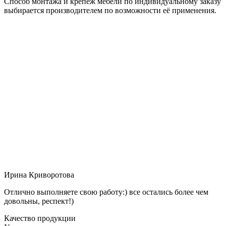
Способ монтажа и крепёж мебели по индивидуальному заказу
выбирается производителем по возможности её применения.
Ирина Криворотова
Отлично выполняете свою работу:) все остались более чем
довольны, респект!)
Качество продукции