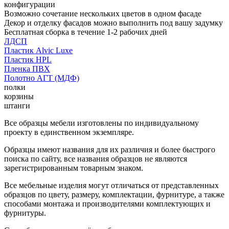
конфигурации
Возможно сочетание нескольких цветов в одном фасаде
Декор и отделку фасадов можно выполнить под вашу задумку
Бесплатная сборка в течение 1-2 рабочих дней
ЛДСП
Пластик Alvic Luxe
Пластик HPL
Пленка ПВХ
Полотно АГТ (МДФ)
полки
корзины
штанги
Все образцы мебели изготовлены по индивидуальному
проекту в единственном экземпляре.
Образцы имеют названия для их различия и более быстрого
поиска по сайту, все названия образцов не являются
зарегистрированным товарным знаком.
Все мебельные изделия могут отличаться от представленных
образцов по цвету, размеру, комплектации, фурнитуре, а также
способами монтажа и производителями комплектующих и
фурнитуры.