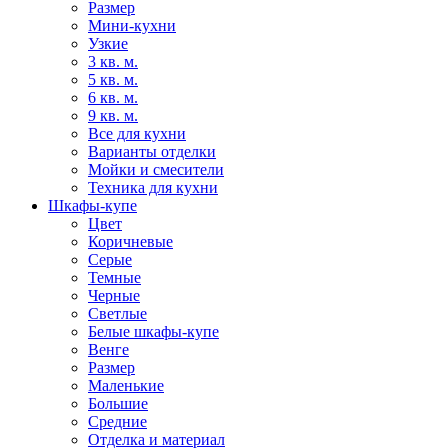
Размер
Мини-кухни
Узкие
3 кв. м.
5 кв. м.
6 кв. м.
9 кв. м.
Все для кухни
Варианты отделки
Мойки и смесители
Техника для кухни
Шкафы-купе
Цвет
Коричневые
Серые
Темные
Черные
Светлые
Белые шкафы-купе
Венге
Размер
Маленькие
Большие
Средние
Отделка и материал