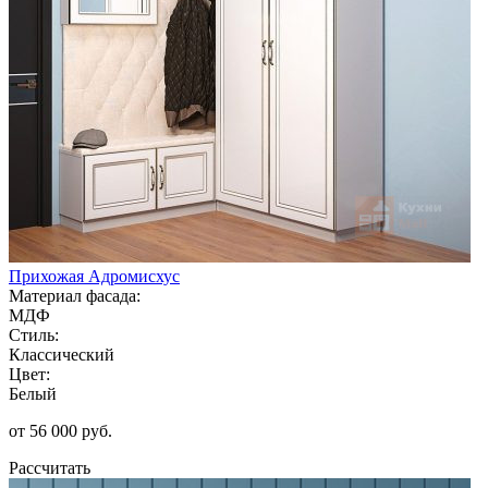
Прихожая Адромисхус
Материал фасада:
МДФ
Стиль:
Классический
Цвет:
Белый
от 56 000 руб.
Рассчитать