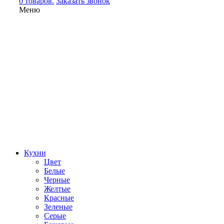
0 товаров.
Заказать звонок
Меню
Кухни
Цвет
Белые
Черные
Желтые
Красные
Зеленые
Серые