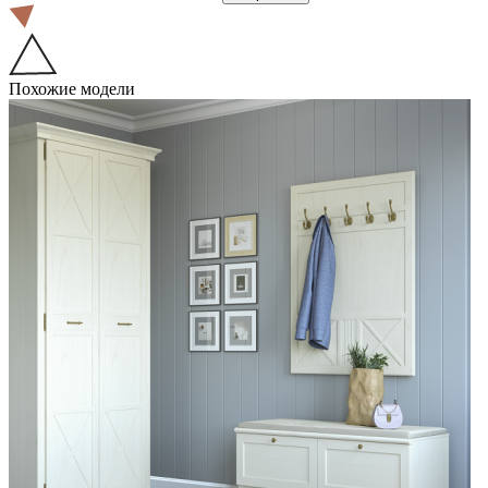
Похожие модели