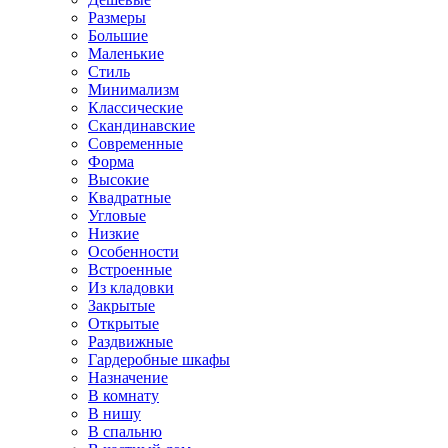
Размеры
Большие
Маленькие
Стиль
Минимализм
Классические
Скандинавские
Современные
Форма
Высокие
Квадратные
Угловые
Низкие
Особенности
Встроенные
Из кладовки
Закрытые
Открытые
Раздвижные
Гардеробные шкафы
Назначение
В комнату
В нишу
В спальню