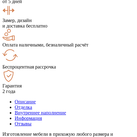
от 5 дней
Замер, дизайн
и доставка бесплатно
Оплата наличными, безналичный расчёт
Беспроцентная рассрочка
Гарантия
2 года
Описание
Отделка
Внутреннее наполнение
Информация
Отзывы
Изготовление мебели в прихожую любого размера и