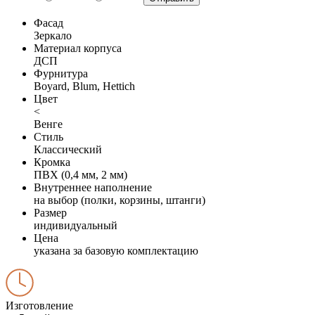
Фасад
Зеркало
Материал корпуса
ДСП
Фурнитура
Boyard, Blum, Hettich
Цвет
<
Венге
Стиль
Классический
Кромка
ПВХ (0,4 мм, 2 мм)
Внутреннее наполнение
на выбор (полки, корзины, штанги)
Размер
индивидуальный
Цена
указана за базовую комплектацию
Изготовление