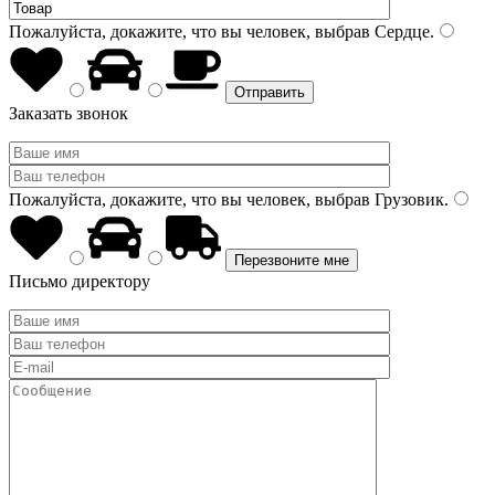
Пожалуйста, докажите, что вы человек, выбрав
Сердце
.
Заказать звонок
Пожалуйста, докажите, что вы человек, выбрав
Грузовик
.
Письмо директору