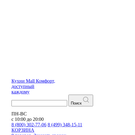
Кухни
Mall
Комфорт,
доступный
каждому
Поиск
ПН-ВС
с 10:00 до 20:00
8 (800) 302-77-06
8 (499) 348-15-11
КОРЗИНА