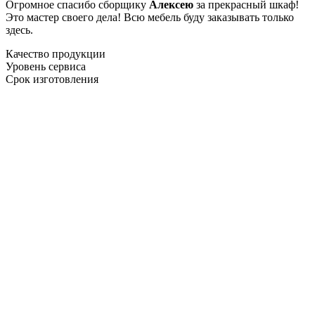
Огромное спасибо сборщику
Алексею
за прекрасный шкаф!
Это мастер своего дела! Всю мебель буду заказывать только
здесь.
Качество продукции
Уровень сервиса
Срок изготовления