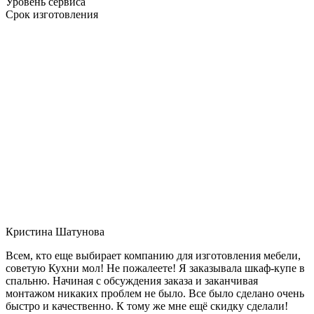
Уровень сервиса
Срок изготовления
Кристина Шатунова
Всем, кто еще выбирает компанию для изготовления мебели,
советую Кухни мол! Не пожалеете! Я заказывала шкаф-купе в
спальню. Начиная с обсуждения заказа и заканчивая
монтажом никаких проблем не было. Все было сделано очень
быстро и качественно. К тому же мне ещё скидку сделали!