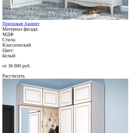
Прихожая Аконит
Материал фасада:
МДФ
Стиль:
Классический
Цвет:
Белый
от 36 000 руб.
Рассчитать