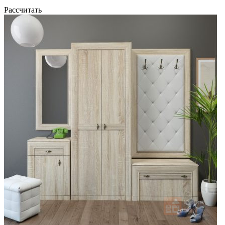
Рассчитать