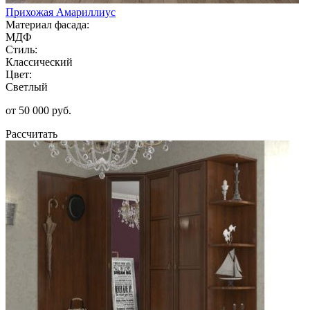
Прихожая Амариллиус
Материал фасада:
МДФ
Стиль:
Классический
Цвет:
Светлый
от 50 000 руб.
Рассчитать