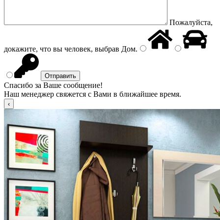
Пожалуйста,
докажите, что вы человек, выбрав
Дом
.
Спасибо за Ваше сообщение!
Наш менеджер свяжется с Вами в ближайшее время.