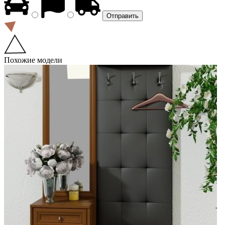
Похожие модели