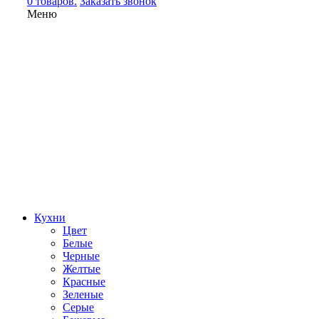
0 товаров.
Заказать звонок
Меню
Кухни
Цвет
Белые
Черные
Желтые
Красные
Зеленые
Серые