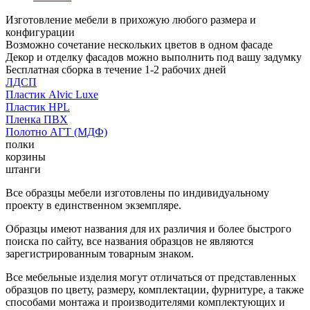
Изготовление мебели в прихожую любого размера и
конфигурации
Возможно сочетание нескольких цветов в одном фасаде
Декор и отделку фасадов можно выполнить под вашу задумку
Бесплатная сборка в течение 1-2 рабочих дней
ЛДСП
Пластик Alvic Luxe
Пластик HPL
Пленка ПВХ
Полотно АГТ (МДФ)
полки
корзины
штанги
Все образцы мебели изготовлены по индивидуальному
проекту в единственном экземпляре.
Образцы имеют названия для их различия и более быстрого
поиска по сайту, все названия образцов не являются
зарегистрированным товарным знаком.
Все мебельные изделия могут отличаться от представленных
образцов по цвету, размеру, комплектации, фурнитуре, а также
способами монтажа и производителями комплектующих и