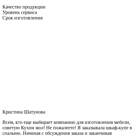
Качество продукции
Уровень сервиса
Срок изготовления
Кристина Шатунова
Всем, кто еще выбирает компанию для изготовления мебели,
советую Кухни мол! Не пожалеете! Я заказывала шкаф-купе в
спальню. Начиная с обсуждения заказа и заканчивая