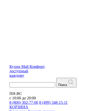
Кухни
Mall
Комфорт,
доступный
каждому
Поиск
ПН-ВС
с 10:00 до 20:00
8 (800) 302-77-06
8 (499) 348-15-11
КОРЗИНА