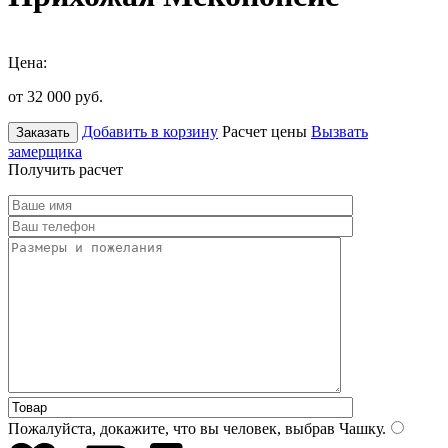
Цена:
от 32 000
руб.
Добавить в корзину
Расчет цены
Вызвать
Заказать
замерщика
Получить расчет
Пожалуйста, докажите, что вы человек, выбрав
Чашку
.