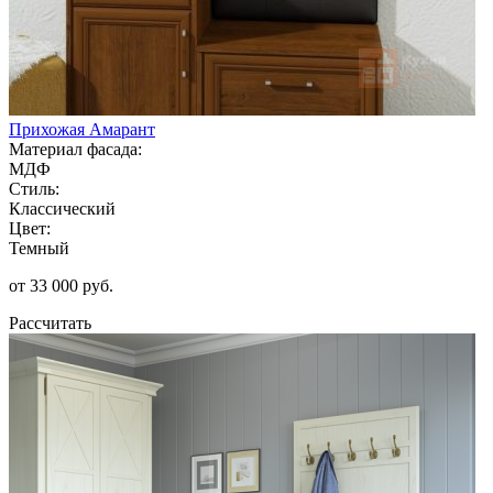
Прихожая Амарант
Материал фасада:
МДФ
Стиль:
Классический
Цвет:
Темный
от 33 000 руб.
Рассчитать