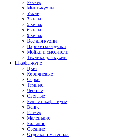
Размер
Мини-кухни
Узкие
3 кв. м.
5 кв. м.
6 кв. м.
9 кв. м.
Все для кухни
Варианты отделки
Мойки и смесители
Техника для кухни
Шкафы-купе
Цвет
Коричневые
Серые
Темные
Черные
Светлые
Белые шкафы-купе
Венге
Размер
Маленькие
Большие
Средние
Отделка и материал