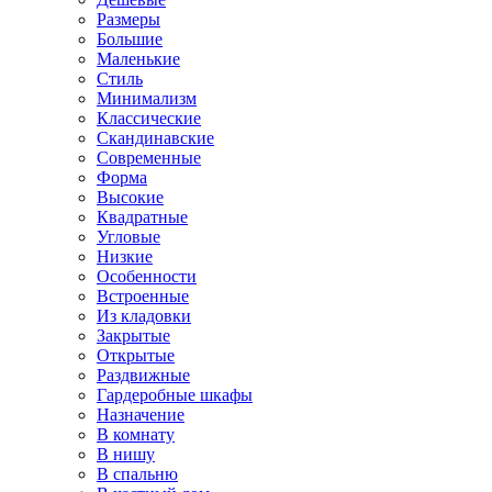
Размеры
Большие
Маленькие
Стиль
Минимализм
Классические
Скандинавские
Современные
Форма
Высокие
Квадратные
Угловые
Низкие
Особенности
Встроенные
Из кладовки
Закрытые
Открытые
Раздвижные
Гардеробные шкафы
Назначение
В комнату
В нишу
В спальню