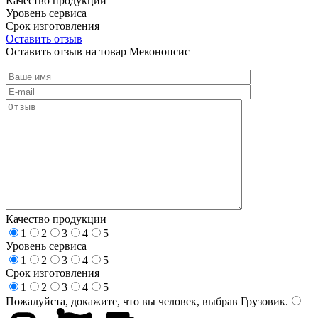
Качество продукции
Уровень сервиса
Срок изготовления
Оставить отзыв
Оставить отзыв на товар Меконопсис
Качество продукции
1
2
3
4
5
Уровень сервиса
1
2
3
4
5
Срок изготовления
1
2
3
4
5
Пожалуйста, докажите, что вы человек, выбрав
Грузовик
.