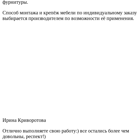
фурнитуры.
Способ монтажа и крепёж мебели по индивидуальному заказу
выбирается производителем по возможности её применения.
Ирина Криворотова
Отлично выполняете свою работу:) все остались более чем
довольны, респект!)