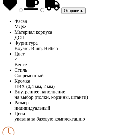
Фасад
МДФ
Материал корпуса
ДСП
Фурнитура
Boyard, Blum, Hettich
Цвет
<
Венге
Стиль
Современный
Кромка
ПВХ (0,4 мм, 2 мм)
Внутреннее наполнение
на выбор (полки, корзины, штанги)
Размер
индивидуальный
Цена
указана за базовую комплектацию