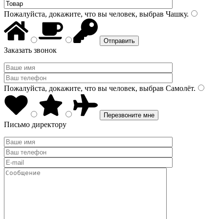
Пожалуйста, докажите, что вы человек, выбрав
Чашку
.
Заказать звонок
Пожалуйста, докажите, что вы человек, выбрав
Самолёт
.
Письмо директору