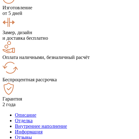
Изготовление
от 5 дней
Замер, дизайн
и доставка бесплатно
Оплата наличными, безналичный расчёт
Беспроцентная рассрочка
Гарантия
2 года
Описание
Отделка
Внутреннее наполнение
Информация
Отзывы