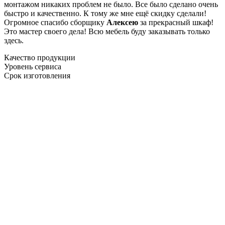
монтажом никаких проблем не было. Все было сделано очень
быстро и качественно. К тому же мне ещё скидку сделали!
Огромное спасибо сборщику
Алексею
за прекрасный шкаф!
Это мастер своего дела! Всю мебель буду заказывать только
здесь.
Качество продукции
Уровень сервиса
Срок изготовления