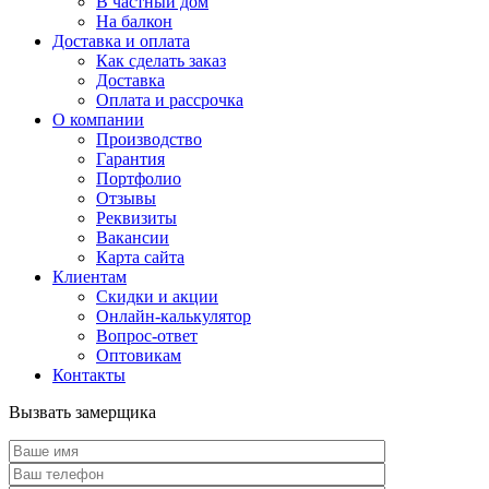
В частный дом
На балкон
Доставка и оплата
Как сделать заказ
Доставка
Оплата и рассрочка
О компании
Производство
Гарантия
Портфолио
Отзывы
Реквизиты
Вакансии
Карта сайта
Клиентам
Скидки и акции
Онлайн-калькулятор
Вопрос-ответ
Оптовикам
Контакты
Вызвать замерщика