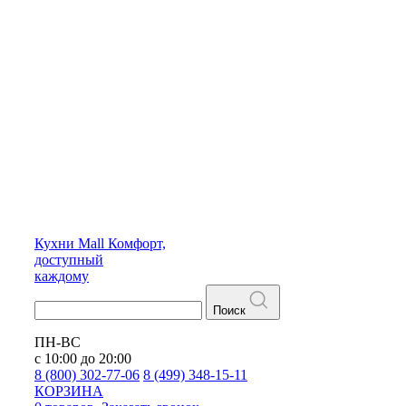
Кухни
Mall
Комфорт,
доступный
каждому
Поиск
ПН-ВС
с 10:00 до 20:00
8 (800) 302-77-06
8 (499) 348-15-11
КОРЗИНА