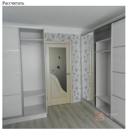
Рассчитать