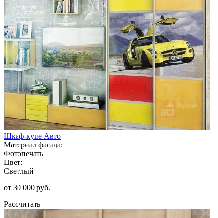
Шкаф-купе Авто
Материал фасада:
Фотопечать
Цвет:
Светлый
от 30 000 руб.
Рассчитать