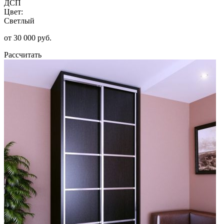
ДСП
Цвет:
Светлый
от 30 000 руб.
Рассчитать