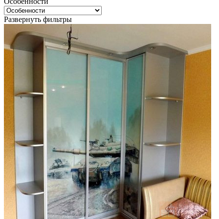
Особенности
Развернуть фильтры