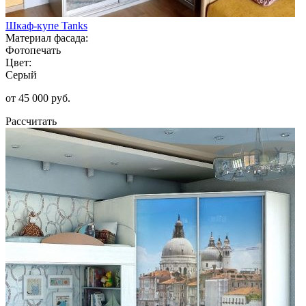
Шкаф-купе Tanks
Материал фасада:
Фотопечать
Цвет:
Серый
от 45 000 руб.
Рассчитать