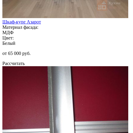
Шкаф-купе Азарот
Материал фасада:
МДФ
Цвет:
Белый
от 65 000 руб.
Рассчитать