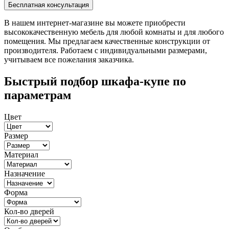
В нашем интернет-магазине вы можете приобрести
высококачественную мебель для любой комнаты и для любого
помещения. Мы предлагаем качественные конструкции от
производителя. Работаем с индивидуальными размерами,
учитываем все пожелания заказчика.
Быстрый подбор шкафа-купе по
параметрам
Цвет
Размер
Материал
Назначение
Форма
Кол-во дверей