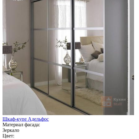
Шкаф-купе Адельфос
Материал фасада:
Зеркало
Цвет: