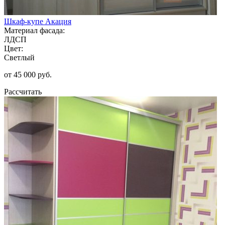
Шкаф-купе Акация
Материал фасада:
ЛДСП
Цвет:
Светлый
от 45 000 руб.
Рассчитать