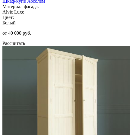
Шкаф-купе Абсолем
Материал фасада:
Alvic Luxe
Цвет:
Белый
от 40 000 руб.
Рассчитать