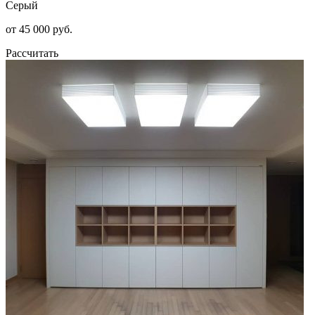
Серый
от 45 000 руб.
Рассчитать