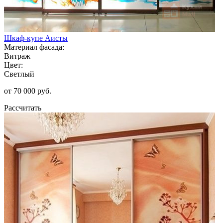
Шкаф-купе Аисты
Материал фасада:
Витраж
Цвет:
Светлый
от 70 000 руб.
Рассчитать