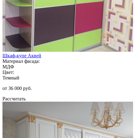
Шкаф-купе Аквей
Материал фасада:
МДФ
Цвет:
Темный
от 36 000 руб.
Рассчитать