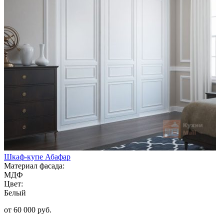
Шкаф-купе Абафар
Материал фасада:
МДФ
Цвет:
Белый
от 60 000 руб.