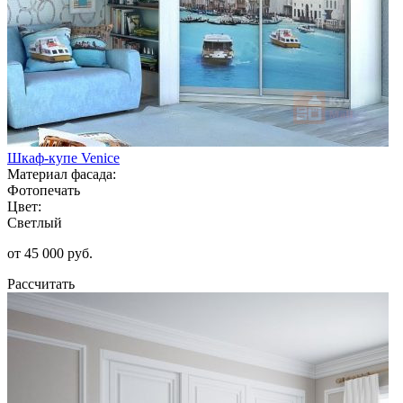
Шкаф-купе Venice
Материал фасада:
Фотопечать
Цвет:
Светлый
от 45 000 руб.
Рассчитать