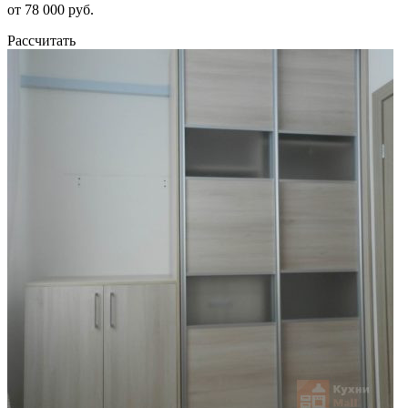
от 78 000 руб.
Рассчитать