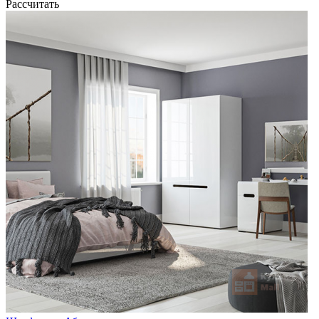
Рассчитать