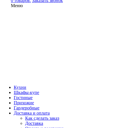
0 товаров.
Заказать звонок
Меню
Кухни
Шкафы-купе
Гостиные
Прихожие
Гардеробные
Доставка и оплата
Как сделать заказ
Доставка