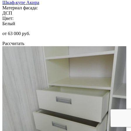
Шкаф-купе Акира
Материал фасада:
ДСП
Цвет:
Белый
от 63 000 руб.
Рассчитать