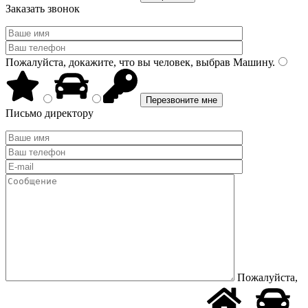
Заказать звонок
Пожалуйста, докажите, что вы человек, выбрав
Машину
.
Письмо директору
Пожалуйста,