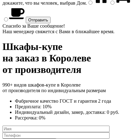
докажите, что вы человек, выбрав
Дом
.
Спасибо за Ваше сообщение!
Наш менеджер свяжется с Вами в ближайшее время.
Шкафы-купе
на заказ
в Королеве
от производителя
990+ видов шкафов-купе в Королеве
от производителя по индивидуальным размерам
Фабричное качество
ГОСТ
и
гарантия 2 года
Предоплата:
10%
Индивидуальный дизайн, замер, доставка:
0 руб.
Рассрочка:
0%