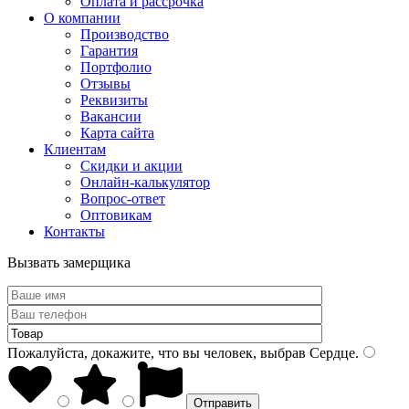
Оплата и рассрочка
О компании
Производство
Гарантия
Портфолио
Отзывы
Реквизиты
Вакансии
Карта сайта
Клиентам
Скидки и акции
Онлайн-калькулятор
Вопрос-ответ
Оптовикам
Контакты
Вызвать замерщика
Пожалуйста, докажите, что вы человек, выбрав
Сердце
.