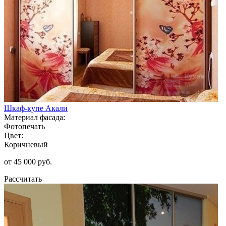
Шкаф-купе Акали
Материал фасада:
Фотопечать
Цвет:
Коричневый
от 45 000 руб.
Рассчитать