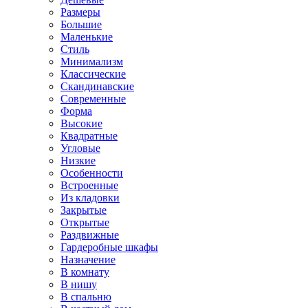
Размеры
Большие
Маленькие
Стиль
Минимализм
Классические
Скандинавские
Современные
Форма
Высокие
Квадратные
Угловые
Низкие
Особенности
Встроенные
Из кладовки
Закрытые
Открытые
Раздвижные
Гардеробные шкафы
Назначение
В комнату
В нишу
В спальню