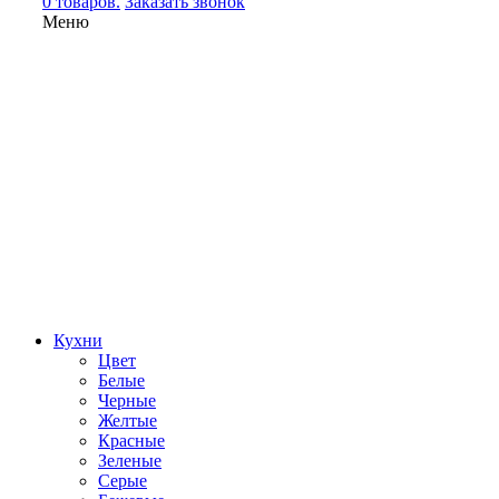
0 товаров.
Заказать звонок
Меню
Кухни
Цвет
Белые
Черные
Желтые
Красные
Зеленые
Серые