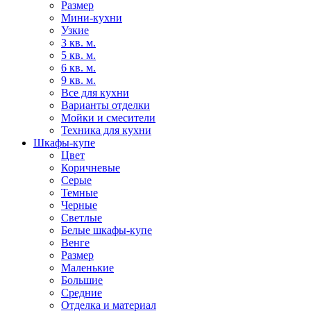
Размер
Мини-кухни
Узкие
3 кв. м.
5 кв. м.
6 кв. м.
9 кв. м.
Все для кухни
Варианты отделки
Мойки и смесители
Техника для кухни
Шкафы-купе
Цвет
Коричневые
Серые
Темные
Черные
Светлые
Белые шкафы-купе
Венге
Размер
Маленькие
Большие
Средние
Отделка и материал