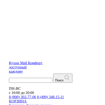
Кухни
Mall
Комфорт,
доступный
каждому
Поиск
ПН-ВС
с 10:00 до 20:00
8 (800) 302-77-06
8 (499) 348-15-11
КОРЗИНА