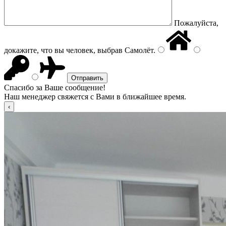
Пожалуйста,
докажите, что вы человек, выбрав
Самолёт
.
Спасибо за Ваше сообщение!
Наш менеджер свяжется с Вами в ближайшее время.