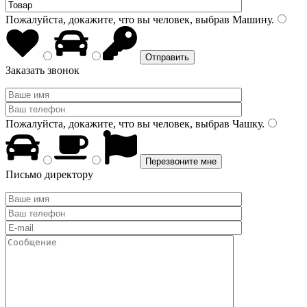
Пожалуйста, докажите, что вы человек, выбрав
Машину
.
Заказать звонок
Пожалуйста, докажите, что вы человек, выбрав
Чашку
.
Письмо директору