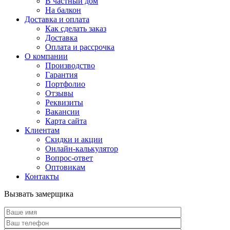
В частный дом
На балкон
Доставка и оплата
Как сделать заказ
Доставка
Оплата и рассрочка
О компании
Производство
Гарантия
Портфолио
Отзывы
Реквизиты
Вакансии
Карта сайта
Клиентам
Скидки и акции
Онлайн-калькулятор
Вопрос-ответ
Оптовикам
Контакты
Вызвать замерщика