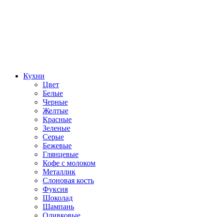
Кухни
Цвет
Белые
Черные
Желтые
Красные
Зеленые
Серые
Бежевые
Глянцевые
Кофе с молоком
Металлик
Слоновая кость
Фуксия
Шоколад
Шампань
Оливковые