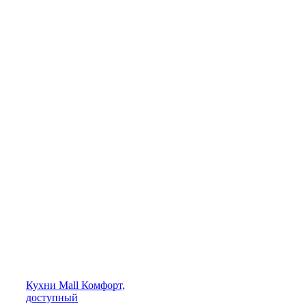
Кухни
Mall
Комфорт,
доступный