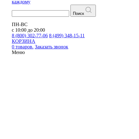
каждому
Поиск
ПН-ВС
с 10:00 до 20:00
8 (800) 302-77-06
8 (499) 348-15-11
КОРЗИНА
0 товаров.
Заказать звонок
Меню