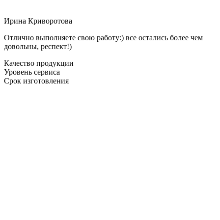
Ирина Криворотова
Отлично выполняете свою работу:) все остались более чем
довольны, респект!)
Качество продукции
Уровень сервиса
Срок изготовления