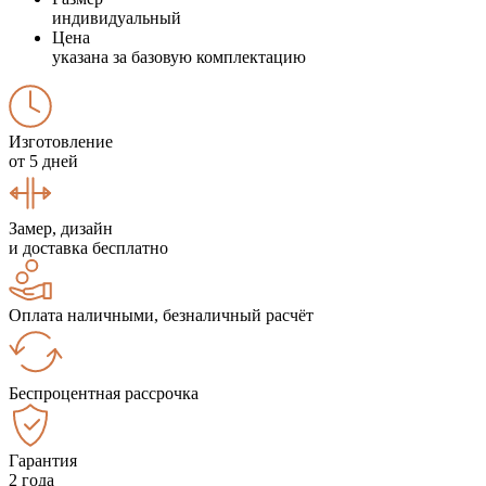
индивидуальный
Цена
указана за базовую комплектацию
Изготовление
от 5 дней
Замер, дизайн
и доставка бесплатно
Оплата наличными, безналичный расчёт
Беспроцентная рассрочка
Гарантия
2 года