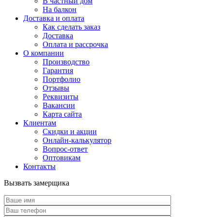
В частный дом
На балкон
Доставка и оплата
Как сделать заказ
Доставка
Оплата и рассрочка
О компании
Производство
Гарантия
Портфолио
Отзывы
Реквизиты
Вакансии
Карта сайта
Клиентам
Скидки и акции
Онлайн-калькулятор
Вопрос-ответ
Оптовикам
Контакты
Вызвать замерщика