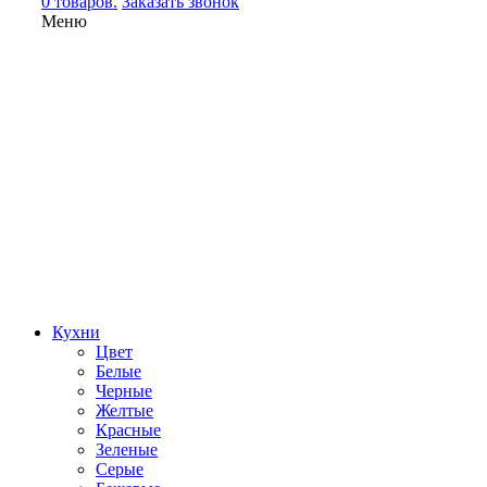
0 товаров.
Заказать звонок
Меню
Кухни
Цвет
Белые
Черные
Желтые
Красные
Зеленые
Серые