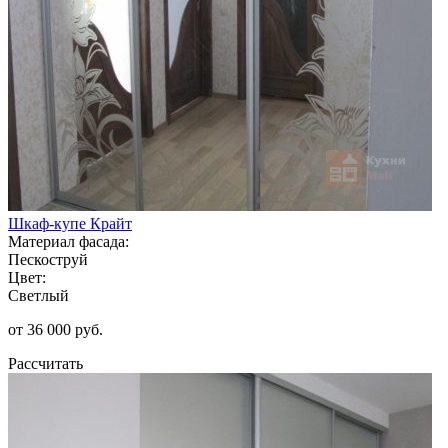
Шкаф-купе Крайт
Материал фасада:
Пескоструй
Цвет:
Светлый
от 36 000 руб.
Рассчитать