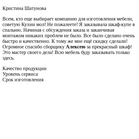
Кристина Шатунова
Всем, кто еще выбирает компанию для изготовления мебели,
советую Кухни мол! Не пожалеете! Я заказывала шкаф-купе в
спальню. Начиная с обсуждения заказа и заканчивая
монтажом никаких проблем не было. Все было сделано очень
быстро и качественно. К тому же мне ещё скидку сделали!
Огромное спасибо сборщику
Алексею
за прекрасный шкаф!
Это мастер своего дела! Всю мебель буду заказывать только
здесь.
Качество продукции
Уровень сервиса
Срок изготовления