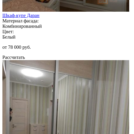
Шкаф-купе Даран
Материал фасада:
Комбинированный
Цвет:
Белый
от 78 000 руб.
Рассчитать