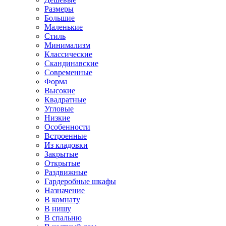
Размеры
Большие
Маленькие
Стиль
Минимализм
Классические
Скандинавские
Современные
Форма
Высокие
Квадратные
Угловые
Низкие
Особенности
Встроенные
Из кладовки
Закрытые
Открытые
Раздвижные
Гардеробные шкафы
Назначение
В комнату
В нишу
В спальню