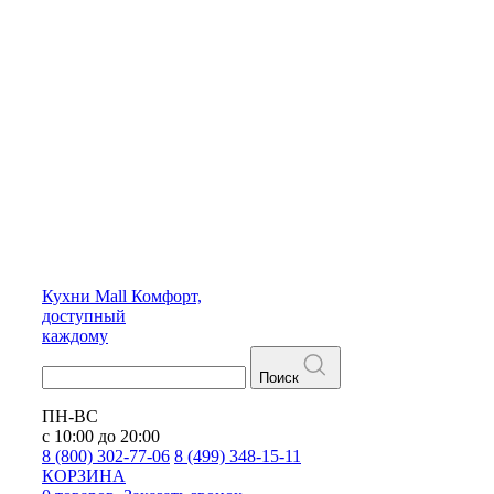
Кухни
Mall
Комфорт,
доступный
каждому
Поиск
ПН-ВС
с 10:00 до 20:00
8 (800) 302-77-06
8 (499) 348-15-11
КОРЗИНА