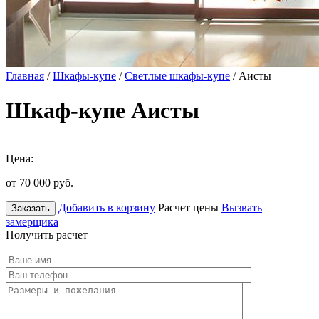
Главная
/
Шкафы-купе
/
Светлые шкафы-купе
/ Аисты
Шкаф-купе Аисты
Цена:
от 70 000
руб.
Добавить в корзину
Расчет цены
Вызвать
Заказать
замерщика
Получить расчет