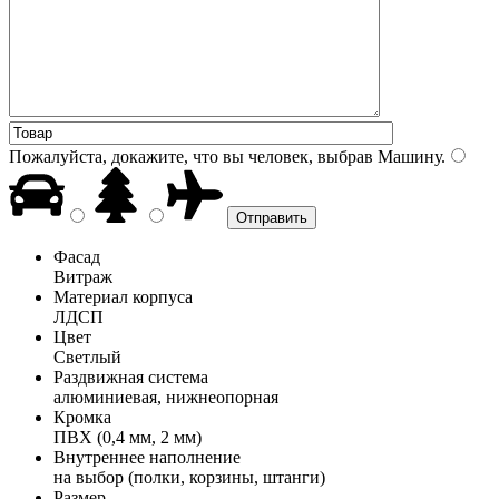
Пожалуйста, докажите, что вы человек, выбрав
Машину
.
Фасад
Витраж
Материал корпуса
ЛДСП
Цвет
Светлый
Раздвижная система
алюминиевая, нижнеопорная
Кромка
ПВХ (0,4 мм, 2 мм)
Внутреннее наполнение
на выбор (полки, корзины, штанги)
Размер