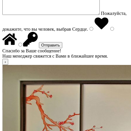
Пожалуйста,
докажите, что вы человек, выбрав
Сердце
.
Спасибо за Ваше сообщение!
Наш менеджер свяжется с Вами в ближайшее время.