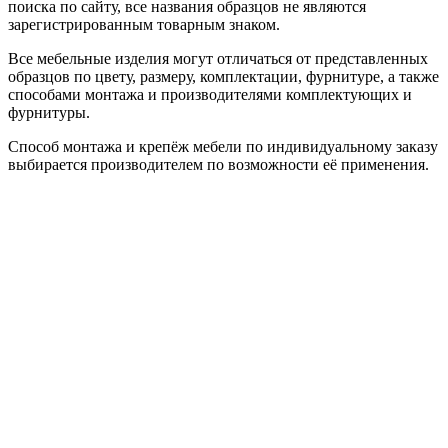
поиска по сайту, все названия образцов не являются
зарегистрированным товарным знаком.
Все мебельные изделия могут отличаться от представленных
образцов по цвету, размеру, комплектации, фурнитуре, а также
способами монтажа и производителями комплектующих и
фурнитуры.
Способ монтажа и крепёж мебели по индивидуальному заказу
выбирается производителем по возможности её применения.