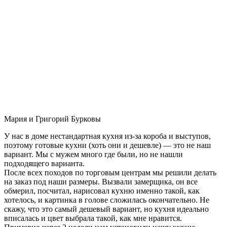
Мария и Григорий Бурковы
У нас в доме нестандартная кухня из-за короба и выступов,
поэтому готовые кухни (хоть они и дешевле) — это не наш
вариант. Мы с мужем много где были, но не нашли
подходящего варианта.
После всех походов по торговым центрам мы решили делать
на заказ под наши размеры. Вызвали замерщика, он все
обмерил, посчитал, нарисовал кухню именно такой, как
хотелось, и картинка в голове сложилась окончательно. Не
скажу, что это самый дешевый вариант, но кухня идеально
вписалась и цвет выбрала такой, как мне нравится.