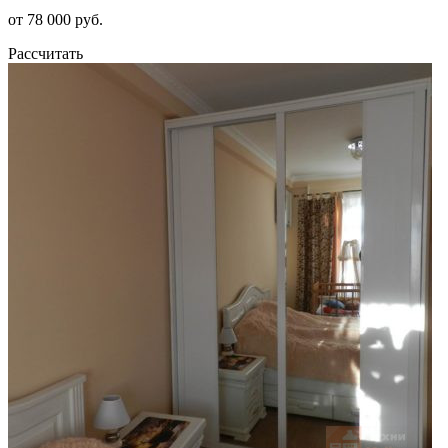
от 78 000 руб.
Рассчитать