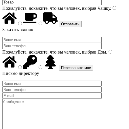
Пожалуйста, докажите, что вы человек, выбрав
Чашку
.
Заказать звонок
Пожалуйста, докажите, что вы человек, выбрав
Дом
.
Письмо директору