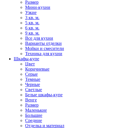
Размер
Мини-кухни
Узкие
3 кв. м.
5 кв. м.
6 кв. м.
9 кв. м.
Все для кухни
Варианты отделки
Мойки и смесители
Техника для кухни
Шкафы-купе
Цвет
Коричневые
Серые
Темные
Черные
Светлые
Белые шкафы-купе
Венге
Размер
Маленькие
Большие
Средние
Отделка и материал