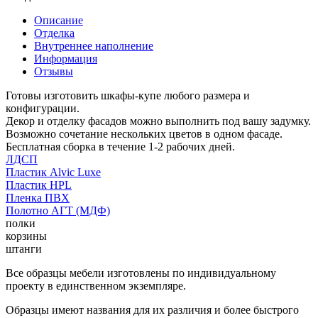
Описание
Отделка
Внутреннее наполнение
Информация
Отзывы
Готовы изготовить шкафы-купе любого размера и
конфигурации.
Декор и отделку фасадов можно выполнить под вашу задумку.
Возможно сочетание нескольких цветов в одном фасаде.
Бесплатная сборка в течение 1-2 рабочих дней.
ЛДСП
Пластик Alvic Luxe
Пластик HPL
Пленка ПВХ
Полотно АГТ (МДФ)
полки
корзины
штанги
Все образцы мебели изготовлены по индивидуальному
проекту в единственном экземпляре.
Образцы имеют названия для их различия и более быстрого