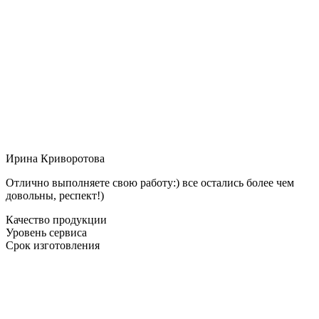
Ирина Криворотова
Отлично выполняете свою работу:) все остались более чем
довольны, респект!)
Качество продукции
Уровень сервиса
Срок изготовления