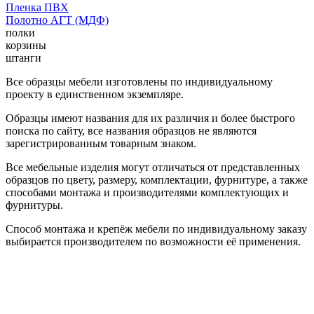
Пленка ПВХ
Полотно АГТ (МДФ)
полки
корзины
штанги
Все образцы мебели изготовлены по индивидуальному
проекту в единственном экземпляре.
Образцы имеют названия для их различия и более быстрого
поиска по сайту, все названия образцов не являются
зарегистрированным товарным знаком.
Все мебельные изделия могут отличаться от представленных
образцов по цвету, размеру, комплектации, фурнитуре, а также
способами монтажа и производителями комплектующих и
фурнитуры.
Способ монтажа и крепёж мебели по индивидуальному заказу
выбирается производителем по возможности её применения.