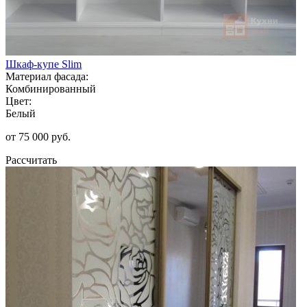
Шкаф-купе Slim
Материал фасада:
Комбинированный
Цвет:
Белый
от 75 000 руб.
Рассчитать