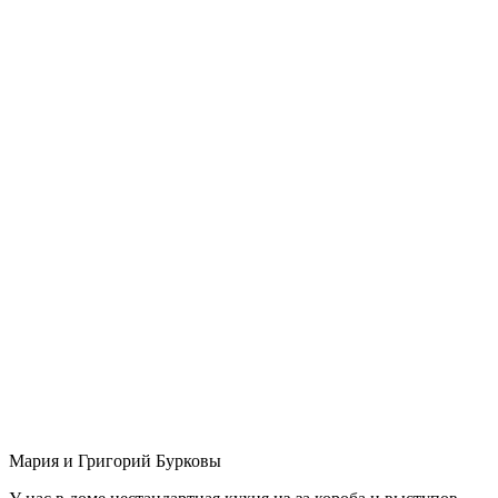
Мария и Григорий Бурковы