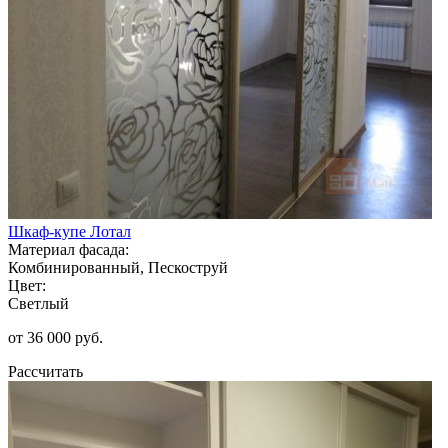
Шкаф-купе Лотал
Материал фасада:
Комбинированный, Пескоструй
Цвет:
Светлый
от 36 000 руб.
Рассчитать