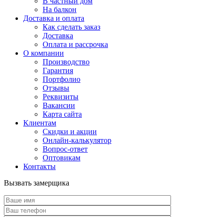
В частный дом
На балкон
Доставка и оплата
Как сделать заказ
Доставка
Оплата и рассрочка
О компании
Производство
Гарантия
Портфолио
Отзывы
Реквизиты
Вакансии
Карта сайта
Клиентам
Скидки и акции
Онлайн-калькулятор
Вопрос-ответ
Оптовикам
Контакты
Вызвать замерщика