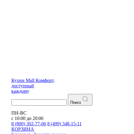
Кухни
Mall
Комфорт,
доступный
каждому
Поиск
ПН-ВС
с 10:00 до 20:00
8 (800) 302-77-06
8 (499) 348-15-11
КОРЗИНА