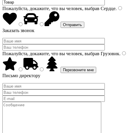
Пожалуйста, докажите, что вы человек, выбрав
Сердце
.
Заказать звонок
Пожалуйста, докажите, что вы человек, выбрав
Грузовик
.
Письмо директору