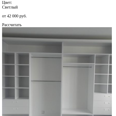
Цвет:
Светлый
от 42 000 руб.
Рассчитать