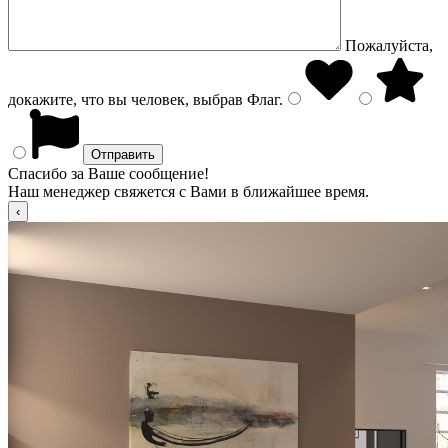
Пожалуйста,
докажите, что вы человек, выбрав
Флаг
.
Спасибо за Ваше сообщение!
Наш менеджер свяжется с Вами в ближайшее время.