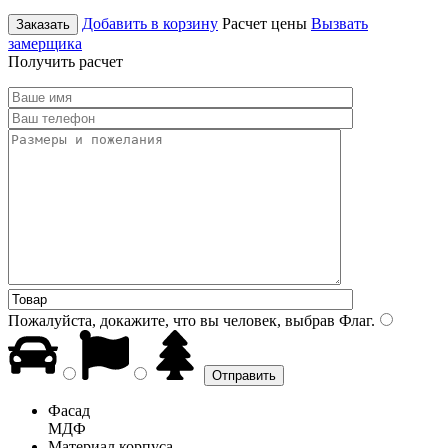
Добавить в корзину
Расчет цены
Вызвать
Заказать
замерщика
Получить расчет
Пожалуйста, докажите, что вы человек, выбрав
Флаг
.
Фасад
МДФ
Материал корпуса