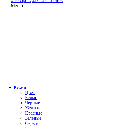
0 товаров.
Заказать звонок
Меню
Кухни
Цвет
Белые
Черные
Желтые
Красные
Зеленые
Серые