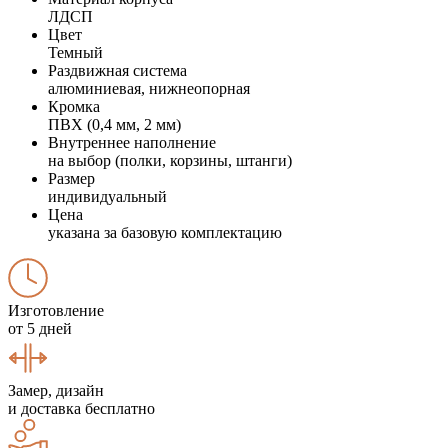
ЛДСП
Цвет
Темный
Раздвижная система
алюминиевая, нижнеопорная
Кромка
ПВХ (0,4 мм, 2 мм)
Внутреннее наполнение
на выбор (полки, корзины, штанги)
Размер
индивидуальный
Цена
указана за базовую комплектацию
Изготовление
от 5 дней
Замер, дизайн
и доставка бесплатно