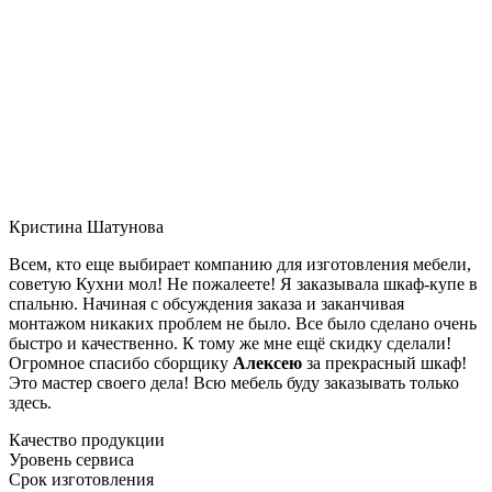
Кристина Шатунова
Всем, кто еще выбирает компанию для изготовления мебели,
советую Кухни мол! Не пожалеете! Я заказывала шкаф-купе в
спальню. Начиная с обсуждения заказа и заканчивая
монтажом никаких проблем не было. Все было сделано очень
быстро и качественно. К тому же мне ещё скидку сделали!
Огромное спасибо сборщику
Алексею
за прекрасный шкаф!
Это мастер своего дела! Всю мебель буду заказывать только
здесь.
Качество продукции
Уровень сервиса
Срок изготовления