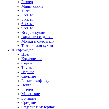
Размер
Мини-кухни
Узкие
3 кв. м.
5 кв. м.
6 кв. м.
9 кв. м.
Все для кухни
Варианты отделки
Мойки и смесители
Техника для кухни
Шкафы-купе
Цвет
Коричневые
Серые
Темные
Черные
Светлые
Белые шкафы-купе
Венге
Размер
Маленькие
Большие
Средние
Отделка и материал