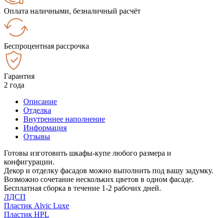
Оплата наличными, безналичный расчёт
Беспроцентная рассрочка
Гарантия
2 года
Описание
Отделка
Внутреннее наполнение
Информация
Отзывы
Готовы изготовить шкафы-купе любого размера и
конфигурации.
Декор и отделку фасадов можно выполнить под вашу задумку.
Возможно сочетание нескольких цветов в одном фасаде.
Бесплатная сборка в течение 1-2 рабочих дней.
ЛДСП
Пластик Alvic Luxe
Пластик HPL