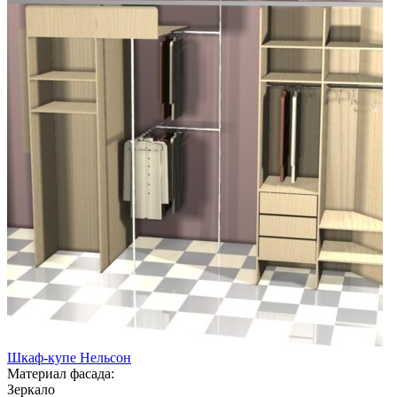
Шкаф-купе Нельсон
Материал фасада:
Зеркало