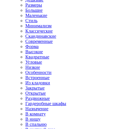
Размеры
Большие
Маленькие
Стиль
Минимализм
Классические
Скандинавские
Современные
Форма
Высокие
Квадратные
Угловые
Низкие
Особенности
Встроенные
Из кладовки
Закрытые
Открытые
Раздвижные
Гардеробные шкафы
Назначение
В комнату
В нишу
В спальню