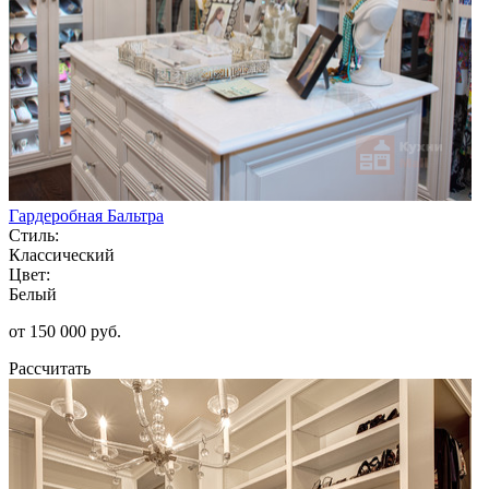
Гардеробная Бальтра
Стиль:
Классический
Цвет:
Белый
от 150 000 руб.
Рассчитать