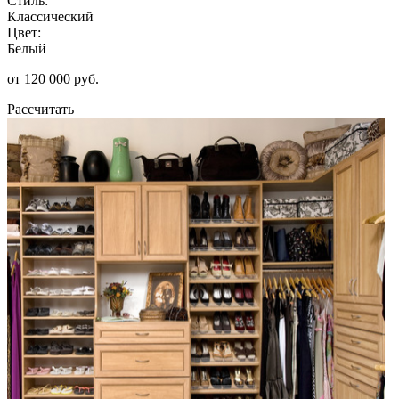
Стиль:
Классический
Цвет:
Белый
от 120 000 руб.
Рассчитать