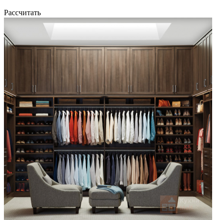
Рассчитать