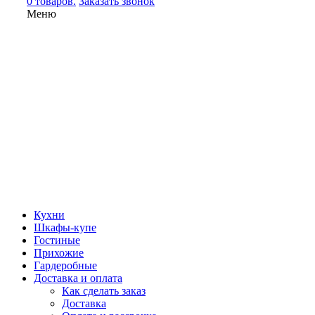
0 товаров.
Заказать звонок
Меню
Кухни
Шкафы-купе
Гостиные
Прихожие
Гардеробные
Доставка и оплата
Как сделать заказ
Доставка