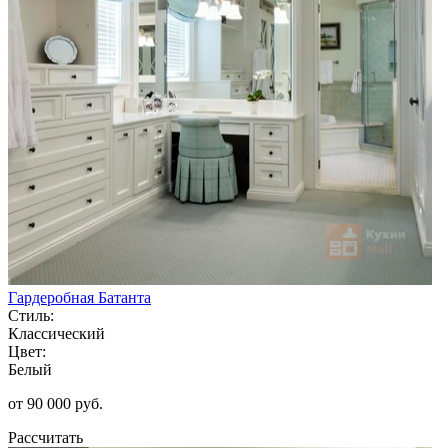
Гардеробная Батанта
Стиль:
Классический
Цвет:
Белый
от 90 000 руб.
Рассчитать