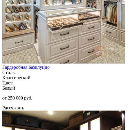
Гардеробная Базилуццо
Стиль:
Классический
Цвет:
Белый
от 250 000 руб.
Рассчитать