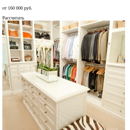
от 160 000 руб.
Рассчитать