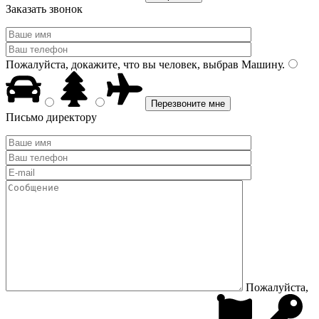
Заказать звонок
Пожалуйста, докажите, что вы человек, выбрав
Машину
.
Письмо директору
Пожалуйста,