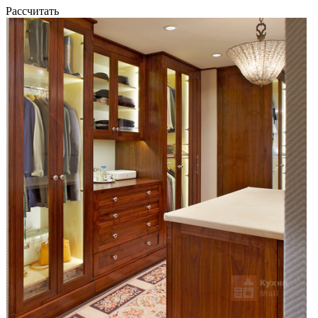
Рассчитать