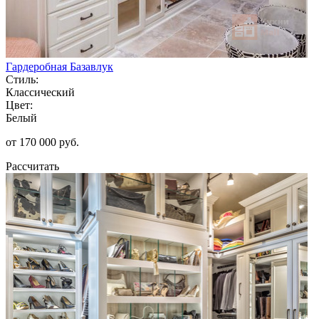
Гардеробная Базавлук
Стиль:
Классический
Цвет:
Белый
от 170 000 руб.
Рассчитать