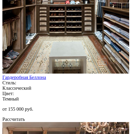
Гардеробная Беллона
Стиль:
Классический
Цвет:
Темный
от 155 000 руб.
Рассчитать