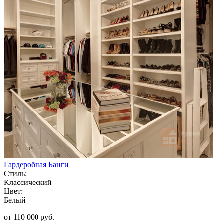
Гардеробная Банги
Стиль:
Классический
Цвет:
Белый
от 110 000 руб.