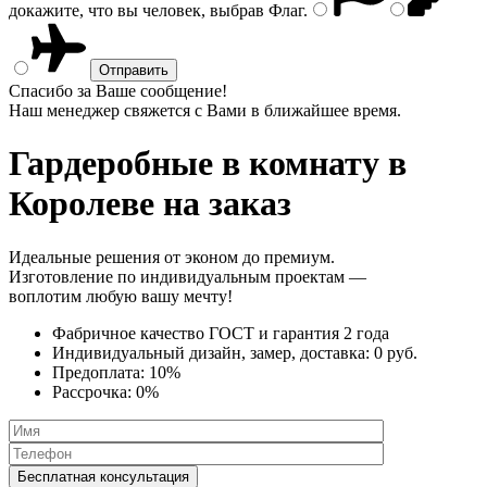
докажите, что вы человек, выбрав
Флаг
.
Спасибо за Ваше сообщение!
Наш менеджер свяжется с Вами в ближайшее время.
Гардеробные в комнату
в
Королеве на заказ
Идеальные решения от эконом до премиум.
Изготовление по индивидуальным проектам —
воплотим любую вашу мечту!
Фабричное качество
ГОСТ
и
гарантия 2 года
Индивидуальный дизайн, замер, доставка:
0 руб.
Предоплата:
10%
Рассрочка:
0%