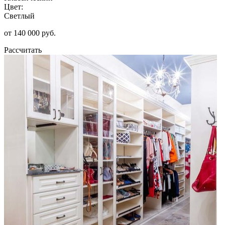
Цвет:
Светлый
от 140 000 руб.
Рассчитать