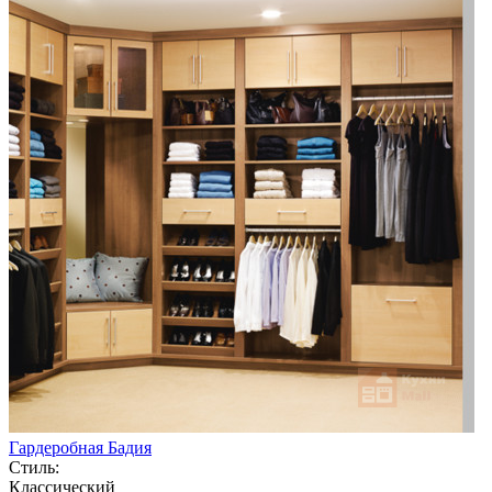
Гардеробная Бадия
Стиль:
Классический