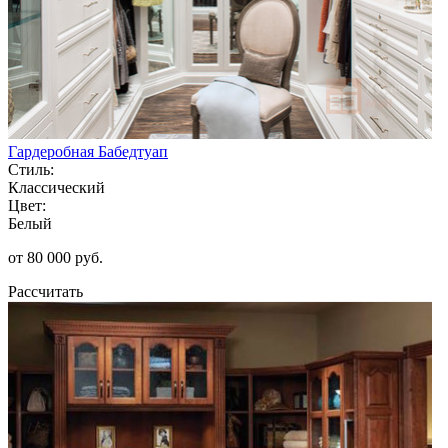
Гардеробная Бабедтуап
Стиль:
Классический
Цвет:
Белый
от 80 000 руб.
Рассчитать