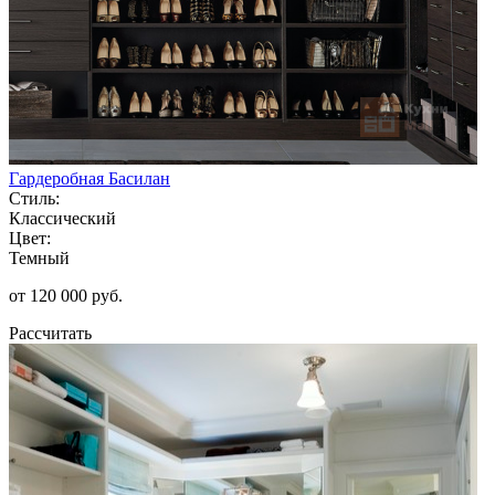
Гардеробная Басилан
Стиль:
Классический
Цвет:
Темный
от 120 000 руб.
Рассчитать