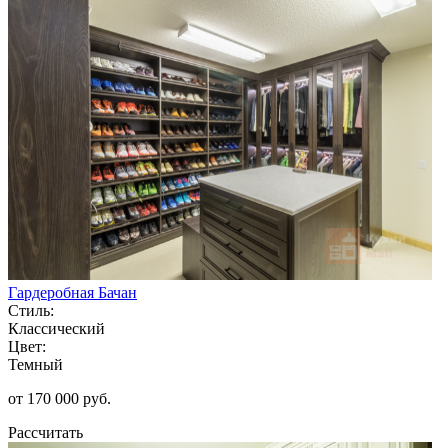
Гардеробная Бачан
Стиль:
Классический
Цвет:
Темный
от 170 000 руб.
Рассчитать