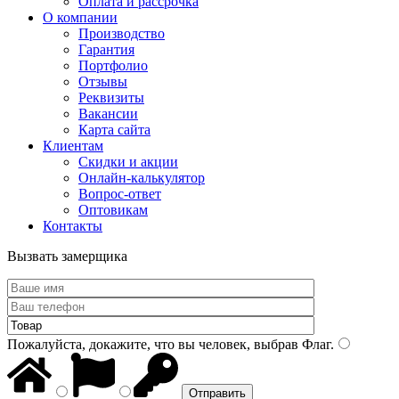
Оплата и рассрочка
О компании
Производство
Гарантия
Портфолио
Отзывы
Реквизиты
Вакансии
Карта сайта
Клиентам
Скидки и акции
Онлайн-калькулятор
Вопрос-ответ
Оптовикам
Контакты
Вызвать замерщика
Пожалуйста, докажите, что вы человек, выбрав
Флаг
.