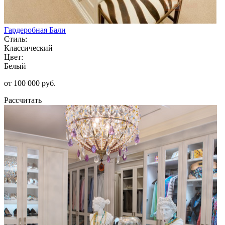
Гардеробная Бали
Стиль:
Классический
Цвет:
Белый
от 100 000 руб.
Рассчитать