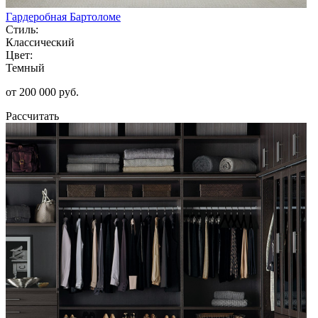
Гардеробная Бартоломе
Стиль:
Классический
Цвет:
Темный
от 200 000 руб.
Рассчитать