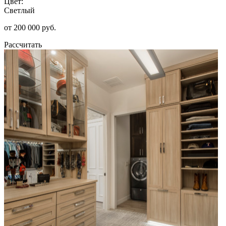
Цвет:
Светлый
от 200 000 руб.
Рассчитать