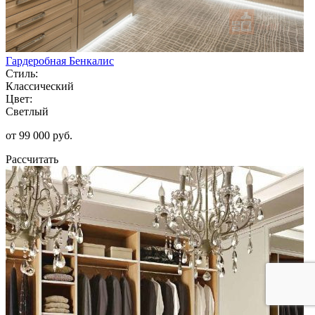
Гардеробная Бенкалис
Стиль:
Классический
Цвет:
Светлый
от 99 000 руб.
Рассчитать