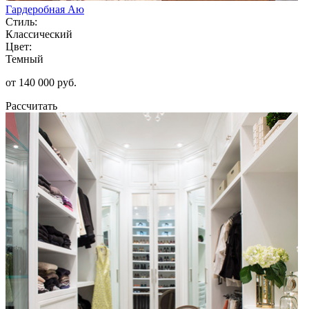
Гардеробная Аю
Стиль:
Классический
Цвет:
Темный
от 140 000 руб.
Рассчитать