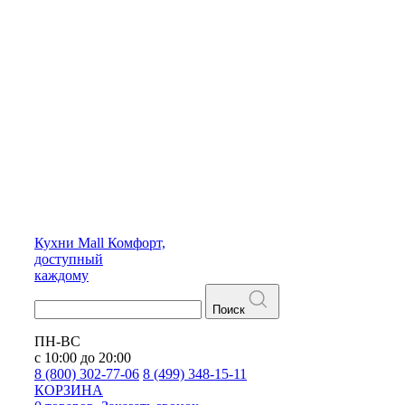
Кухни
Mall
Комфорт,
доступный
каждому
Поиск
ПН-ВС
с 10:00 до 20:00
8 (800) 302-77-06
8 (499) 348-15-11
КОРЗИНА