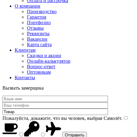
Оплата и рассрочка
О компании
Производство
Гарантия
Портфолио
Отзывы
Реквизиты
Вакансии
Карта сайта
Клиентам
Скидки и акции
Онлайн-калькулятор
Вопрос-ответ
Оптовикам
Контакты
Вызвать замерщика
Пожалуйста, докажите, что вы человек, выбрав
Самолёт
.