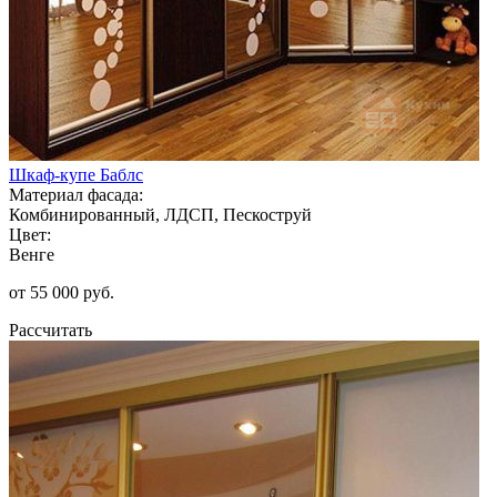
Шкаф-купе Баблс
Материал фасада:
Комбинированный, ЛДСП, Пескоструй
Цвет:
Венге
от 55 000 руб.
Рассчитать