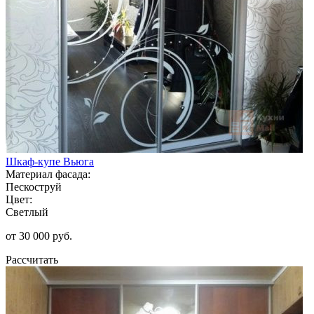
Шкаф-купе Вьюга
Материал фасада:
Пескоструй
Цвет:
Светлый
от 30 000 руб.
Рассчитать