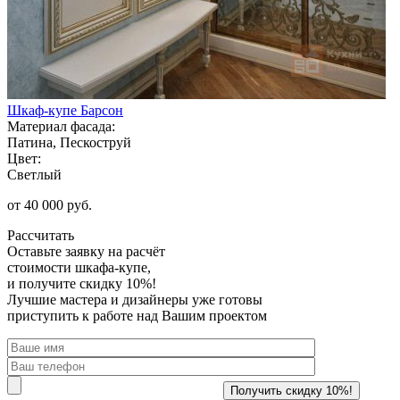
Шкаф-купе Барсон
Материал фасада:
Патина, Пескоструй
Цвет:
Светлый
от 40 000 руб.
Рассчитать
Оставьте заявку
на расчёт
стоимости шкафа-купе,
и получите скидку 10%!
Лучшие мастера и дизайнеры уже готовы
приступить к работе над Вашим проектом