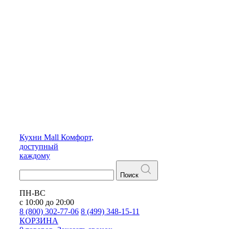
Кухни
Mall
Комфорт,
доступный
каждому
Поиск
ПН-ВС
с 10:00 до 20:00
8 (800) 302-77-06
8 (499) 348-15-11
КОРЗИНА