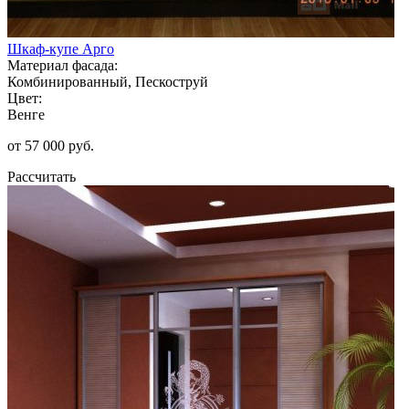
Шкаф-купе Арго
Материал фасада:
Комбинированный, Пескоструй
Цвет:
Венге
от 57 000 руб.
Рассчитать