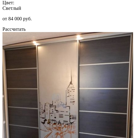
Цвет:
Светлый
от 84 000 руб.
Рассчитать