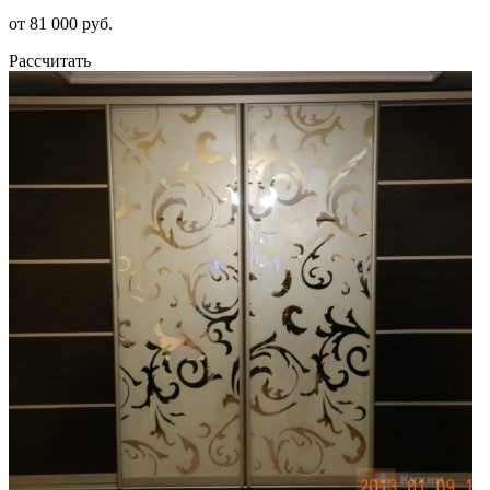
от 81 000 руб.
Рассчитать