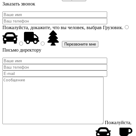
Заказать звонок
Пожалуйста, докажите, что вы человек, выбрав
Грузовик
.
Письмо директору
Пожалуйста,