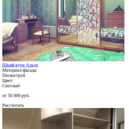
Шкаф-купе Альде
Материал фасада:
Пескоструй
Цвет:
Светлый
от 50 000 руб.
Рассчитать