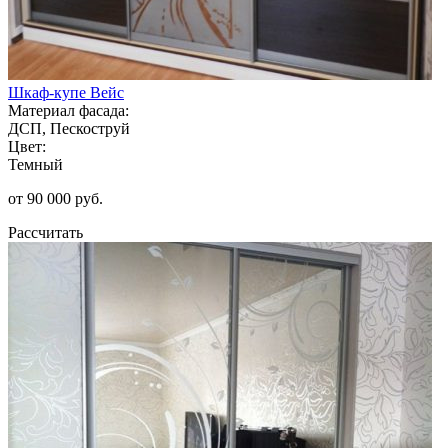
Шкаф-купе Вейс
Материал фасада:
ДСП, Пескоструй
Цвет:
Темный
от 90 000 руб.
Рассчитать