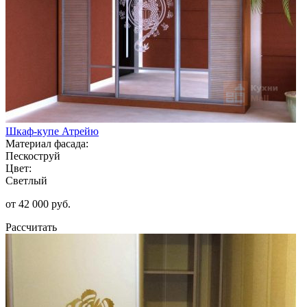
Шкаф-купе Атрейю
Материал фасада:
Пескоструй
Цвет:
Светлый
от 42 000 руб.
Рассчитать