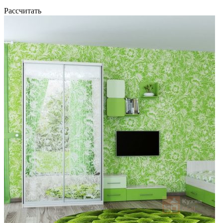
Рассчитать