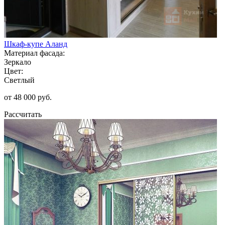
Шкаф-купе Аланд
Материал фасада:
Зеркало
Цвет:
Светлый
от 48 000 руб.
Рассчитать