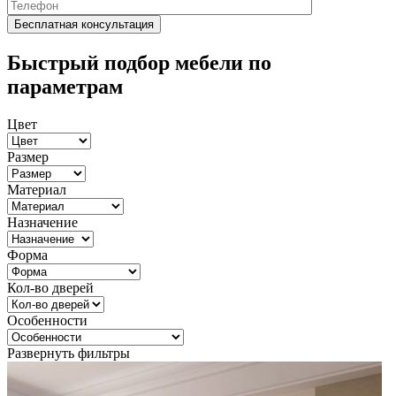
Быстрый подбор мебели по
параметрам
Цвет
Размер
Материал
Назначение
Форма
Кол-во дверей
Особенности
Развернуть фильтры