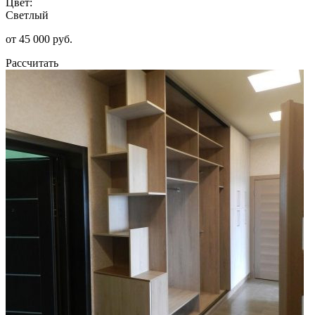
Цвет:
Светлый
от 45 000 руб.
Рассчитать