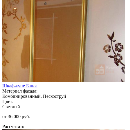
Шкаф-купе Банеа
Материал фасада:
Комбинированный, Пескоструй
Цвет:
Светлый
от 36 000 руб.
Рассчитать