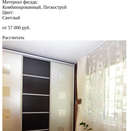
Материал фасада:
Комбинированный, Пескоструй
Цвет:
Светлый
от 57 000 руб.
Рассчитать