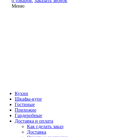
0 товаров.
Заказать звонок
Меню
Кухни
Шкафы-купе
Гостиные
Прихожие
Гардеробные
Доставка и оплата
Как сделать заказ
Доставка