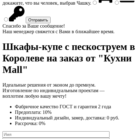
докажите, что вы человек, выбрав
Чашку
.
Спасибо за Ваше сообщение!
Наш менеджер свяжется с Вами в ближайшее время.
Шкафы-купе с пескоструем
в
Королеве на заказ от "Кухни
Mall"
Идеальные решения от эконом до премиум.
Изготовление по индивидуальным проектам —
воплотим любую вашу мечту!
Фабричное качество
ГОСТ
и
гарантия 2 года
Предоплата:
10%
Индивидуальный дизайн, замер, доставка:
0 руб.
Рассрочка:
0%