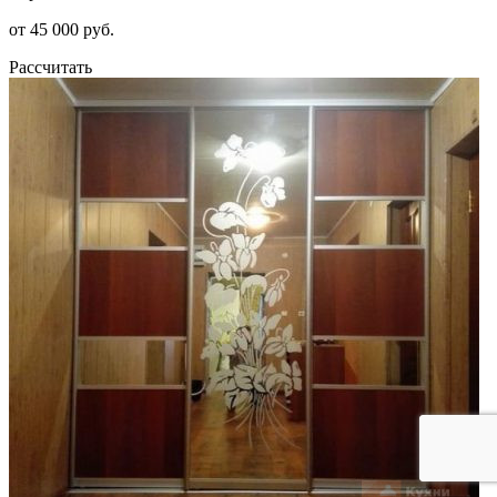
от 45 000 руб.
Рассчитать