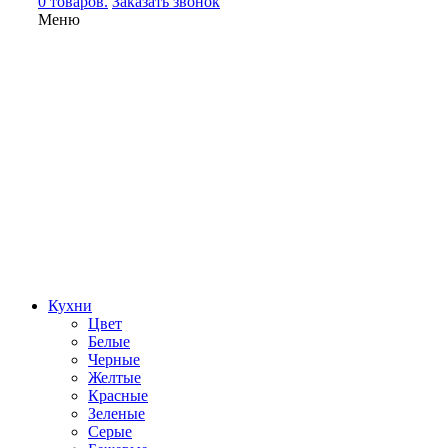
0 товаров.
Заказать звонок
Меню
Кухни
Цвет
Белые
Черные
Желтые
Красные
Зеленые
Серые