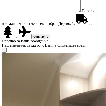
Пожалуйста,
докажите, что вы человек, выбрав
Дерево
.
Спасибо за Ваше сообщение!
Наш менеджер свяжется с Вами в ближайшее время.