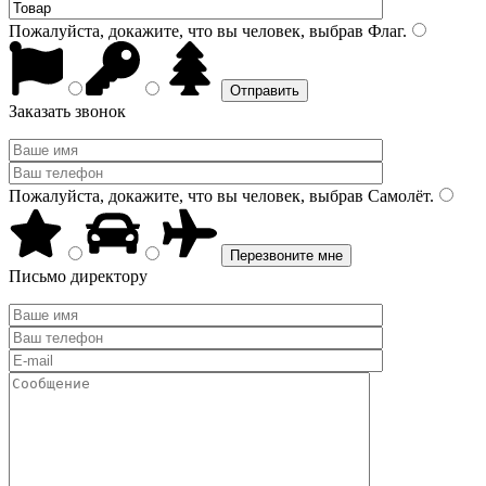
Пожалуйста, докажите, что вы человек, выбрав
Флаг
.
Заказать звонок
Пожалуйста, докажите, что вы человек, выбрав
Самолёт
.
Письмо директору