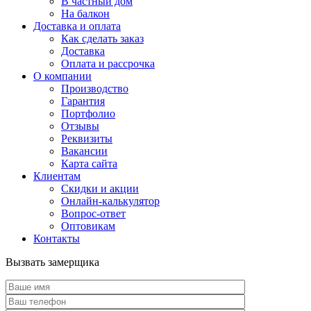
В частный дом
На балкон
Доставка и оплата
Как сделать заказ
Доставка
Оплата и рассрочка
О компании
Производство
Гарантия
Портфолио
Отзывы
Реквизиты
Вакансии
Карта сайта
Клиентам
Скидки и акции
Онлайн-калькулятор
Вопрос-ответ
Оптовикам
Контакты
Вызвать замерщика