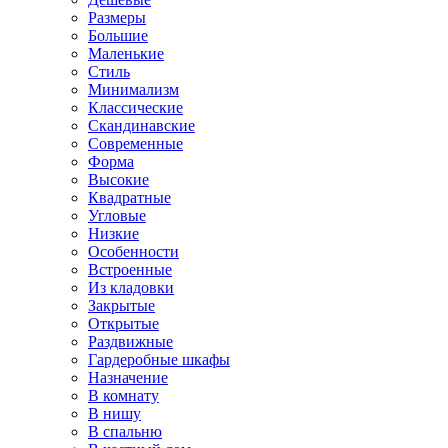
Размеры
Большие
Маленькие
Стиль
Минимализм
Классические
Скандинавские
Современные
Форма
Высокие
Квадратные
Угловые
Низкие
Особенности
Встроенные
Из кладовки
Закрытые
Открытые
Раздвижные
Гардеробные шкафы
Назначение
В комнату
В нишу
В спальню