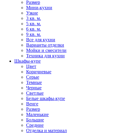
Размер
Мини-кухни
Узкие
3 кв. м.
5 кв. м.
6 кв. м.
9 кв. м.
Все для кухни
Варианты отделки
Мойки и смесители
Техника для кухни
Шкафы-купе
Цвет
Коричневые
Серые
Темные
Черные
Светлые
Белые шкафы-купе
Венге
Размер
Маленькие
Большие
Средние
Отделка и материал