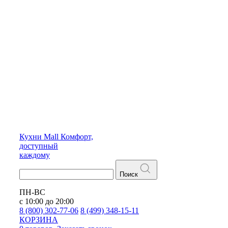
Кухни
Mall
Комфорт,
доступный
каждому
Поиск
ПН-ВС
с 10:00 до 20:00
8 (800) 302-77-06
8 (499) 348-15-11
КОРЗИНА