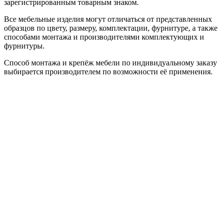
зарегистрированным товарным знаком.
Все мебельные изделия могут отличаться от представленных
образцов по цвету, размеру, комплектации, фурнитуре, а также
способами монтажа и производителями комплектующих и
фурнитуры.
Способ монтажа и крепёж мебели по индивидуальному заказу
выбирается производителем по возможности её применения.