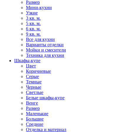
Размер
Мини-кухни
Узкие
3 кв. м.
5 кв. м.
6 кв. м.
9 кв. м.
Все для кухни
Варианты отделки
Мойки и смесители
Техника для кухни
Шкафы-купе
Цвет
Коричневые
Серые
Темные
Черные
Светлые
Белые шкафы-купе
Венге
Размер
Маленькие
Большие
Средние
Отделка и материал