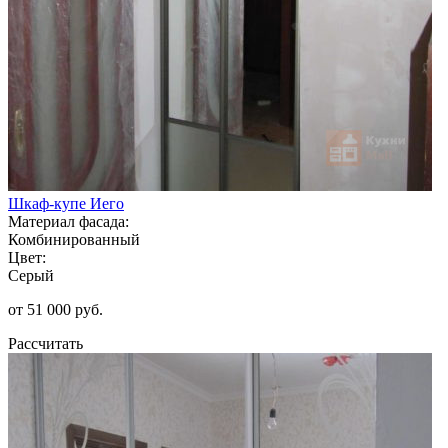
Шкаф-купе Иего
Материал фасада:
Комбинированный
Цвет:
Серый
от 51 000 руб.
Рассчитать