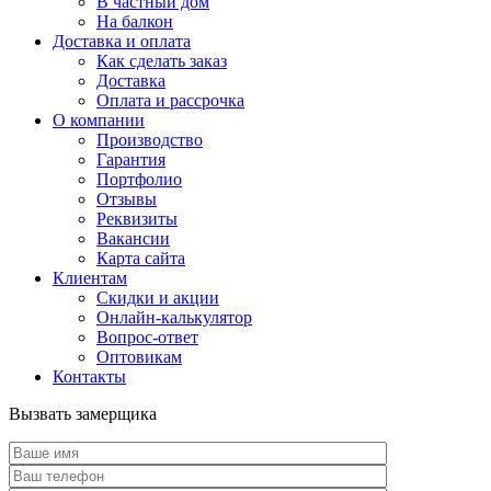
В частный дом
На балкон
Доставка и оплата
Как сделать заказ
Доставка
Оплата и рассрочка
О компании
Производство
Гарантия
Портфолио
Отзывы
Реквизиты
Вакансии
Карта сайта
Клиентам
Скидки и акции
Онлайн-калькулятор
Вопрос-ответ
Оптовикам
Контакты
Вызвать замерщика