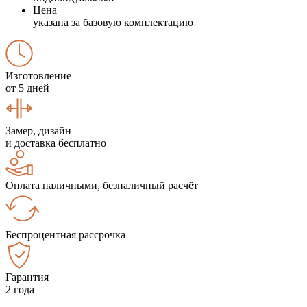
Цена
указана за базовую комплектацию
Изготовление
от 5 дней
Замер, дизайн
и доставка бесплатно
Оплата наличными, безналичный расчёт
Беспроцентная рассрочка
Гарантия
2 года