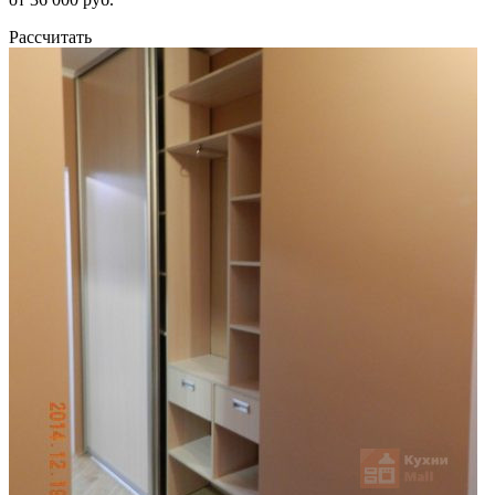
Рассчитать