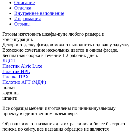
Описание
Отделка
Внутреннее наполнение
Информация
Отзывы
Готовы изготовить шкафы-купе любого размера и
конфигурации.
Декор и отделку фасадов можно выполнить под вашу задумку.
Возможно сочетание нескольких цветов в одном фасаде.
Бесплатная сборка в течение 1-2 рабочих дней.
ЛДСП
Пластик Alvic Luxe
Пластик HPL
Пленка ПВХ
Полотно АГТ (МДФ)
полки
корзины
штанги
Все образцы мебели изготовлены по индивидуальному
проекту в единственном экземпляре.
Образцы имеют названия для их различия и более быстрого
поиска по сайту, все названия образцов не являются