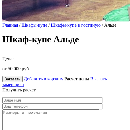
Главная
/
Шкафы-купе
/
Шкафы-купе в гостиную
/ Альде
Шкаф-купе Альде
Цена:
от 50 000
руб.
Добавить в корзину
Расчет цены
Вызвать
Заказать
замерщика
Получить расчет