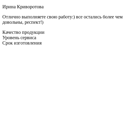
Ирина Криворотова
Отлично выполняете свою работу:) все остались более чем
довольны, респект!)
Качество продукции
Уровень сервиса
Срок изготовления