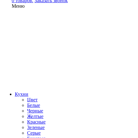
0 товаров.
Заказать звонок
Меню
Кухни
Цвет
Белые
Черные
Желтые
Красные
Зеленые
Серые