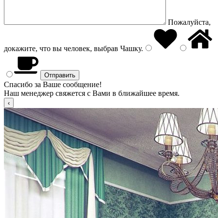
Пожалуйста,
докажите, что вы человек, выбрав
Чашку
.
Спасибо за Ваше сообщение!
Наш менеджер свяжется с Вами в ближайшее время.