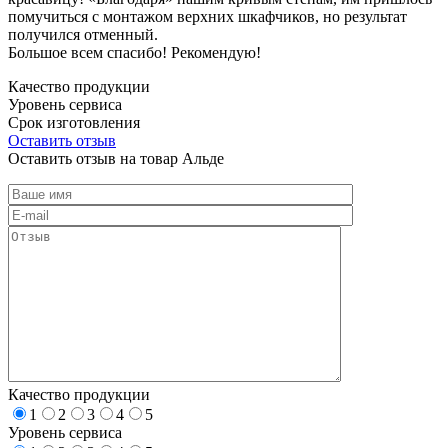
помучиться с монтажом верхних шкафчиков, но результат
получился отменный.
Большое всем спасибо! Рекомендую!
Качество продукции
Уровень сервиса
Срок изготовления
Оставить отзыв
Оставить отзыв на товар Альде
Качество продукции
1
2
3
4
5
Уровень сервиса