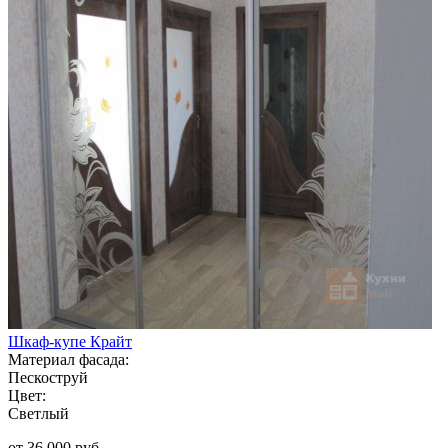
Шкаф-купе Крайт
Материал фасада:
Пескоструй
Цвет:
Светлый
от 36 000 руб.