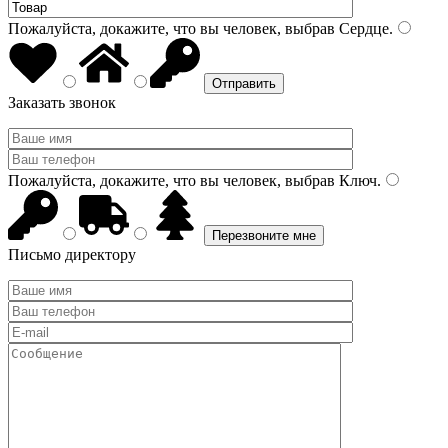
Пожалуйста, докажите, что вы человек, выбрав
Сердце
.
Заказать звонок
Пожалуйста, докажите, что вы человек, выбрав
Ключ
.
Письмо директору