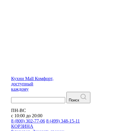
Кухни
Mall
Комфорт,
доступный
каждому
Поиск
ПН-ВС
с 10:00 до 20:00
8 (800) 302-77-06
8 (499) 348-15-11
КОРЗИНА