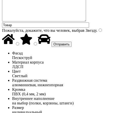
Пожалуйста, докажите, что вы человек, выбрав
Звезду
.
Фасад
Пескоструй
Материал корпуса
ЛДСП
Цвет
Светлый
Раздвижная система
алюминиевая, нижнеопорная
Кромка
ПВХ (0,4 мм, 2 мм)
Внутреннее наполнение
на выбор (полки, корзины, штанги)
Размер
индивидуальный