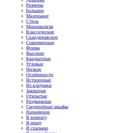
Размеры
Большие
Маленькие
Стиль
Минимализм
Классические
Скандинавские
Современные
Форма
Высокие
Квадратные
Угловые
Низкие
Особенности
Встроенные
Из кладовки
Закрытые
Открытые
Раздвижные
Гардеробные шкафы
Назначение
В комнату
В нишу
В спальню