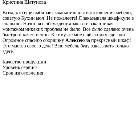
Кристина Шатунова
Всем, кто еще выбирает компанию для изготовления мебели,
советую Кухни мол! Не пожалеете! Я заказывала шкаф-купе в
спальню. Начиная с обсуждения заказа и заканчивая
монтажом никаких проблем не было. Все было сделано очень
быстро и качественно. К тому же мне ещё скидку сделали!
Огромное спасибо сборщику
Алексею
за прекрасный шкаф!
Это мастер своего дела! Всю мебель буду заказывать только
здесь.
Качество продукции
Уровень сервиса
Срок изготовления