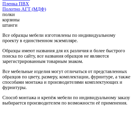
Пленка ПВХ
Полотно АГТ (МДФ)
полки
корзины
штанги
Все образцы мебели изготовлены по индивидуальному
проекту в единственном экземпляре.
Образцы имеют названия для их различия и более быстрого
поиска по сайту, все названия образцов не являются
зарегистрированным товарным знаком.
Все мебельные изделия могут отличаться от представленных
образцов по цвету, размеру, комплектации, фурнитуре, а также
способами монтажа и производителями комплектующих и
фурнитуры.
Способ монтажа и крепёж мебели по индивидуальному заказу
выбирается производителем по возможности её применения.