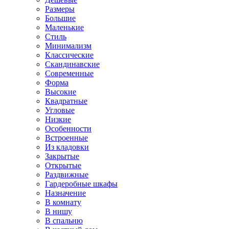
Размеры
Большие
Маленькие
Стиль
Минимализм
Классические
Скандинавские
Современные
Форма
Высокие
Квадратные
Угловые
Низкие
Особенности
Встроенные
Из кладовки
Закрытые
Открытые
Раздвижные
Гардеробные шкафы
Назначение
В комнату
В нишу
В спальню