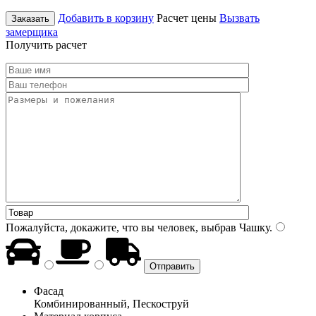
Добавить в корзину
Расчет цены
Вызвать
Заказать
замерщика
Получить расчет
Пожалуйста, докажите, что вы человек, выбрав
Чашку
.
Фасад
Комбинированный, Пескоструй