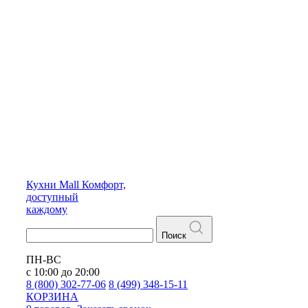
Кухни
Mall
Комфорт,
доступный
каждому
Поиск
ПН-ВС
с 10:00 до 20:00
8 (800) 302-77-06
8 (499) 348-15-11
КОРЗИНА