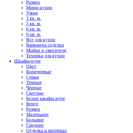
Размер
Мини-кухни
Узкие
3 кв. м.
5 кв. м.
6 кв. м.
9 кв. м.
Все для кухни
Варианты отделки
Мойки и смесители
Техника для кухни
Шкафы-купе
Цвет
Коричневые
Серые
Темные
Черные
Светлые
Белые шкафы-купе
Венге
Размер
Маленькие
Большие
Средние
Отделка и материал