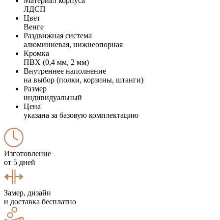
Материал корпуса
ЛДСП
Цвет
Венге
Раздвижная система
алюминиевая, нижнеопорная
Кромка
ПВХ (0,4 мм, 2 мм)
Внутреннее наполнение
на выбор (полки, корзины, штанги)
Размер
индивидуальный
Цена
указана за базовую комплектацию
Изготовление
от 5 дней
Замер, дизайн
и доставка бесплатно