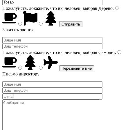
Пожалуйста, докажите, что вы человек, выбрав
Дерево
.
Заказать звонок
Пожалуйста, докажите, что вы человек, выбрав
Самолёт
.
Письмо директору