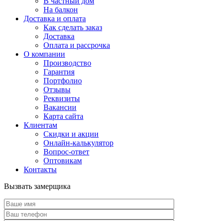
В частный дом
На балкон
Доставка и оплата
Как сделать заказ
Доставка
Оплата и рассрочка
О компании
Производство
Гарантия
Портфолио
Отзывы
Реквизиты
Вакансии
Карта сайта
Клиентам
Скидки и акции
Онлайн-калькулятор
Вопрос-ответ
Оптовикам
Контакты
Вызвать замерщика