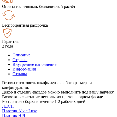
Оплата наличными, безналичный расчёт
Беспроцентная рассрочка
Гарантия
2 года
Описание
Отделка
Внутреннее наполнение
Информация
Отзывы
Готовы изготовить шкафы-купе любого размера и
конфигурации.
Декор и отделку фасадов можно выполнить под вашу задумку.
Возможно сочетание нескольких цветов в одном фасаде.
Бесплатная сборка в течение 1-2 рабочих дней.
ЛДСП
Пластик Alvic Luxe
Пластик HPL