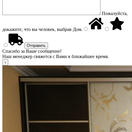
Пожалуйста,
докажите, что вы человек, выбрав
Дом
.
Спасибо за Ваше сообщение!
Наш менеджер свяжется с Вами в ближайшее время.