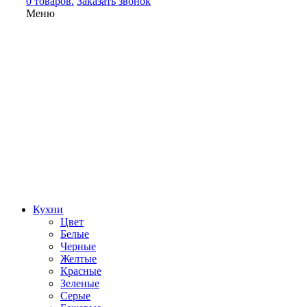
0 товаров.
Заказать звонок
Меню
Кухни
Цвет
Белые
Черные
Желтые
Красные
Зеленые
Серые