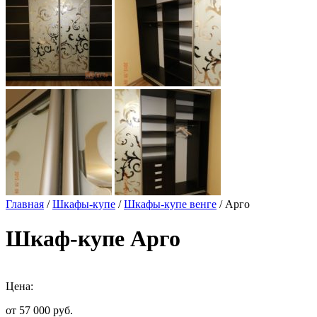
Главная
/
Шкафы-купе
/
Шкафы-купе венге
/ Арго
Шкаф-купе Арго
Цена:
от 57 000
руб.