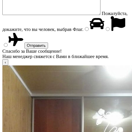
Пожалуйста,
докажите, что вы человек, выбрав
Флаг
.
Спасибо за Ваше сообщение!
Наш менеджер свяжется с Вами в ближайшее время.