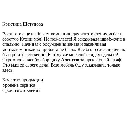
Кристина Шатунова
Всем, кто еще выбирает компанию для изготовления мебели,
советую Кухни мол! Не пожалеете! Я заказывала шкаф-купе в
спальню. Начиная с обсуждения заказа и заканчивая
монтажом никаких проблем не было. Все было сделано очень
быстро и качественно. К тому же мне ещё скидку сделали!
Огромное спасибо сборщику
Алексею
за прекрасный шкаф!
Это мастер своего дела! Всю мебель буду заказывать только
здесь.
Качество продукции
Уровень сервиса
Срок изготовления