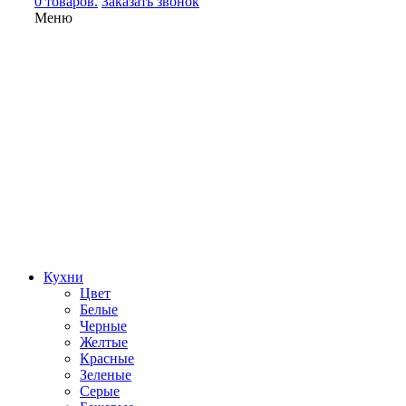
0 товаров.
Заказать звонок
Меню
Кухни
Цвет
Белые
Черные
Желтые
Красные
Зеленые
Серые