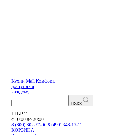
Кухни
Mall
Комфорт,
доступный
каждому
Поиск
ПН-ВС
с 10:00 до 20:00
8 (800) 302-77-06
8 (499) 348-15-11
КОРЗИНА