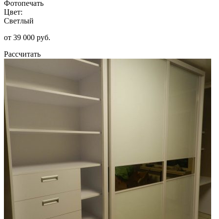
Фотопечать
Цвет:
Светлый
от 39 000 руб.
Рассчитать