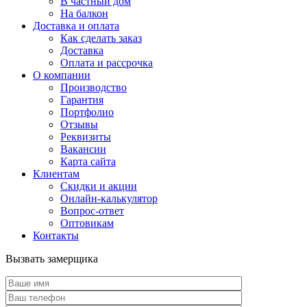
В частный дом
На балкон
Доставка и оплата
Как сделать заказ
Доставка
Оплата и рассрочка
О компании
Производство
Гарантия
Портфолио
Отзывы
Реквизиты
Вакансии
Карта сайта
Клиентам
Скидки и акции
Онлайн-калькулятор
Вопрос-ответ
Оптовикам
Контакты
Вызвать замерщика