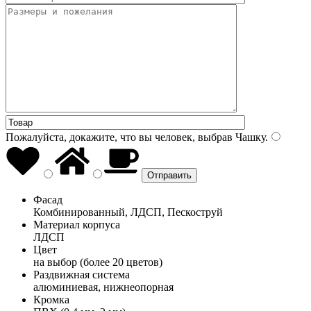
Пожалуйста, докажите, что вы человек, выбрав
Чашку
.
Фасад
Комбинированный, ЛДСП, Пескоструй
Материал корпуса
ЛДСП
Цвет
на выбор (более 20 цветов)
Раздвижная система
алюминиевая, нижнеопорная
Кромка