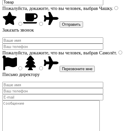
Пожалуйста, докажите, что вы человек, выбрав
Чашку
.
Заказать звонок
Пожалуйста, докажите, что вы человек, выбрав
Самолёт
.
Письмо директору