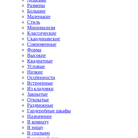
Размеры
Большие
Маленькие
Стиль
Минимализм
Классические
Скандинавские
Современные
Форма
Высокие
Квадратные
Угловые
Низкие
Особенности
Встроенные
Из кладовки
Закрытые
Открытые
Раздвижные
Гардеробные шкафы
Назначение
В комнату
В нишу
В спальню