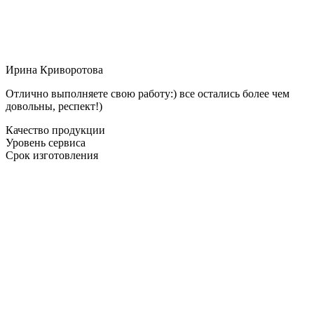
Ирина Криворотова
Отлично выполняете свою работу:) все остались более чем
довольны, респект!)
Качество продукции
Уровень сервиса
Срок изготовления