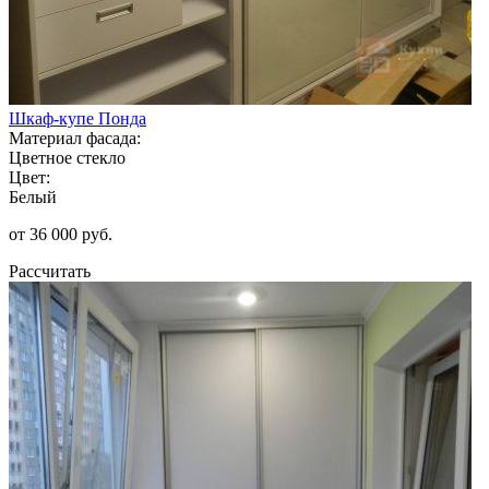
Шкаф-купе Понда
Материал фасада:
Цветное стекло
Цвет:
Белый
от 36 000 руб.
Рассчитать