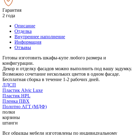
Гарантия
2 года
Описание
Отделка
Внутреннее наполнение
Информация
Отзывы
Готовы изготовить шкафы-купе любого размера и
конфигурации.
Декор и отделку фасадов можно выполнить под вашу задумку.
Возможно сочетание нескольких цветов в одном фасаде.
Бесплатная сборка в течение 1-2 рабочих дней.
ЛДСП
Пластик Alvic Luxe
Пластик HPL
Пленка ПВХ
Полотно АГТ (МДФ)
полки
корзины
штанги
Все образцы мебели изготовлены по индивидуальному