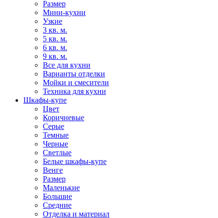
Размер
Мини-кухни
Узкие
3 кв. м.
5 кв. м.
6 кв. м.
9 кв. м.
Все для кухни
Варианты отделки
Мойки и смесители
Техника для кухни
Шкафы-купе
Цвет
Коричневые
Серые
Темные
Черные
Светлые
Белые шкафы-купе
Венге
Размер
Маленькие
Большие
Средние
Отделка и материал