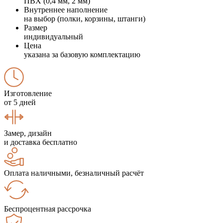
ПВХ (0,4 мм, 2 мм)
Внутреннее наполнение
на выбор (полки, корзины, штанги)
Размер
индивидуальный
Цена
указана за базовую комплектацию
Изготовление
от 5 дней
Замер, дизайн
и доставка бесплатно
Оплата наличными, безналичный расчёт
Беспроцентная рассрочка