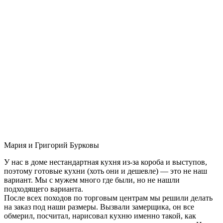
Мария и Григорий Бурковы
У нас в доме нестандартная кухня из-за короба и выступов,
поэтому готовые кухни (хоть они и дешевле) — это не наш
вариант. Мы с мужем много где были, но не нашли
подходящего варианта.
После всех походов по торговым центрам мы решили делать
на заказ под наши размеры. Вызвали замерщика, он все
обмерил, посчитал, нарисовал кухню именно такой, как