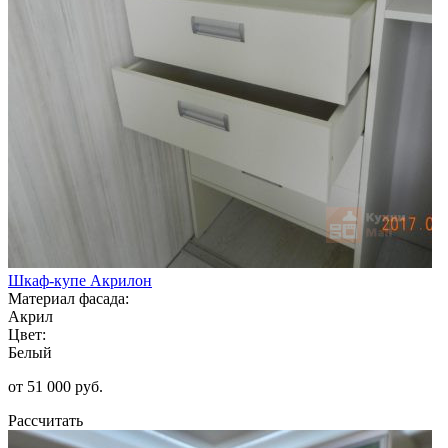
Шкаф-купе Акрилон
Материал фасада:
Акрил
Цвет:
Белый
от 51 000 руб.
Рассчитать