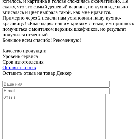
хотелось, и картинка в голове сложилась окончательно. Не
скажу, что это самый дешевый вариант, но кухня идеально
вписалась и цвет выбрала такой, как мне нравится.
Примерно через 2 недели нам установили нашу кухню-
красавицу! «Благодаря» нашим кривым стенам, им пришлось
помучиться с монтажом верхних шкафчиков, но результат
получился отменный.
Большое всем спасибо! Рекомендую!
Качество продукции
Уровень сервиса
Срок изготовления
Оставить отзыв
Оставить отзыв на товар Деккер