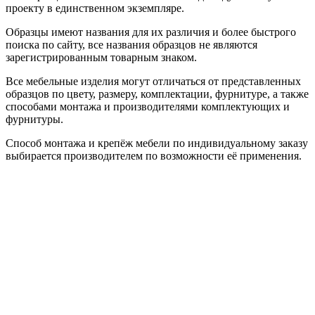
проекту в единственном экземпляре.
Образцы имеют названия для их различия и более быстрого
поиска по сайту, все названия образцов не являются
зарегистрированным товарным знаком.
Все мебельные изделия могут отличаться от представленных
образцов по цвету, размеру, комплектации, фурнитуре, а также
способами монтажа и производителями комплектующих и
фурнитуры.
Способ монтажа и крепёж мебели по индивидуальному заказу
выбирается производителем по возможности её применения.