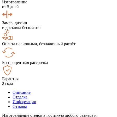
Изготовление
от 5 дней
Замер, дизайн
и доставка бесплатно
Оплата наличными, безналичный расчёт
Беспроцентная рассрочка
Гарантия
2 года
Описание
Отделка
Информация
Отзывы
Изготовлдение стенок в гостиную любого размера и