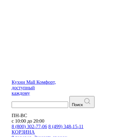
Кухни
Mall
Комфорт,
доступный
каждому
Поиск
ПН-ВС
с 10:00 до 20:00
8 (800) 302-77-06
8 (499) 348-15-11
КОРЗИНА