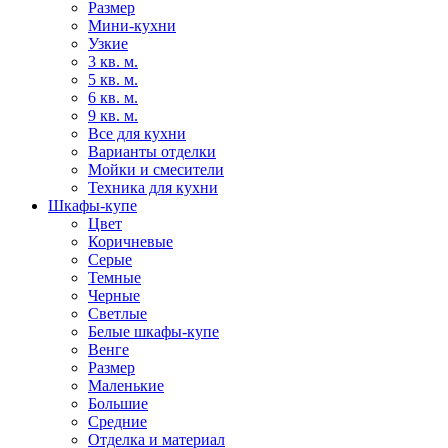
Размер
Мини-кухни
Узкие
3 кв. м.
5 кв. м.
6 кв. м.
9 кв. м.
Все для кухни
Варианты отделки
Мойки и смесители
Техника для кухни
Шкафы-купе
Цвет
Коричневые
Серые
Темные
Черные
Светлые
Белые шкафы-купе
Венге
Размер
Маленькие
Большие
Средние
Отделка и материал