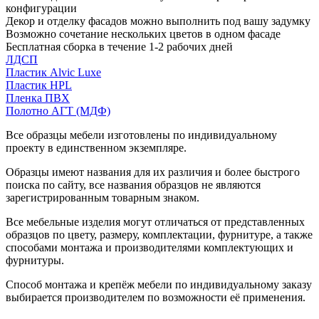
конфигурации
Декор и отделку фасадов можно выполнить под вашу задумку
Возможно сочетание нескольких цветов в одном фасаде
Бесплатная сборка в течение 1-2 рабочих дней
ЛДСП
Пластик Alvic Luxe
Пластик HPL
Пленка ПВХ
Полотно АГТ (МДФ)
Все образцы мебели изготовлены по индивидуальному
проекту в единственном экземпляре.
Образцы имеют названия для их различия и более быстрого
поиска по сайту, все названия образцов не являются
зарегистрированным товарным знаком.
Все мебельные изделия могут отличаться от представленных
образцов по цвету, размеру, комплектации, фурнитуре, а также
способами монтажа и производителями комплектующих и
фурнитуры.
Способ монтажа и крепёж мебели по индивидуальному заказу
выбирается производителем по возможности её применения.