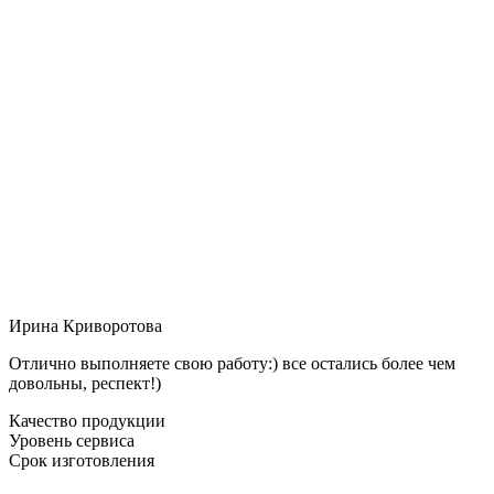
Ирина Криворотова
Отлично выполняете свою работу:) все остались более чем
довольны, респект!)
Качество продукции
Уровень сервиса
Срок изготовления