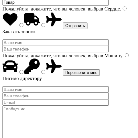
Пожалуйста, докажите, что вы человек, выбрав
Сердце
.
Заказать звонок
Пожалуйста, докажите, что вы человек, выбрав
Машину
.
Письмо директору