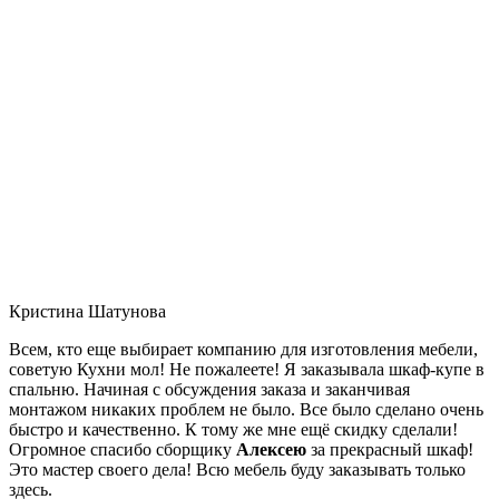
Кристина Шатунова
Всем, кто еще выбирает компанию для изготовления мебели,
советую Кухни мол! Не пожалеете! Я заказывала шкаф-купе в
спальню. Начиная с обсуждения заказа и заканчивая
монтажом никаких проблем не было. Все было сделано очень
быстро и качественно. К тому же мне ещё скидку сделали!
Огромное спасибо сборщику
Алексею
за прекрасный шкаф!
Это мастер своего дела! Всю мебель буду заказывать только
здесь.