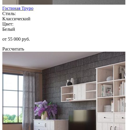
Гостиная Труро
Стиль:
Классический
Цвет:
Белый
от 55 000 руб.
Рассчитать