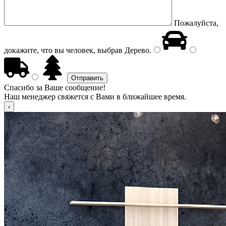
Пожалуйста,
докажите, что вы человек, выбрав
Дерево
.
Спасибо за Ваше сообщение!
Наш менеджер свяжется с Вами в ближайшее время.