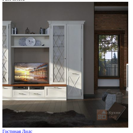
Гостиная Лидс