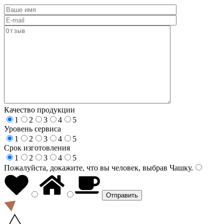
Качество продукции
1
2
3
4
5
Уровень сервиса
1
2
3
4
5
Срок изготовления
1
2
3
4
5
Пожалуйста, докажите, что вы человек, выбрав
Чашку
.