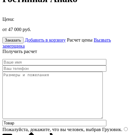
Цена:
от 47 000
руб.
Добавить в корзину
Расчет цены
Вызвать
Заказать
замерщика
Получить расчет
Пожалуйста, докажите, что вы человек, выбрав
Грузовик
.