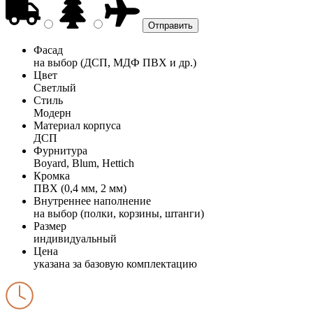
Фасад
на выбор (ДСП, МДФ ПВХ и др.)
Цвет
Светлый
Стиль
Модерн
Материал корпуса
ДСП
Фурнитура
Boyard, Blum, Hettich
Кромка
ПВХ (0,4 мм, 2 мм)
Внутреннее наполнение
на выбор (полки, корзины, штанги)
Размер
индивидуальный
Цена
указана за базовую комплектацию