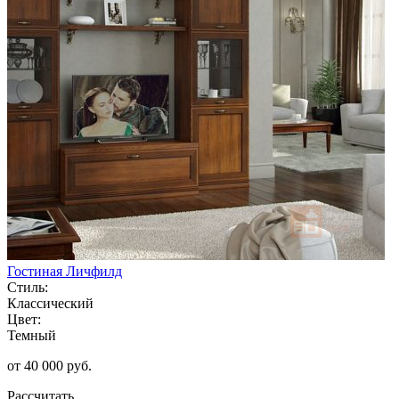
Гостиная Личфилд
Стиль:
Классический
Цвет:
Темный
от 40 000 руб.
Рассчитать