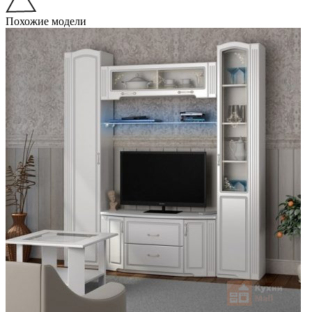
Похожие модели