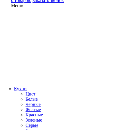
0 товаров.
Заказать звонок
Меню
Кухни
Цвет
Белые
Черные
Желтые
Красные
Зеленые
Серые