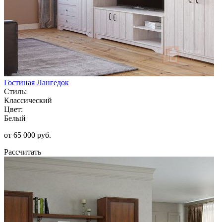
Гостиная Лангедок
Стиль:
Классический
Цвет:
Белый
от 65 000 руб.
Рассчитать