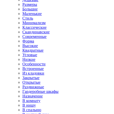
Размеры
Большие
Маленькие
Стиль
Минимализм
Классические
Скандинавские
Современные
Форма
Высокие
Квадратные
Угловые
Низкие
Особенности
Встроенные
Из кладовки
Закрытые
Открытые
Раздвижные
Гардеробные шкафы
Назначение
В комнату
В нишу
В спальню