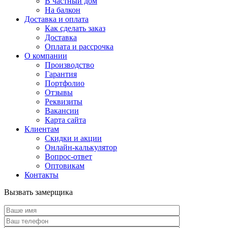
В частный дом
На балкон
Доставка и оплата
Как сделать заказ
Доставка
Оплата и рассрочка
О компании
Производство
Гарантия
Портфолио
Отзывы
Реквизиты
Вакансии
Карта сайта
Клиентам
Скидки и акции
Онлайн-калькулятор
Вопрос-ответ
Оптовикам
Контакты
Вызвать замерщика