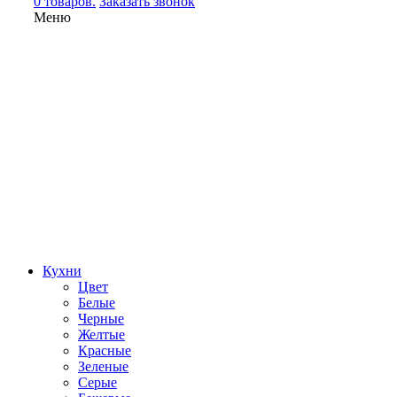
0 товаров.
Заказать звонок
Меню
Кухни
Цвет
Белые
Черные
Желтые
Красные
Зеленые
Серые