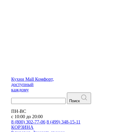
Кухни
Mall
Комфорт,
доступный
каждому
Поиск
ПН-ВС
с 10:00 до 20:00
8 (800) 302-77-06
8 (499) 348-15-11
КОРЗИНА