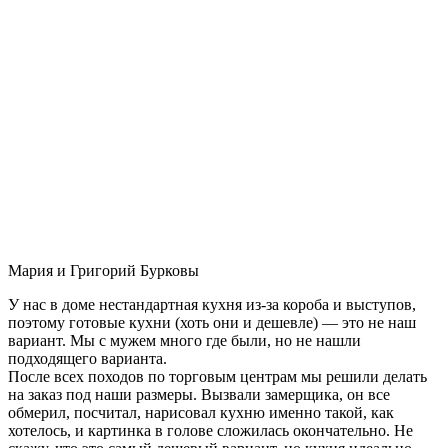
Мария и Григорий Бурковы
У нас в доме нестандартная кухня из-за короба и выступов,
поэтому готовые кухни (хоть они и дешевле) — это не наш
вариант. Мы с мужем много где были, но не нашли
подходящего варианта.
После всех походов по торговым центрам мы решили делать
на заказ под наши размеры. Вызвали замерщика, он все
обмерил, посчитал, нарисовал кухню именно такой, как
хотелось, и картинка в голове сложилась окончательно. Не