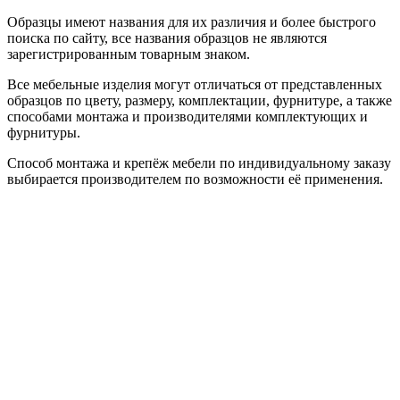
Образцы имеют названия для их различия и более быстрого
поиска по сайту, все названия образцов не являются
зарегистрированным товарным знаком.
Все мебельные изделия могут отличаться от представленных
образцов по цвету, размеру, комплектации, фурнитуре, а также
способами монтажа и производителями комплектующих и
фурнитуры.
Способ монтажа и крепёж мебели по индивидуальному заказу
выбирается производителем по возможности её применения.