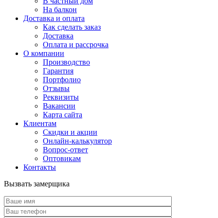
В частный дом
На балкон
Доставка и оплата
Как сделать заказ
Доставка
Оплата и рассрочка
О компании
Производство
Гарантия
Портфолио
Отзывы
Реквизиты
Вакансии
Карта сайта
Клиентам
Скидки и акции
Онлайн-калькулятор
Вопрос-ответ
Оптовикам
Контакты
Вызвать замерщика