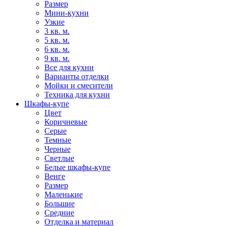
Размер
Мини-кухни
Узкие
3 кв. м.
5 кв. м.
6 кв. м.
9 кв. м.
Все для кухни
Варианты отделки
Мойки и смесители
Техника для кухни
Шкафы-купе
Цвет
Коричневые
Серые
Темные
Черные
Светлые
Белые шкафы-купе
Венге
Размер
Маленькие
Большие
Средние
Отделка и материал