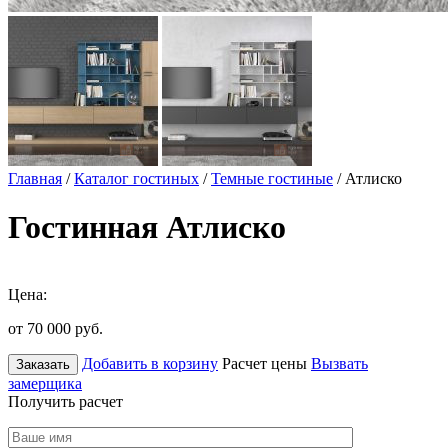
Главная
/
Каталог гостиных
/
Темные гостиные
/ Атлиско
Гостинная Атлиско
Цена:
от 70 000
руб.
Добавить в корзину
Расчет цены
Вызвать
Заказать
замерщика
Получить расчет