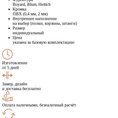
Boyard, Blum, Hettich
Кромка
ПВХ (0,4 мм, 2 мм)
Внутреннее наполнение
на выбор (полки, корзины, штанги)
Размер
индивидуальный
Цена
указана за базовую комплектацию
Изготовление
от 5 дней
Замер, дизайн
и доставка бесплатно
Оплата наличными, безналичный расчёт