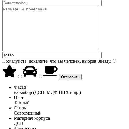
Пожалуйста, докажите, что вы человек, выбрав
Звезду
.
Фасад
на выбор (ДСП, МДФ ПВХ и др.)
Цвет
Темный
Стиль
Современный
Материал корпуса
ДСП
Фурнитура