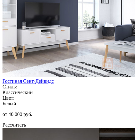
Гостиная Сент-Дейвидс
Стиль:
Классический
Цвет:
Белый
от 40 000 руб.
Рассчитать