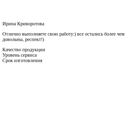
Ирина Криворотова
Отлично выполняете свою работу:) все остались более чем
довольны, респект!)
Качество продукции
Уровень сервиса
Срок изготовления