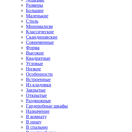
Размеры
Большие
Маленькие
Стиль
Минимализм
Классические
Скандинавские
Современные
Форма
Высокие
Квадратные
Угловые
Низкие
Особенности
Встроенные
Из кладовки
Закрытые
Открытые
Раздвижные
Гардеробные шкафы
Назначение
В комнату
В нишу
В спальню