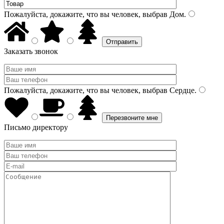
Пожалуйста, докажите, что вы человек, выбрав
Дом
.
Заказать звонок
Пожалуйста, докажите, что вы человек, выбрав
Сердце
.
Письмо директору