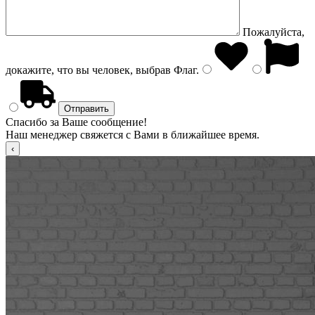
Пожалуйста,
докажите, что вы человек, выбрав
Флаг
.
Спасибо за Ваше сообщение!
Наш менеджер свяжется с Вами в ближайшее время.