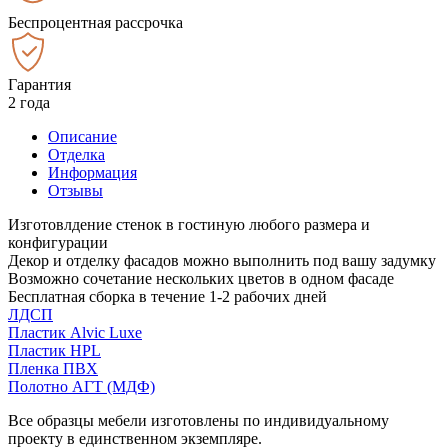
Беспроцентная рассрочка
Гарантия
2 года
Описание
Отделка
Информация
Отзывы
Изготовлдение стенок в гостиную любого размера и
конфигурации
Декор и отделку фасадов можно выполнить под вашу задумку
Возможно сочетание нескольких цветов в одном фасаде
Бесплатная сборка в течение 1-2 рабочих дней
ЛДСП
Пластик Alvic Luxe
Пластик HPL
Пленка ПВХ
Полотно АГТ (МДФ)
Все образцы мебели изготовлены по индивидуальному
проекту в единственном экземпляре.