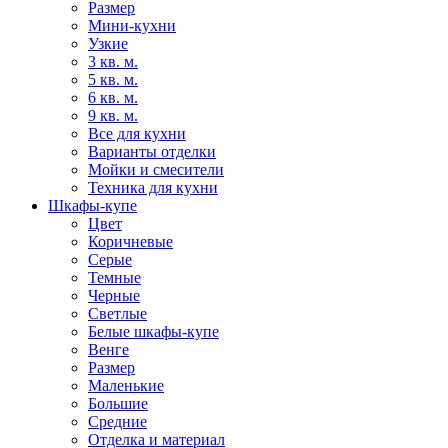
Размер
Мини-кухни
Узкие
3 кв. м.
5 кв. м.
6 кв. м.
9 кв. м.
Все для кухни
Варианты отделки
Мойки и смесители
Техника для кухни
Шкафы-купе
Цвет
Коричневые
Серые
Темные
Черные
Светлые
Белые шкафы-купе
Венге
Размер
Маленькие
Большие
Средние
Отделка и материал