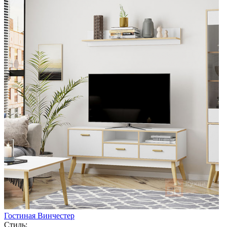
Гостиная Винчестер
Стиль: