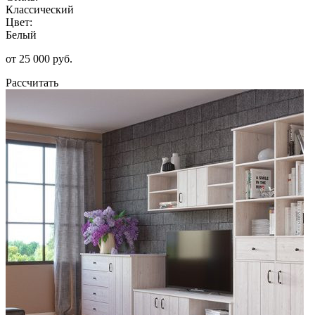
Классический
Цвет:
Белый
от 25 000 руб.
Рассчитать