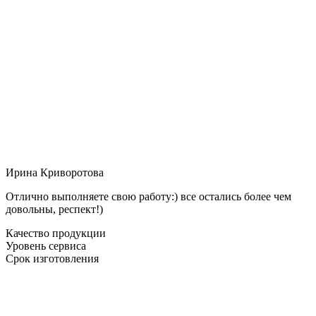
Ирина Криворотова
Отлично выполняете свою работу:) все остались более чем
довольны, респект!)
Качество продукции
Уровень сервиса
Срок изготовления