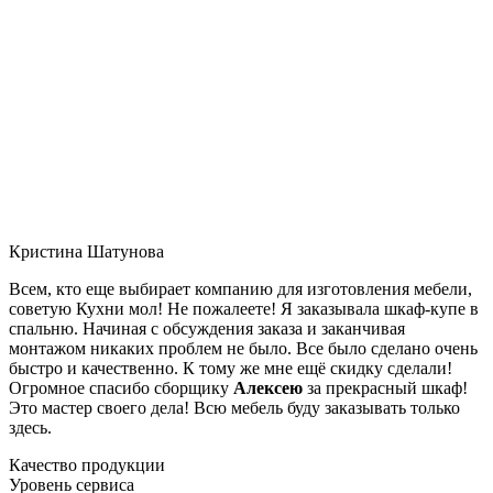
Кристина Шатунова
Всем, кто еще выбирает компанию для изготовления мебели,
советую Кухни мол! Не пожалеете! Я заказывала шкаф-купе в
спальню. Начиная с обсуждения заказа и заканчивая
монтажом никаких проблем не было. Все было сделано очень
быстро и качественно. К тому же мне ещё скидку сделали!
Огромное спасибо сборщику
Алексею
за прекрасный шкаф!
Это мастер своего дела! Всю мебель буду заказывать только
здесь.
Качество продукции
Уровень сервиса