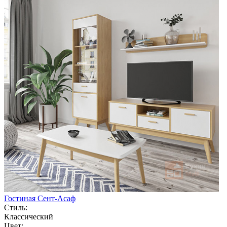
Гостиная Сент-Асаф
Стиль:
Классический
Цвет: