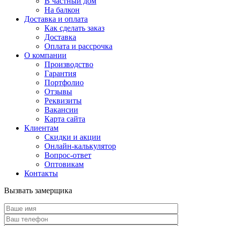
В частный дом
На балкон
Доставка и оплата
Как сделать заказ
Доставка
Оплата и рассрочка
О компании
Производство
Гарантия
Портфолио
Отзывы
Реквизиты
Вакансии
Карта сайта
Клиентам
Скидки и акции
Онлайн-калькулятор
Вопрос-ответ
Оптовикам
Контакты
Вызвать замерщика