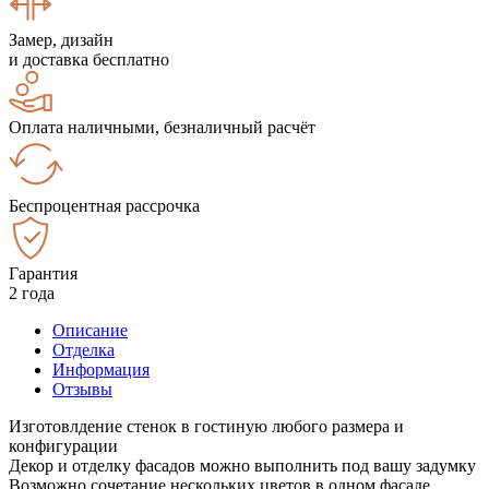
Замер, дизайн
и доставка бесплатно
Оплата наличными, безналичный расчёт
Беспроцентная рассрочка
Гарантия
2 года
Описание
Отделка
Информация
Отзывы
Изготовлдение стенок в гостиную любого размера и
конфигурации
Декор и отделку фасадов можно выполнить под вашу задумку
Возможно сочетание нескольких цветов в одном фасаде