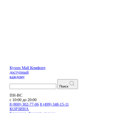
Кухни
Mall
Комфорт,
доступный
каждому
Поиск
ПН-ВС
с 10:00 до 20:00
8 (800) 302-77-06
8 (499) 348-15-11
КОРЗИНА