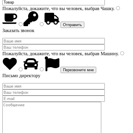
Пожалуйста, докажите, что вы человек, выбрав
Чашку
.
Заказать звонок
Пожалуйста, докажите, что вы человек, выбрав
Машину
.
Письмо директору