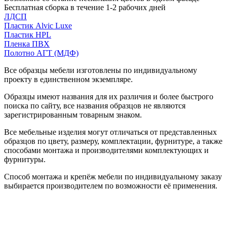
Бесплатная сборка в течение 1-2 рабочих дней
ЛДСП
Пластик Alvic Luxe
Пластик HPL
Пленка ПВХ
Полотно АГТ (МДФ)
Все образцы мебели изготовлены по индивидуальному
проекту в единственном экземпляре.
Образцы имеют названия для их различия и более быстрого
поиска по сайту, все названия образцов не являются
зарегистрированным товарным знаком.
Все мебельные изделия могут отличаться от представленных
образцов по цвету, размеру, комплектации, фурнитуре, а также
способами монтажа и производителями комплектующих и
фурнитуры.
Способ монтажа и крепёж мебели по индивидуальному заказу
выбирается производителем по возможности её применения.