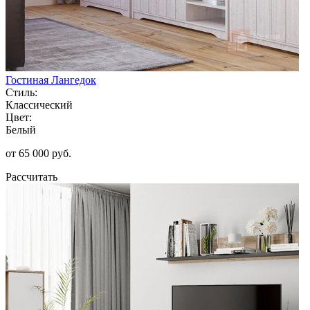
Гостиная Лангедок
Стиль:
Классический
Цвет:
Белый
от 65 000 руб.
Рассчитать