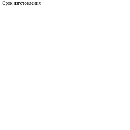
Срок изготовления