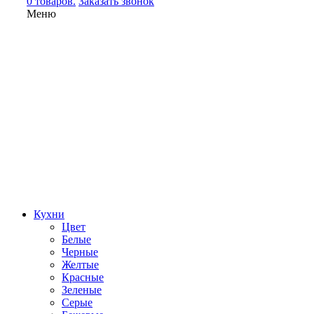
0 товаров.
Заказать звонок
Меню
Кухни
Цвет
Белые
Черные
Желтые
Красные
Зеленые
Серые