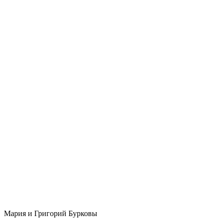
Мария и Григорий Бурковы