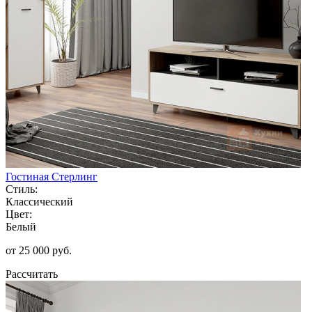
Гостиная Стерлинг
Стиль:
Классический
Цвет:
Белый
от 25 000 руб.
Рассчитать