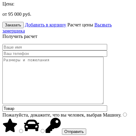
Цена:
от 95 000
руб.
Добавить в корзину
Расчет цены
Вызвать
Заказать
замерщика
Получить расчет
Пожалуйста, докажите, что вы человек, выбрав
Машину
.