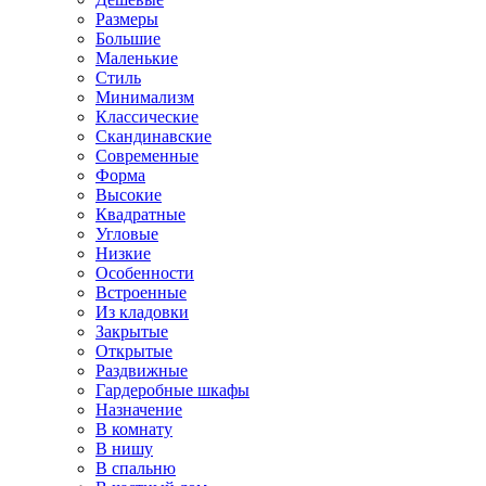
Размеры
Большие
Маленькие
Стиль
Минимализм
Классические
Скандинавские
Современные
Форма
Высокие
Квадратные
Угловые
Низкие
Особенности
Встроенные
Из кладовки
Закрытые
Открытые
Раздвижные
Гардеробные шкафы
Назначение
В комнату
В нишу
В спальню