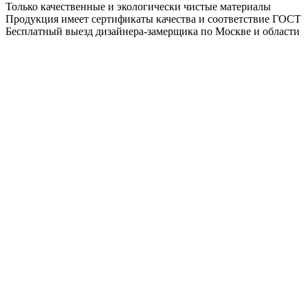
Только качественные и экологически чистые материалы
Продукция имеет сертификаты качества и соответствие ГОСТ
Бесплатный выезд дизайнера-замерщика по Москве и области