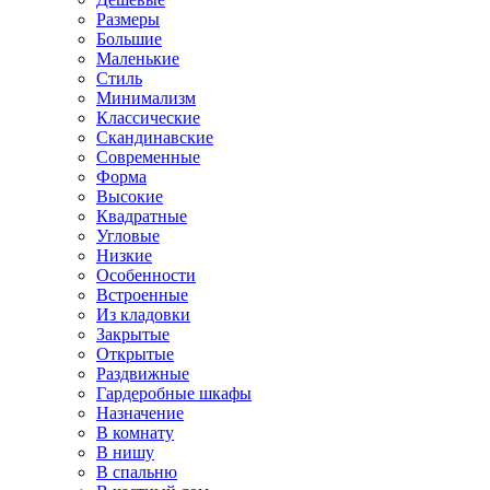
Размеры
Большие
Маленькие
Стиль
Минимализм
Классические
Скандинавские
Современные
Форма
Высокие
Квадратные
Угловые
Низкие
Особенности
Встроенные
Из кладовки
Закрытые
Открытые
Раздвижные
Гардеробные шкафы
Назначение
В комнату
В нишу
В спальню