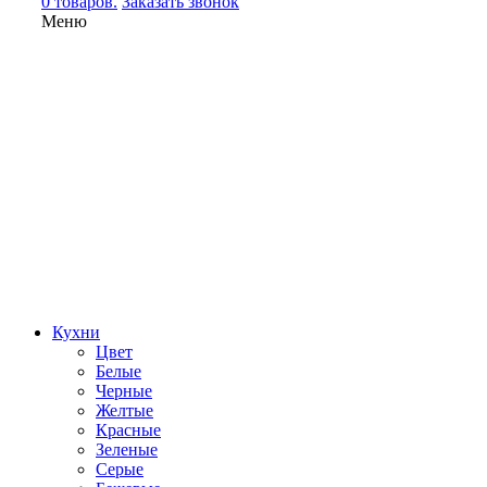
0 товаров.
Заказать звонок
Меню
Кухни
Цвет
Белые
Черные
Желтые
Красные
Зеленые
Серые