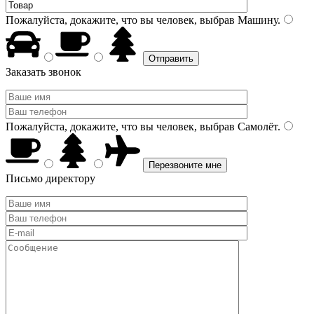
Пожалуйста, докажите, что вы человек, выбрав
Машину
.
Заказать звонок
Пожалуйста, докажите, что вы человек, выбрав
Самолёт
.
Письмо директору