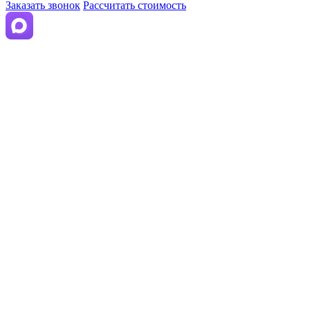
Заказать звонок
Рассчитать стоимость