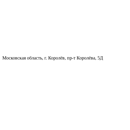
Московская область, г. Королёв, пр-т Королёва, 5Д