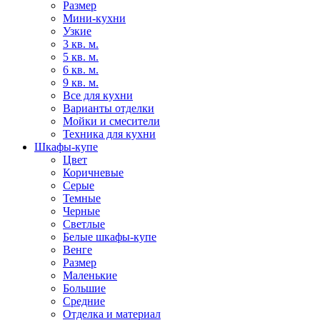
Размер
Мини-кухни
Узкие
3 кв. м.
5 кв. м.
6 кв. м.
9 кв. м.
Все для кухни
Варианты отделки
Мойки и смесители
Техника для кухни
Шкафы-купе
Цвет
Коричневые
Серые
Темные
Черные
Светлые
Белые шкафы-купе
Венге
Размер
Маленькие
Большие
Средние
Отделка и материал