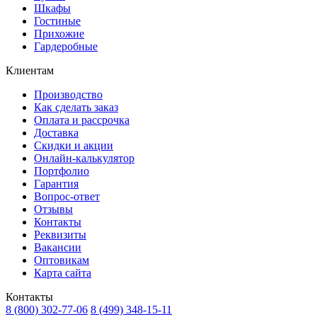
Шкафы
Гостиные
Прихожие
Гардеробные
Клиентам
Производство
Как сделать заказ
Оплата и рассрочка
Доставка
Скидки и акции
Онлайн-калькулятор
Портфолио
Гарантия
Вопрос-ответ
Отзывы
Контакты
Реквизиты
Вакансии
Оптовикам
Карта сайта
Контакты
8 (800) 302-77-06
8 (499) 348-15-11