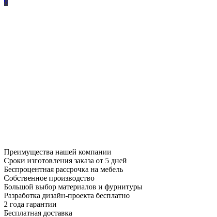
9
Преимущества нашей компании
Сроки изготовления заказа от 5 дней
Беспроцентная рассрочка на мебель
Собственное производство
Большой выбор материалов и фурнитуры
Разработка дизайн-проекта бесплатно
2 года гарантии
Бесплатная доставка