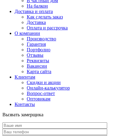
В частный дом
На балкон
Доставка и оплата
Как сделать заказ
Доставка
Оплата и рассрочка
О компании
Производство
Гарантия
Портфолио
Отзывы
Реквизиты
Вакансии
Карта сайта
Клиентам
Скидки и акции
Онлайн-калькулятор
Вопрос-ответ
Оптовикам
Контакты
Вызвать замерщика