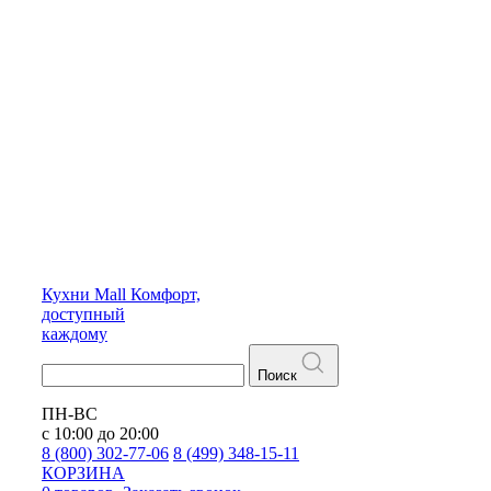
Кухни
Mall
Комфорт,
доступный
каждому
Поиск
ПН-ВС
с 10:00 до 20:00
8 (800) 302-77-06
8 (499) 348-15-11
КОРЗИНА