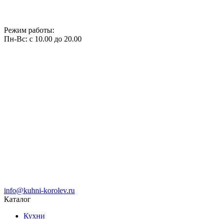
Режим работы:
Пн-Вс: с 10.00 до 20.00
info@kuhni-korolev.ru
Каталог
Кухни