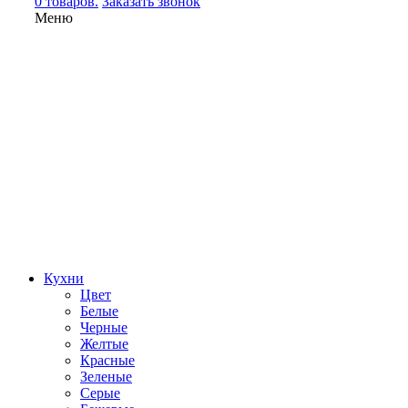
0 товаров.
Заказать звонок
Меню
Кухни
Цвет
Белые
Черные
Желтые
Красные
Зеленые
Серые