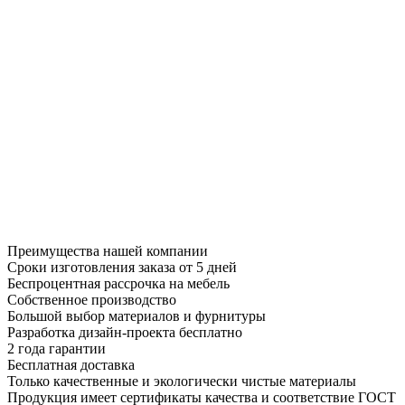
Преимущества нашей компании
Сроки изготовления заказа от 5 дней
Беспроцентная рассрочка на мебель
Собственное производство
Большой выбор материалов и фурнитуры
Разработка дизайн-проекта бесплатно
2 года гарантии
Бесплатная доставка
Только качественные и экологически чистые материалы
Продукция имеет сертификаты качества и соответствие ГОСТ