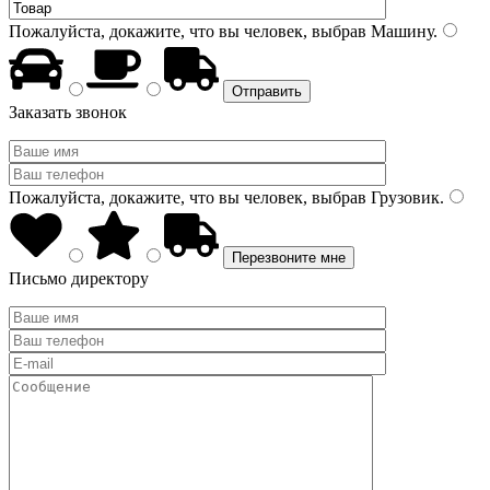
Пожалуйста, докажите, что вы человек, выбрав
Машину
.
Заказать звонок
Пожалуйста, докажите, что вы человек, выбрав
Грузовик
.
Письмо директору