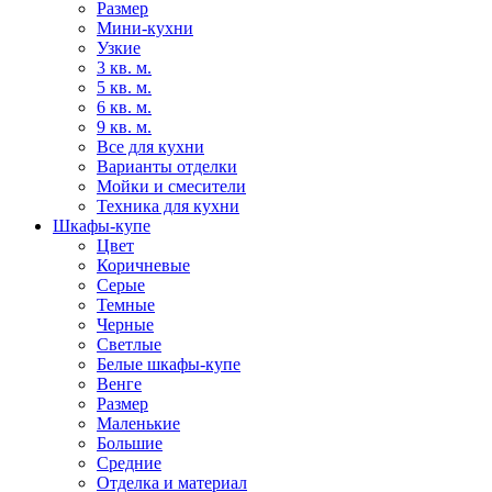
Размер
Мини-кухни
Узкие
3 кв. м.
5 кв. м.
6 кв. м.
9 кв. м.
Все для кухни
Варианты отделки
Мойки и смесители
Техника для кухни
Шкафы-купе
Цвет
Коричневые
Серые
Темные
Черные
Светлые
Белые шкафы-купе
Венге
Размер
Маленькие
Большие
Средние
Отделка и материал