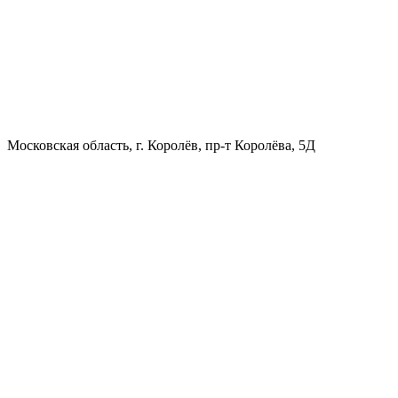
Московская область, г. Королёв, пр-т Королёва, 5Д