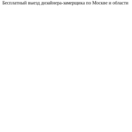
Бесплатный выезд дизайнера-замерщика по Москве и области