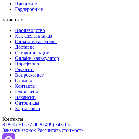
Прихожие
Гардеробные
Клиентам
Производство
Как сделать заказ
Оплата и рассрочка
Доставка
Скидки и акции
Онлайн-калькулятор
Портфолио
Гарантия
Вопрос-ответ
Отзывы
Контакты
Реквизиты
Вакансии
Оптовикам
Карта сайта
Контакты
8 (800) 302-77-06
8 (499) 348-15-11
Заказать звонок
Рассчитать стоимость