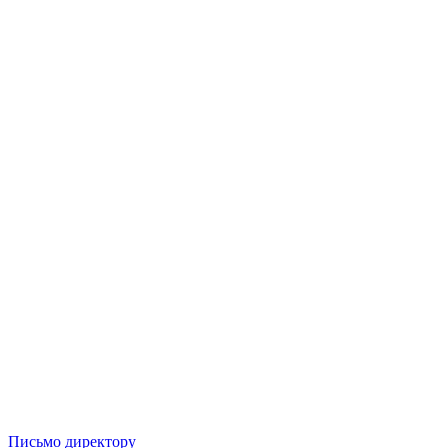
Письмо директору