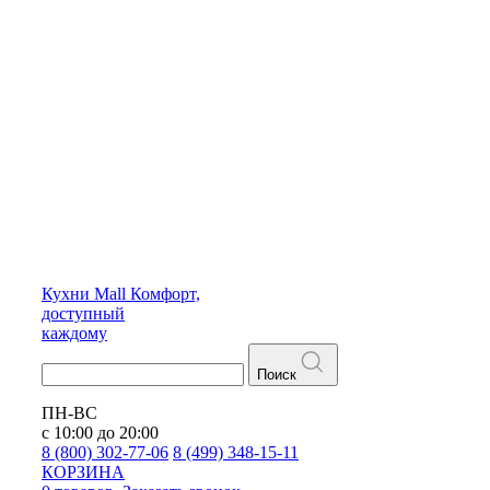
Кухни
Mall
Комфорт,
доступный
каждому
Поиск
ПН-ВС
с 10:00 до 20:00
8 (800) 302-77-06
8 (499) 348-15-11
КОРЗИНА