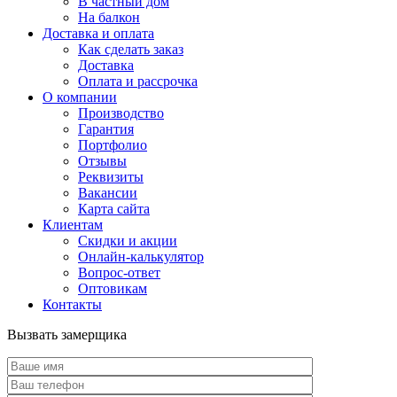
В частный дом
На балкон
Доставка и оплата
Как сделать заказ
Доставка
Оплата и рассрочка
О компании
Производство
Гарантия
Портфолио
Отзывы
Реквизиты
Вакансии
Карта сайта
Клиентам
Скидки и акции
Онлайн-калькулятор
Вопрос-ответ
Оптовикам
Контакты
Вызвать замерщика