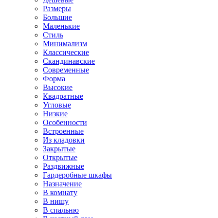
Размеры
Большие
Маленькие
Стиль
Минимализм
Классические
Скандинавские
Современные
Форма
Высокие
Квадратные
Угловые
Низкие
Особенности
Встроенные
Из кладовки
Закрытые
Открытые
Раздвижные
Гардеробные шкафы
Назначение
В комнату
В нишу
В спальню