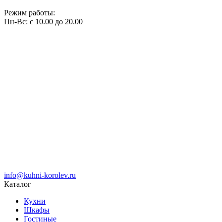
Режим работы:
Пн-Вс: с 10.00 до 20.00
info@kuhni-korolev.ru
Каталог
Кухни
Шкафы
Гостиные