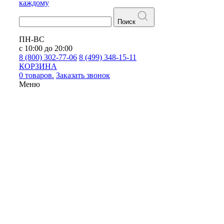
каждому
Поиск
ПН-ВС
с 10:00 до 20:00
8 (800) 302-77-06
8 (499) 348-15-11
КОРЗИНА
0 товаров.
Заказать звонок
Меню