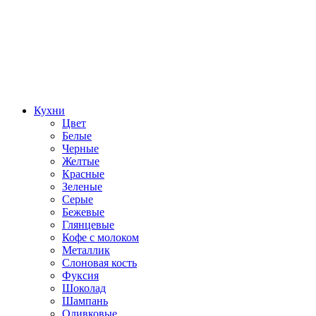
Кухни
Цвет
Белые
Черные
Желтые
Красные
Зеленые
Серые
Бежевые
Глянцевые
Кофе с молоком
Металлик
Слоновая кость
Фуксия
Шоколад
Шампань
Оливковые