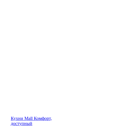
Кухни
Mall
Комфорт,
доступный