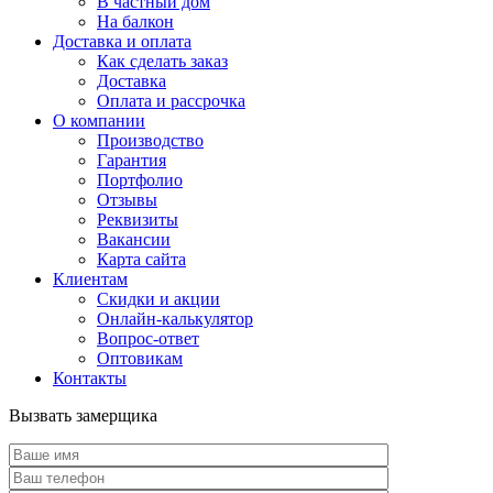
В частный дом
На балкон
Доставка и оплата
Как сделать заказ
Доставка
Оплата и рассрочка
О компании
Производство
Гарантия
Портфолио
Отзывы
Реквизиты
Вакансии
Карта сайта
Клиентам
Скидки и акции
Онлайн-калькулятор
Вопрос-ответ
Оптовикам
Контакты
Вызвать замерщика