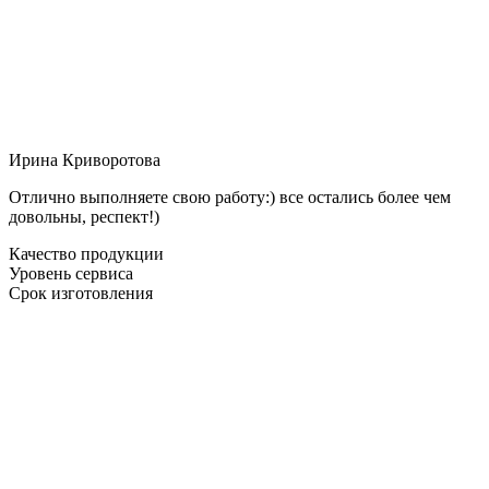
Ирина Криворотова
Отлично выполняете свою работу:) все остались более чем
довольны, респект!)
Качество продукции
Уровень сервиса
Срок изготовления