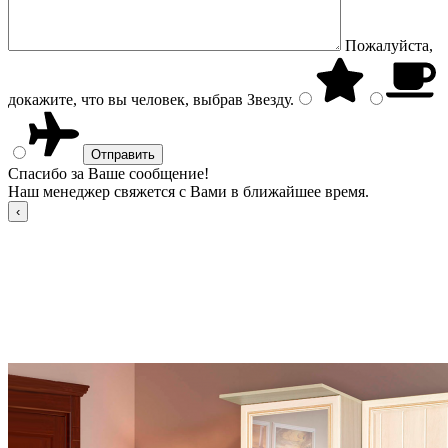
Пожалуйста,
докажите, что вы человек, выбрав
Звезду
.
Спасибо за Ваше сообщение!
Наш менеджер свяжется с Вами в ближайшее время.