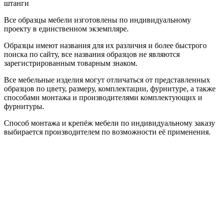
штанги
Все образцы мебели изготовлены по индивидуальному
проекту в единственном экземпляре.
Образцы имеют названия для их различия и более быстрого
поиска по сайту, все названия образцов не являются
зарегистрированным товарным знаком.
Все мебельные изделия могут отличаться от представленных
образцов по цвету, размеру, комплектации, фурнитуре, а также
способами монтажа и производителями комплектующих и
фурнитуры.
Способ монтажа и крепёж мебели по индивидуальному заказу
выбирается производителем по возможности её применения.