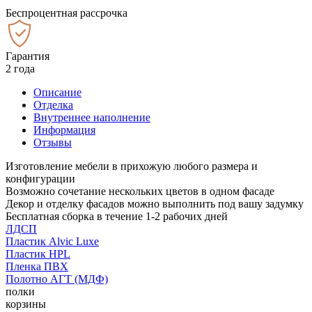
Беспроцентная рассрочка
Гарантия
2 года
Описание
Отделка
Внутреннее наполнение
Информация
Отзывы
Изготовление мебели в прихожую любого размера и
конфигурации
Возможно сочетание нескольких цветов в одном фасаде
Декор и отделку фасадов можно выполнить под вашу задумку
Бесплатная сборка в течение 1-2 рабочих дней
ЛДСП
Пластик Alvic Luxe
Пластик HPL
Пленка ПВХ
Полотно АГТ (МДФ)
полки
корзины