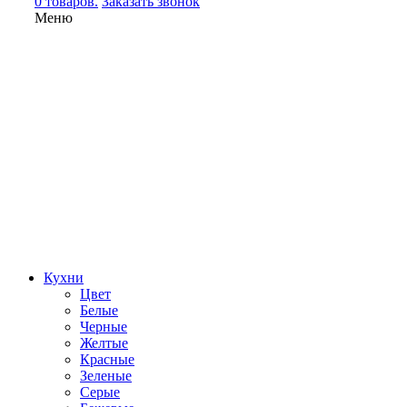
0 товаров.
Заказать звонок
Меню
Кухни
Цвет
Белые
Черные
Желтые
Красные
Зеленые
Серые