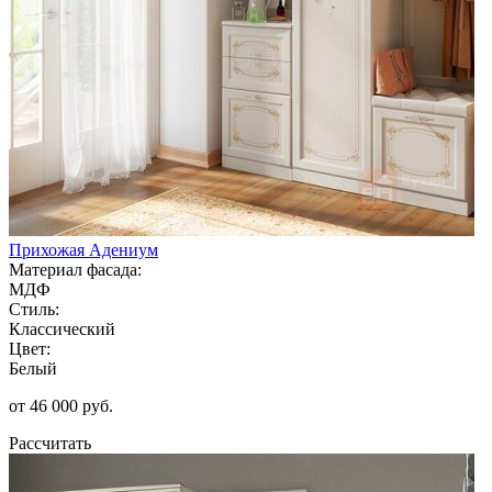
Прихожая Адениум
Материал фасада:
МДФ
Стиль:
Классический
Цвет:
Белый
от 46 000 руб.
Рассчитать