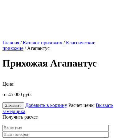
Главная
/
Каталог прихожих
/
Классические
прихожие
/ Агапантус
Прихожая Агапантус
Цена:
от 45 000
руб.
Добавить в корзину
Расчет цены
Вызвать
Заказать
замерщика
Получить расчет