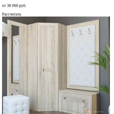
от 38 000 руб.
Рассчитать