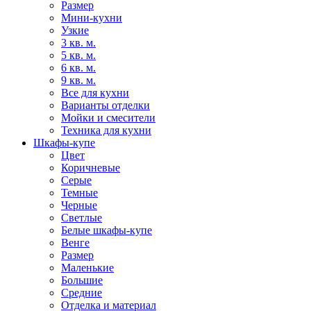
Размер
Мини-кухни
Узкие
3 кв. м.
5 кв. м.
6 кв. м.
9 кв. м.
Все для кухни
Варианты отделки
Мойки и смесители
Техника для кухни
Шкафы-купе
Цвет
Коричневые
Серые
Темные
Черные
Светлые
Белые шкафы-купе
Венге
Размер
Маленькие
Большие
Средние
Отделка и материал