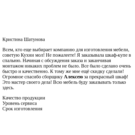
Кристина Шатунова
Всем, кто еще выбирает компанию для изготовления мебели,
советую Кухни мол! Не пожалеете! Я заказывала шкаф-купе в
спальню. Начиная с обсуждения заказа и заканчивая
монтажом никаких проблем не было. Все было сделано очень
быстро и качественно. К тому же мне ещё скидку сделали!
Огромное спасибо сборщику
Алексею
за прекрасный шкаф!
Это мастер своего дела! Всю мебель буду заказывать только
здесь.
Качество продукции
Уровень сервиса
Срок изготовления