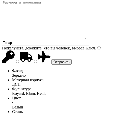
Пожалуйста, докажите, что вы человек, выбрав
Ключ
.
Фасад
Зеркало
Материал корпуса
ДСП
Фурнитура
Boyard, Blum, Hettich
Цвет
<
Белый
Стиль