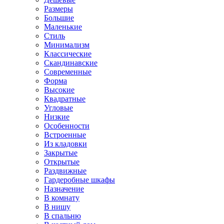
Размеры
Большие
Маленькие
Стиль
Минимализм
Классические
Скандинавские
Современные
Форма
Высокие
Квадратные
Угловые
Низкие
Особенности
Встроенные
Из кладовки
Закрытые
Открытые
Раздвижные
Гардеробные шкафы
Назначение
В комнату
В нишу
В спальню