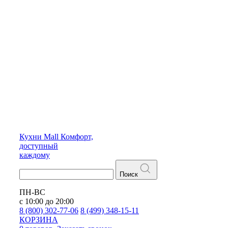
Кухни
Mall
Комфорт,
доступный
каждому
Поиск
ПН-ВС
с 10:00 до 20:00
8 (800) 302-77-06
8 (499) 348-15-11
КОРЗИНА