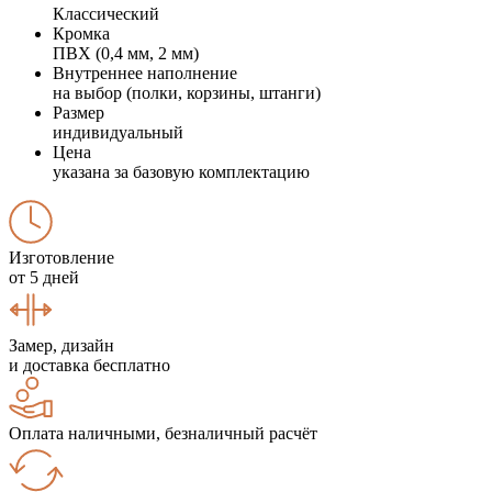
Классический
Кромка
ПВХ (0,4 мм, 2 мм)
Внутреннее наполнение
на выбор (полки, корзины, штанги)
Размер
индивидуальный
Цена
указана за базовую комплектацию
Изготовление
от 5 дней
Замер, дизайн
и доставка бесплатно
Оплата наличными, безналичный расчёт