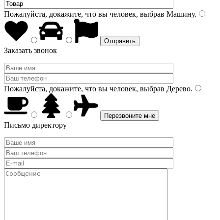
Пожалуйста, докажите, что вы человек, выбрав
Машину
.
Заказать звонок
Пожалуйста, докажите, что вы человек, выбрав
Дерево
.
Письмо директору