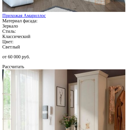
Прихожая Амариллос
Материал фасада:
Зеркало
Стиль:
Классический
Цвет:
Светлый
от 60 000 руб.
Рассчитать