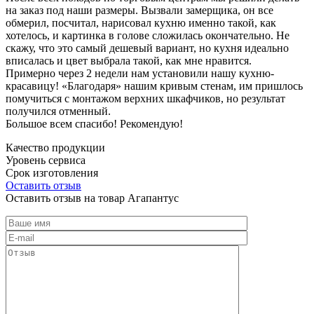
на заказ под наши размеры. Вызвали замерщика, он все
обмерил, посчитал, нарисовал кухню именно такой, как
хотелось, и картинка в голове сложилась окончательно. Не
скажу, что это самый дешевый вариант, но кухня идеально
вписалась и цвет выбрала такой, как мне нравится.
Примерно через 2 недели нам установили нашу кухню-
красавицу! «Благодаря» нашим кривым стенам, им пришлось
помучиться с монтажом верхних шкафчиков, но результат
получился отменный.
Большое всем спасибо! Рекомендую!
Качество продукции
Уровень сервиса
Срок изготовления
Оставить отзыв
Оставить отзыв на товар Агапантус