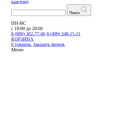
каждому
Поиск
ПН-ВС
с 10:00 до 20:00
8 (800) 302-77-06
8 (499) 348-15-11
КОРЗИНА
0 товаров.
Заказать звонок
Меню