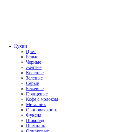
Кухни
Цвет
Белые
Черные
Желтые
Красные
Зеленые
Серые
Бежевые
Глянцевые
Кофе с молоком
Металлик
Слоновая кость
Фуксия
Шоколад
Шампань
Оливковые