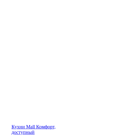
Кухни
Mall
Комфорт,
доступный