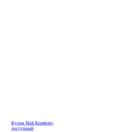
Кухни
Mall
Комфорт,
доступный