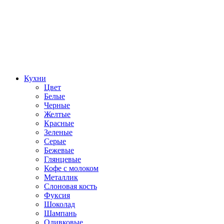
Кухни
Цвет
Белые
Черные
Желтые
Красные
Зеленые
Серые
Бежевые
Глянцевые
Кофе с молоком
Металлик
Слоновая кость
Фуксия
Шоколад
Шампань
Оливковые