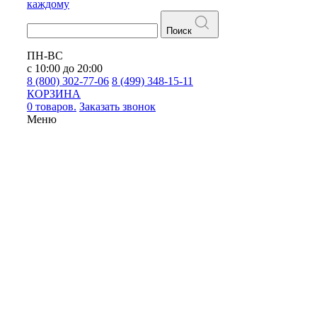
каждому
Поиск
ПН-ВС
с 10:00 до 20:00
8 (800) 302-77-06
8 (499) 348-15-11
КОРЗИНА
0 товаров.
Заказать звонок
Меню