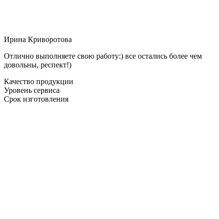
Ирина Криворотова
Отлично выполняете свою работу:) все остались более чем
довольны, респект!)
Качество продукции
Уровень сервиса
Срок изготовления