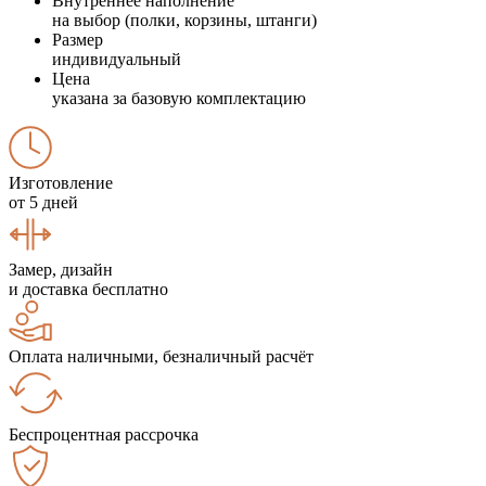
Внутреннее наполнение
на выбор (полки, корзины, штанги)
Размер
индивидуальный
Цена
указана за базовую комплектацию
Изготовление
от 5 дней
Замер, дизайн
и доставка бесплатно
Оплата наличными, безналичный расчёт
Беспроцентная рассрочка