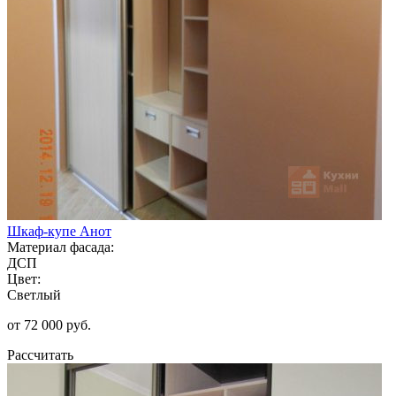
Шкаф-купе Анот
Материал фасада:
ДСП
Цвет:
Светлый
от 72 000 руб.
Рассчитать