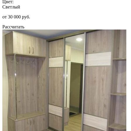
Цвет:
Светлый
от 30 000 руб.
Рассчитать