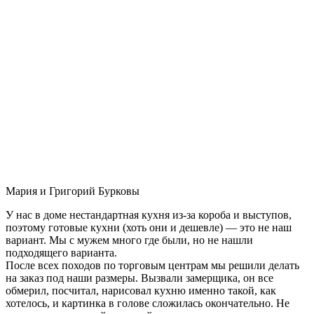
Мария и Григорий Бурковы
У нас в доме нестандартная кухня из-за короба и выступов,
поэтому готовые кухни (хоть они и дешевле) — это не наш
вариант. Мы с мужем много где были, но не нашли
подходящего варианта.
После всех походов по торговым центрам мы решили делать
на заказ под наши размеры. Вызвали замерщика, он все
обмерил, посчитал, нарисовал кухню именно такой, как
хотелось, и картинка в голове сложилась окончательно. Не