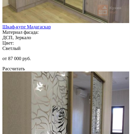
Шкаф-купе Мадагаскар
Материал фасада:
ДСП, Зеркало
Цвет:
Светлый
от 87 000 руб.
Рассчитать