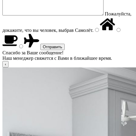
Пожалуйста,
докажите, что вы человек, выбрав
Самолёт
.
Спасибо за Ваше сообщение!
Наш менеджер свяжется с Вами в ближайшее время.