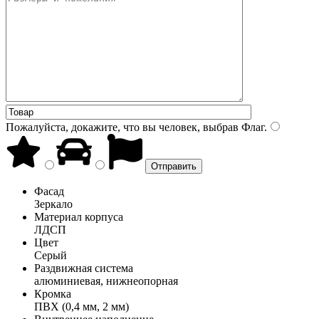
Пожалуйста, докажите, что вы человек, выбрав
Флаг
.
Фасад
Зеркало
Материал корпуса
ЛДСП
Цвет
Серый
Раздвижная система
алюминиевая, нижнеопорная
Кромка
ПВХ (0,4 мм, 2 мм)