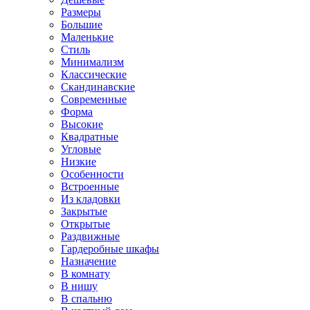
Размеры
Большие
Маленькие
Стиль
Минимализм
Классические
Скандинавские
Современные
Форма
Высокие
Квадратные
Угловые
Низкие
Особенности
Встроенные
Из кладовки
Закрытые
Открытые
Раздвижные
Гардеробные шкафы
Назначение
В комнату
В нишу
В спальню