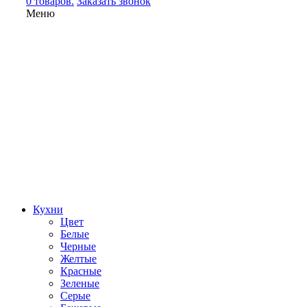
0 товаров.
Заказать звонок
Меню
Кухни
Цвет
Белые
Черные
Желтые
Красные
Зеленые
Серые