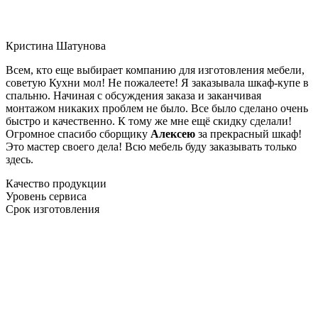
Кристина Шатунова
Всем, кто еще выбирает компанию для изготовления мебели,
советую Кухни мол! Не пожалеете! Я заказывала шкаф-купе в
спальню. Начиная с обсуждения заказа и заканчивая
монтажом никаких проблем не было. Все было сделано очень
быстро и качественно. К тому же мне ещё скидку сделали!
Огромное спасибо сборщику
Алексею
за прекрасный шкаф!
Это мастер своего дела! Всю мебель буду заказывать только
здесь.
Качество продукции
Уровень сервиса
Срок изготовления