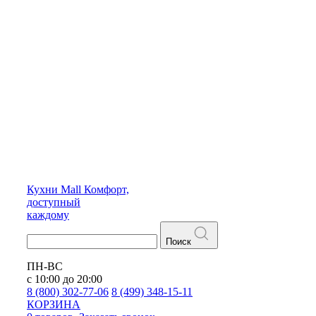
Кухни
Mall
Комфорт,
доступный
каждому
Поиск
ПН-ВС
с 10:00 до 20:00
8 (800) 302-77-06
8 (499) 348-15-11
КОРЗИНА