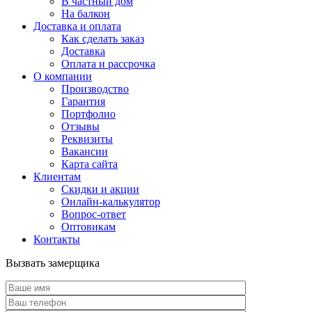
В частный дом
На балкон
Доставка и оплата
Как сделать заказ
Доставка
Оплата и рассрочка
О компании
Производство
Гарантия
Портфолио
Отзывы
Реквизиты
Вакансии
Карта сайта
Клиентам
Скидки и акции
Онлайн-калькулятор
Вопрос-ответ
Оптовикам
Контакты
Вызвать замерщика