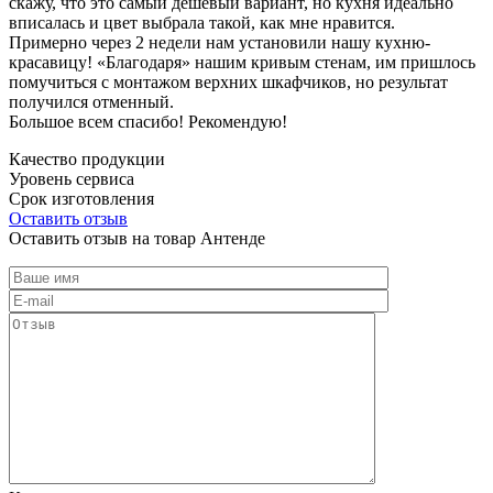
скажу, что это самый дешевый вариант, но кухня идеально
вписалась и цвет выбрала такой, как мне нравится.
Примерно через 2 недели нам установили нашу кухню-
красавицу! «Благодаря» нашим кривым стенам, им пришлось
помучиться с монтажом верхних шкафчиков, но результат
получился отменный.
Большое всем спасибо! Рекомендую!
Качество продукции
Уровень сервиса
Срок изготовления
Оставить отзыв
Оставить отзыв на товар Антенде