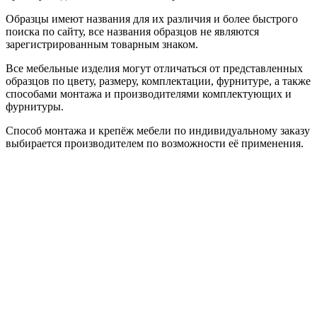
Образцы имеют названия для их различия и более быстрого
поиска по сайту, все названия образцов не являются
зарегистрированным товарным знаком.
Все мебельные изделия могут отличаться от представленных
образцов по цвету, размеру, комплектации, фурнитуре, а также
способами монтажа и производителями комплектующих и
фурнитуры.
Способ монтажа и крепёж мебели по индивидуальному заказу
выбирается производителем по возможности её применения.