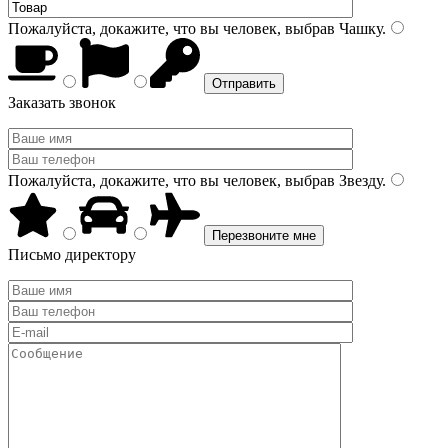
Пожалуйста, докажите, что вы человек, выбрав
Чашку
.
Заказать звонок
Пожалуйста, докажите, что вы человек, выбрав
Звезду
.
Письмо директору