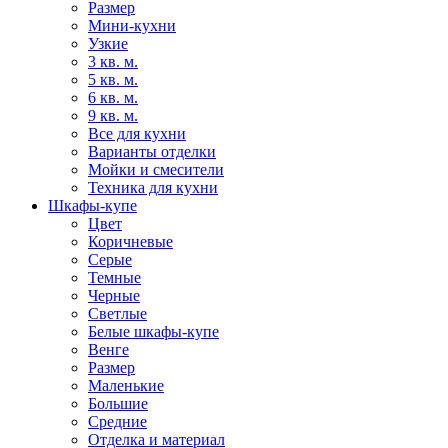
Размер
Мини-кухни
Узкие
3 кв. м.
5 кв. м.
6 кв. м.
9 кв. м.
Все для кухни
Варианты отделки
Мойки и смесители
Техника для кухни
Шкафы-купе
Цвет
Коричневые
Серые
Темные
Черные
Светлые
Белые шкафы-купе
Венге
Размер
Маленькие
Большие
Средние
Отделка и материал