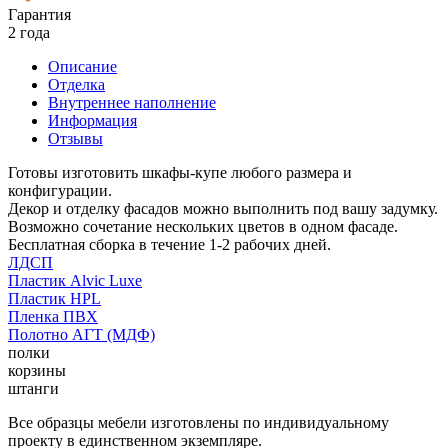
Гарантия
2 года
Описание
Отделка
Внутреннее наполнение
Информация
Отзывы
Готовы изготовить шкафы-купе любого размера и
конфигурации.
Декор и отделку фасадов можно выполнить под вашу задумку.
Возможно сочетание нескольких цветов в одном фасаде.
Бесплатная сборка в течение 1-2 рабочих дней.
ЛДСП
Пластик Alvic Luxe
Пластик HPL
Пленка ПВХ
Полотно АГТ (МДФ)
полки
корзины
штанги
Все образцы мебели изготовлены по индивидуальному
проекту в единственном экземпляре.