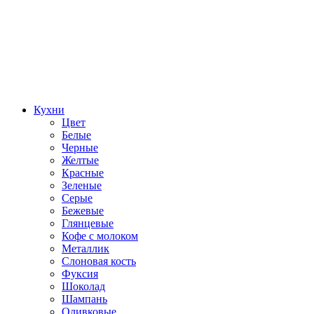
Кухни
Цвет
Белые
Черные
Желтые
Красные
Зеленые
Серые
Бежевые
Глянцевые
Кофе с молоком
Металлик
Слоновая кость
Фуксия
Шоколад
Шампань
Оливковые