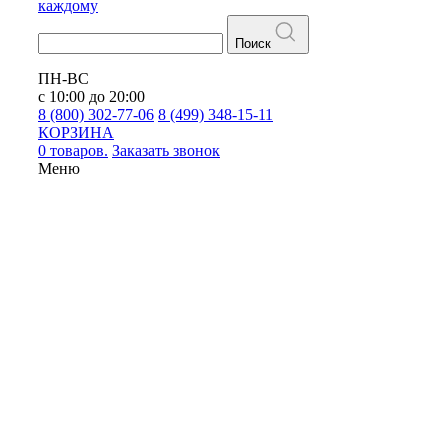
каждому
Поиск
ПН-ВС
с 10:00 до 20:00
8 (800) 302-77-06
8 (499) 348-15-11
КОРЗИНА
0 товаров.
Заказать звонок
Меню