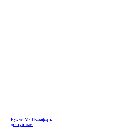
Кухни
Mall
Комфорт,
доступный