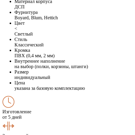
Материал корпуса
ДСП
Фурнитура
Boyard, Blum, Hettich
Цвет
<
Светлый
Стиль
Классический
Кромка
ПВХ (0,4 мм, 2 мм)
Внутреннее наполнение
на выбор (полки, корзины, штанги)
Размер
индивидуальный
Цена
указана за базовую комплектацию
Изготовление
от 5 дней