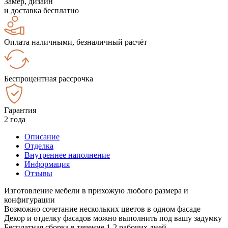
Замер, дизайн
и доставка бесплатно
Оплата наличными, безналичный расчёт
Беспроцентная рассрочка
Гарантия
2 года
Описание
Отделка
Внутреннее наполнение
Информация
Отзывы
Изготовление мебели в прихожую любого размера и
конфигурации
Возможно сочетание нескольких цветов в одном фасаде
Декор и отделку фасадов можно выполнить под вашу задумку
Бесплатная сборка в течение 1-2 рабочих дней