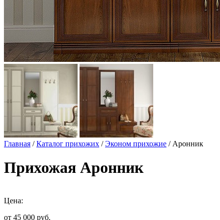
Главная
/
Каталог прихожих
/
Эконом прихожие
/ Аронник
Прихожая Аронник
Цена:
от 45 000
руб.