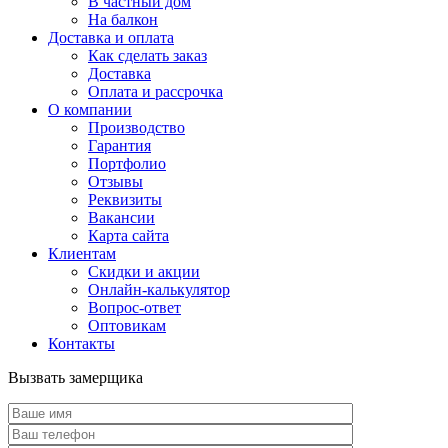
В частный дом
На балкон
Доставка и оплата
Как сделать заказ
Доставка
Оплата и рассрочка
О компании
Производство
Гарантия
Портфолио
Отзывы
Реквизиты
Вакансии
Карта сайта
Клиентам
Скидки и акции
Онлайн-калькулятор
Вопрос-ответ
Оптовикам
Контакты
Вызвать замерщика