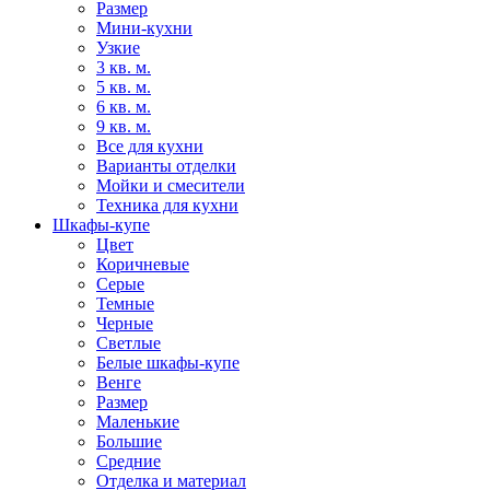
Размер
Мини-кухни
Узкие
3 кв. м.
5 кв. м.
6 кв. м.
9 кв. м.
Все для кухни
Варианты отделки
Мойки и смесители
Техника для кухни
Шкафы-купе
Цвет
Коричневые
Серые
Темные
Черные
Светлые
Белые шкафы-купе
Венге
Размер
Маленькие
Большие
Средние
Отделка и материал