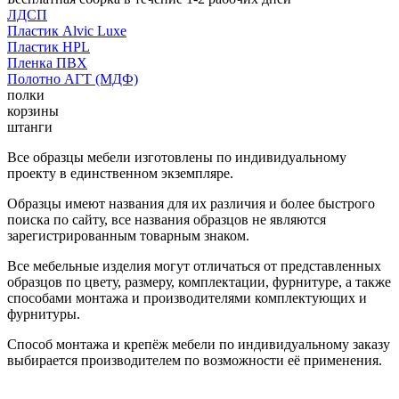
ЛДСП
Пластик Alvic Luxe
Пластик HPL
Пленка ПВХ
Полотно АГТ (МДФ)
полки
корзины
штанги
Все образцы мебели изготовлены по индивидуальному
проекту в единственном экземпляре.
Образцы имеют названия для их различия и более быстрого
поиска по сайту, все названия образцов не являются
зарегистрированным товарным знаком.
Все мебельные изделия могут отличаться от представленных
образцов по цвету, размеру, комплектации, фурнитуре, а также
способами монтажа и производителями комплектующих и
фурнитуры.
Способ монтажа и крепёж мебели по индивидуальному заказу
выбирается производителем по возможности её применения.