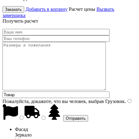
Добавить в корзину
Расчет цены
Вызвать
Заказать
замерщика
Получить расчет
Пожалуйста, докажите, что вы человек, выбрав
Грузовик
.
Фасад
Зеркало