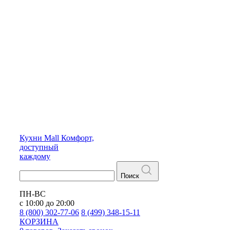
Кухни
Mall
Комфорт,
доступный
каждому
Поиск
ПН-ВС
с 10:00 до 20:00
8 (800) 302-77-06
8 (499) 348-15-11
КОРЗИНА