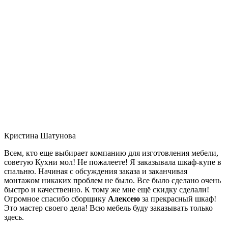
Кристина Шатунова
Всем, кто еще выбирает компанию для изготовления мебели,
советую Кухни мол! Не пожалеете! Я заказывала шкаф-купе в
спальню. Начиная с обсуждения заказа и заканчивая
монтажом никаких проблем не было. Все было сделано очень
быстро и качественно. К тому же мне ещё скидку сделали!
Огромное спасибо сборщику
Алексею
за прекрасный шкаф!
Это мастер своего дела! Всю мебель буду заказывать только
здесь.