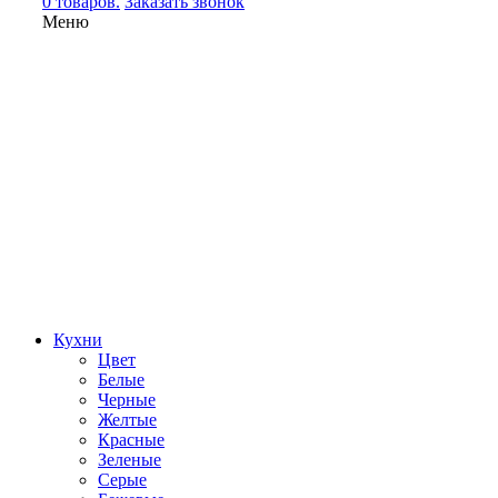
0 товаров.
Заказать звонок
Меню
Кухни
Цвет
Белые
Черные
Желтые
Красные
Зеленые
Серые