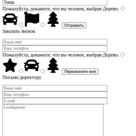
Пожалуйста, докажите, что вы человек, выбрав
Дерево
.
Заказать звонок
Пожалуйста, докажите, что вы человек, выбрав
Дерево
.
Письмо директору