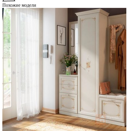
Похожие модели