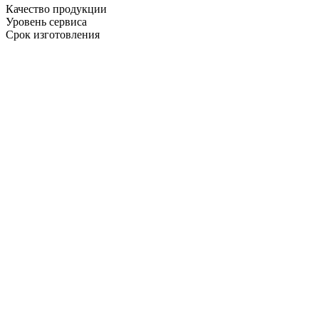
Качество продукции
Уровень сервиса
Срок изготовления