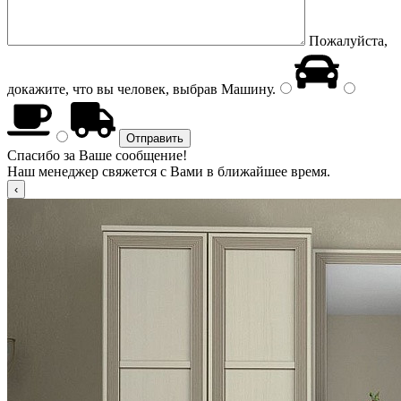
Пожалуйста,
докажите, что вы человек, выбрав
Машину
.
Спасибо за Ваше сообщение!
Наш менеджер свяжется с Вами в ближайшее время.