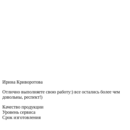
Ирина Криворотова
Отлично выполняете свою работу:) все остались более чем
довольны, респект!)
Качество продукции
Уровень сервиса
Срок изготовления