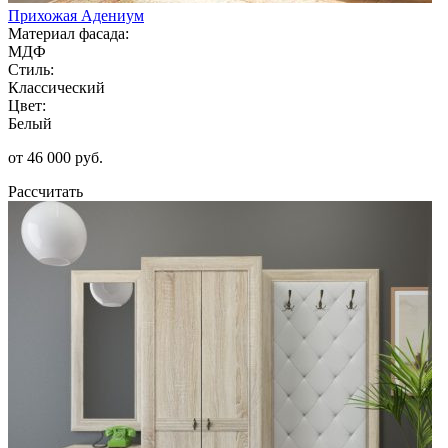
Прихожая Адениум
Материал фасада:
МДФ
Стиль:
Классический
Цвет:
Белый
от 46 000 руб.
Рассчитать