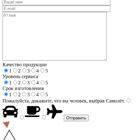
Качество продукции
1
2
3
4
5
Уровень сервиса
1
2
3
4
5
Срок изготовления
1
2
3
4
5
Пожалуйста, докажите, что вы человек, выбрав
Самолёт
.