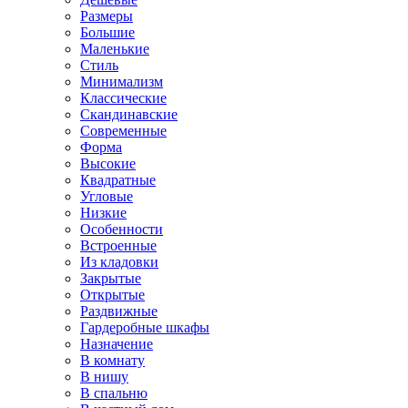
Размеры
Большие
Маленькие
Стиль
Минимализм
Классические
Скандинавские
Современные
Форма
Высокие
Квадратные
Угловые
Низкие
Особенности
Встроенные
Из кладовки
Закрытые
Открытые
Раздвижные
Гардеробные шкафы
Назначение
В комнату
В нишу
В спальню