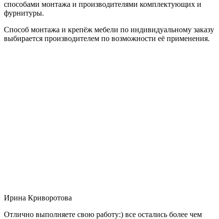
способами монтажа и производителями комплектующих и
фурнитуры.
Способ монтажа и крепёж мебели по индивидуальному заказу
выбирается производителем по возможности её применения.
Ирина Криворотова
Отлично выполняете свою работу:) все остались более чем