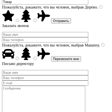
Пожалуйста, докажите, что вы человек, выбрав
Дерево
.
Заказать звонок
Пожалуйста, докажите, что вы человек, выбрав
Машину
.
Письмо директору