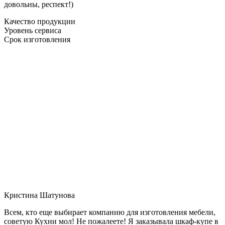
довольны, респект!)
Качество продукции
Уровень сервиса
Срок изготовления
Кристина Шатунова
Всем, кто еще выбирает компанию для изготовления мебели,
советую Кухни мол! Не пожалеете! Я заказывала шкаф-купе в