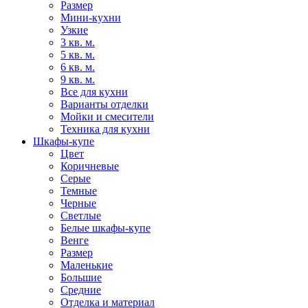
Размер
Мини-кухни
Узкие
3 кв. м.
5 кв. м.
6 кв. м.
9 кв. м.
Все для кухни
Варианты отделки
Мойки и смесители
Техника для кухни
Шкафы-купе
Цвет
Коричневые
Серые
Темные
Черные
Светлые
Белые шкафы-купе
Венге
Размер
Маленькие
Большие
Средние
Отделка и материал