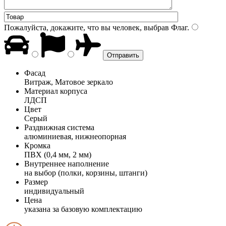
Пожалуйста, докажите, что вы человек, выбрав
Флаг
.
Фасад
Витраж, Матовое зеркало
Материал корпуса
ЛДСП
Цвет
Серый
Раздвижная система
алюминиевая, нижнеопорная
Кромка
ПВХ (0,4 мм, 2 мм)
Внутреннее наполнение
на выбор (полки, корзины, штанги)
Размер
индивидуальный
Цена
указана за базовую комплектацию