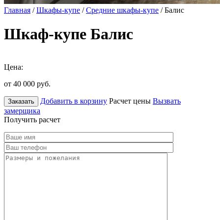
Главная
/
Шкафы-купе
/
Средние шкафы-купе
/ Балис
Шкаф-купе Балис
Цена:
от 40 000
руб.
Добавить в корзину
Расчет цены
Вызвать
Заказать
замерщика
Получить расчет