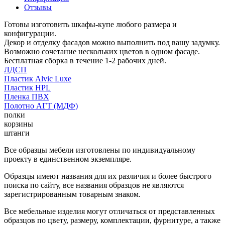
Отзывы
Готовы изготовить шкафы-купе любого размера и
конфигурации.
Декор и отделку фасадов можно выполнить под вашу задумку.
Возможно сочетание нескольких цветов в одном фасаде.
Бесплатная сборка в течение 1-2 рабочих дней.
ЛДСП
Пластик Alvic Luxe
Пластик HPL
Пленка ПВХ
Полотно АГТ (МДФ)
полки
корзины
штанги
Все образцы мебели изготовлены по индивидуальному
проекту в единственном экземпляре.
Образцы имеют названия для их различия и более быстрого
поиска по сайту, все названия образцов не являются
зарегистрированным товарным знаком.
Все мебельные изделия могут отличаться от представленных
образцов по цвету, размеру, комплектации, фурнитуре, а также