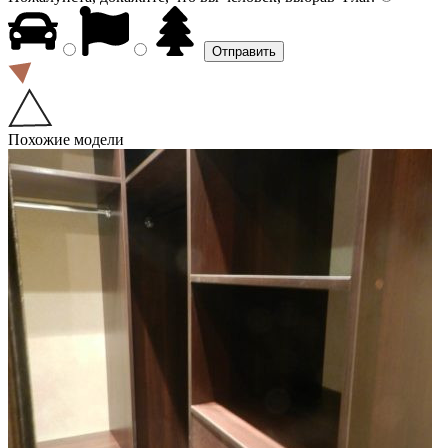
Похожие модели