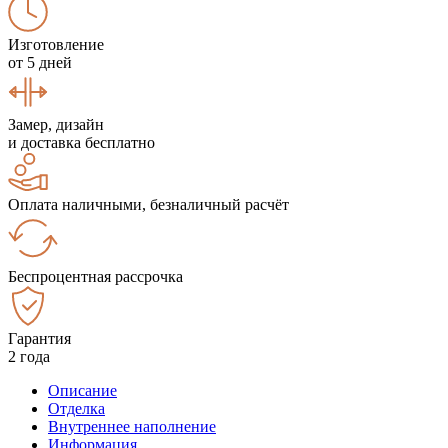
Изготовление
от 5 дней
Замер, дизайн
и доставка бесплатно
Оплата наличными, безналичный расчёт
Беспроцентная рассрочка
Гарантия
2 года
Описание
Отделка
Внутреннее наполнение
Информация