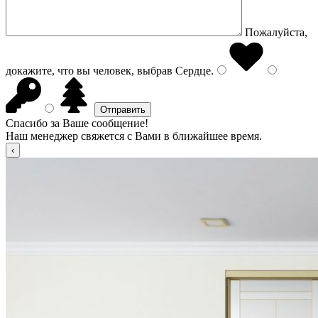
Пожалуйста,
докажите, что вы человек, выбрав
Сердце
.
Спасибо за Ваше сообщение!
Наш менеджер свяжется с Вами в ближайшее время.