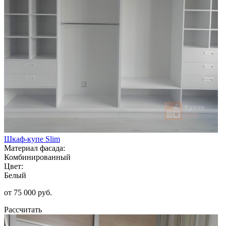
Шкаф-купе Slim
Материал фасада:
Комбинированный
Цвет:
Белый
от 75 000 руб.
Рассчитать