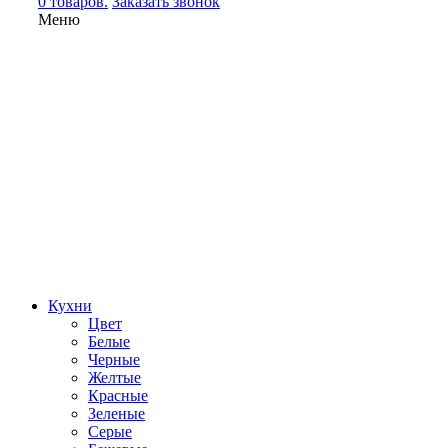
0 товаров.
Заказать звонок
Меню
Кухни
Цвет
Белые
Черные
Желтые
Красные
Зеленые
Серые