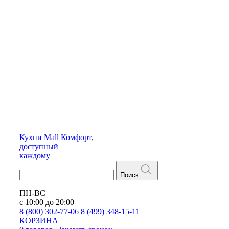
Кухни
Mall
Комфорт,
доступный
каждому
Поиск
ПН-ВС
с 10:00 до 20:00
8 (800) 302-77-06
8 (499) 348-15-11
КОРЗИНА