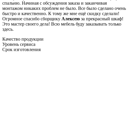
спальню. Начиная с обсуждения заказа и заканчивая
монтажом никаких проблем не было. Все было сделано очень
быстро и качественно. К тому же мне ещё скидку сделали!
Огромное спасибо сборщику
Алексею
за прекрасный шкаф!
Это мастер своего дела! Всю мебель буду заказывать только
здесь.
Качество продукции
Уровень сервиса
Срок изготовления