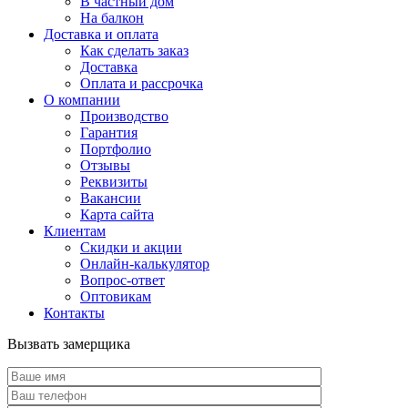
В частный дом
На балкон
Доставка и оплата
Как сделать заказ
Доставка
Оплата и рассрочка
О компании
Производство
Гарантия
Портфолио
Отзывы
Реквизиты
Вакансии
Карта сайта
Клиентам
Скидки и акции
Онлайн-калькулятор
Вопрос-ответ
Оптовикам
Контакты
Вызвать замерщика