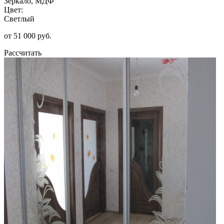
Зеркало, МДФ
Цвет:
Светлый
от 51 000 руб.
Рассчитать