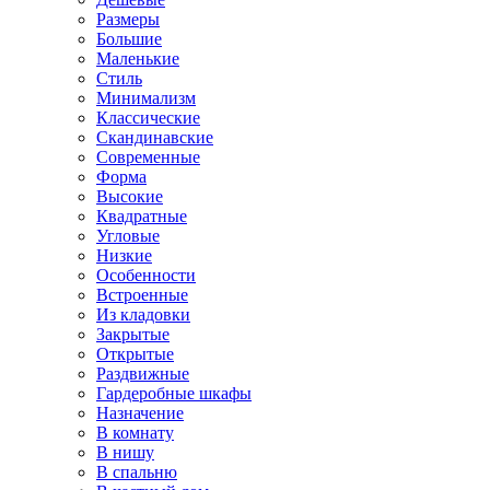
Размеры
Большие
Маленькие
Стиль
Минимализм
Классические
Скандинавские
Современные
Форма
Высокие
Квадратные
Угловые
Низкие
Особенности
Встроенные
Из кладовки
Закрытые
Открытые
Раздвижные
Гардеробные шкафы
Назначение
В комнату
В нишу
В спальню