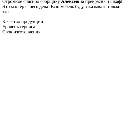
Огромное спасибо сборщику
Алексею
за прекрасный шкаф!
Это мастер своего дела! Всю мебель буду заказывать только
здесь.
Качество продукции
Уровень сервиса
Срок изготовления