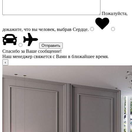
Пожалуйста,
докажите, что вы человек, выбрав
Сердце
.
Спасибо за Ваше сообщение!
Наш менеджер свяжется с Вами в ближайшее время.