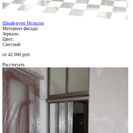
Шкаф-купе Нельсон
Материал фасада:
Зеркало
Цвет:
Светлый
от 42 000 руб.
Рассчитать