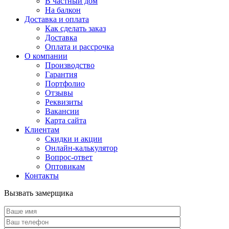
В частный дом
На балкон
Доставка и оплата
Как сделать заказ
Доставка
Оплата и рассрочка
О компании
Производство
Гарантия
Портфолио
Отзывы
Реквизиты
Вакансии
Карта сайта
Клиентам
Скидки и акции
Онлайн-калькулятор
Вопрос-ответ
Оптовикам
Контакты
Вызвать замерщика