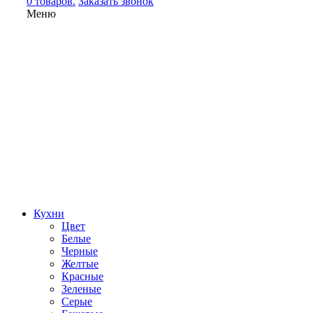
0 товаров.
Заказать звонок
Меню
Кухни
Цвет
Белые
Черные
Желтые
Красные
Зеленые
Серые