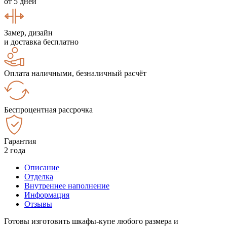
от 5 дней
Замер, дизайн
и доставка бесплатно
Оплата наличными, безналичный расчёт
Беспроцентная рассрочка
Гарантия
2 года
Описание
Отделка
Внутреннее наполнение
Информация
Отзывы
Готовы изготовить шкафы-купе любого размера и