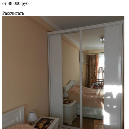
от 48 000 руб.
Рассчитать