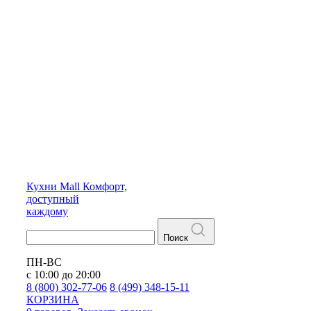
Кухни
Mall
Комфорт,
доступный
каждому
Поиск
ПН-ВС
с 10:00 до 20:00
8 (800) 302-77-06
8 (499) 348-15-11
КОРЗИНА