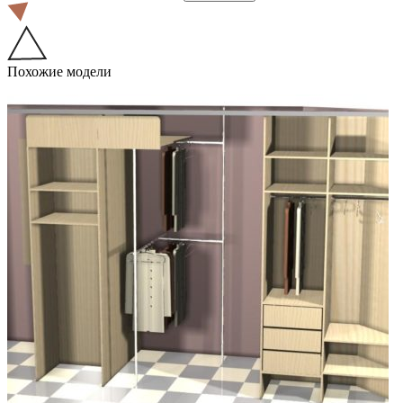
Похожие модели