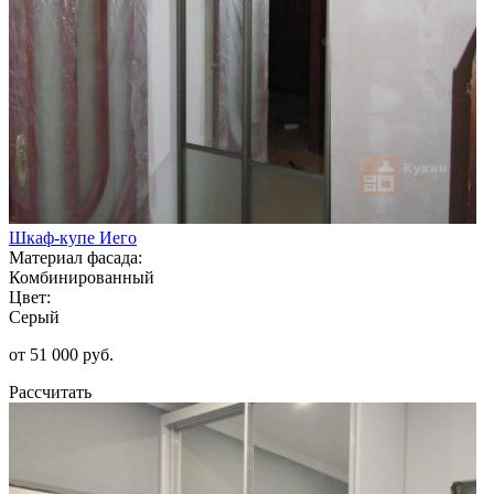
Шкаф-купе Иего
Материал фасада:
Комбинированный
Цвет:
Серый
от 51 000 руб.
Рассчитать