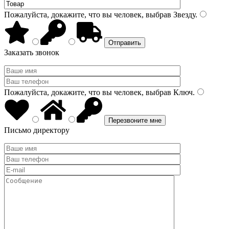
Пожалуйста, докажите, что вы человек, выбрав
Звезду
.
Заказать звонок
Пожалуйста, докажите, что вы человек, выбрав
Ключ
.
Письмо директору