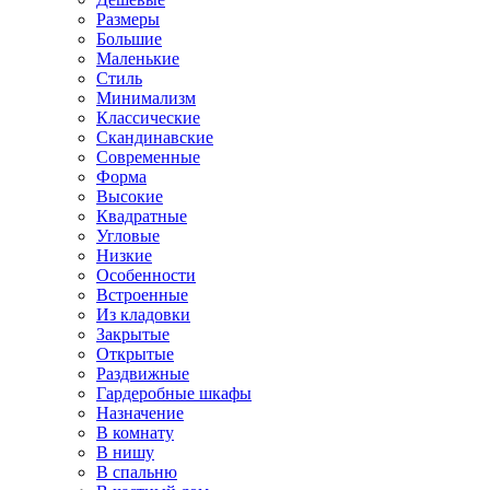
Размеры
Большие
Маленькие
Стиль
Минимализм
Классические
Скандинавские
Современные
Форма
Высокие
Квадратные
Угловые
Низкие
Особенности
Встроенные
Из кладовки
Закрытые
Открытые
Раздвижные
Гардеробные шкафы
Назначение
В комнату
В нишу
В спальню