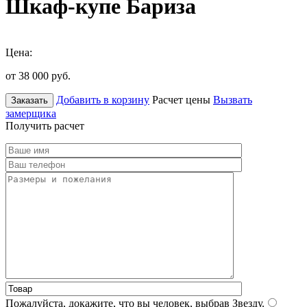
Шкаф-купе Бариза
Цена:
от 38 000
руб.
Добавить в корзину
Расчет цены
Вызвать
Заказать
замерщика
Получить расчет
Пожалуйста, докажите, что вы человек, выбрав
Звезду
.