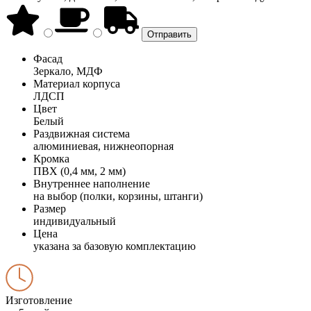
Фасад
Зеркало, МДФ
Материал корпуса
ЛДСП
Цвет
Белый
Раздвижная система
алюминиевая, нижнеопорная
Кромка
ПВХ (0,4 мм, 2 мм)
Внутреннее наполнение
на выбор (полки, корзины, штанги)
Размер
индивидуальный
Цена
указана за базовую комплектацию
Изготовление