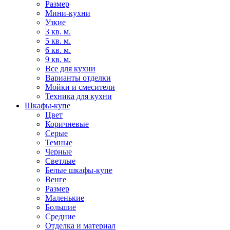
Размер
Мини-кухни
Узкие
3 кв. м.
5 кв. м.
6 кв. м.
9 кв. м.
Все для кухни
Варианты отделки
Мойки и смесители
Техника для кухни
Шкафы-купе
Цвет
Коричневые
Серые
Темные
Черные
Светлые
Белые шкафы-купе
Венге
Размер
Маленькие
Большие
Средние
Отделка и материал