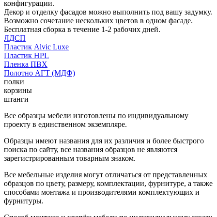
конфигурации.
Декор и отделку фасадов можно выполнить под вашу задумку.
Возможно сочетание нескольких цветов в одном фасаде.
Бесплатная сборка в течение 1-2 рабочих дней.
ЛДСП
Пластик Alvic Luxe
Пластик HPL
Пленка ПВХ
Полотно АГТ (МДФ)
полки
корзины
штанги
Все образцы мебели изготовлены по индивидуальному
проекту в единственном экземпляре.
Образцы имеют названия для их различия и более быстрого
поиска по сайту, все названия образцов не являются
зарегистрированным товарным знаком.
Все мебельные изделия могут отличаться от представленных
образцов по цвету, размеру, комплектации, фурнитуре, а также
способами монтажа и производителями комплектующих и
фурнитуры.