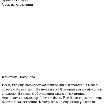
Уровень сервиса
Срок изготовления
Кристина Шатунова
Всем, кто еще выбирает компанию для изготовления мебели,
советую Кухни мол! Не пожалеете! Я заказывала шкаф-купе в
спальню. Начиная с обсуждения заказа и заканчивая
монтажом никаких проблем не было. Все было сделано очень
быстро и качественно. К тому же мне ещё скидку сделали!