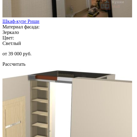
Шкаф-купе Риши
Материал фасада:
Зеркало
Цвет:
Светлый
от 39 000 руб.
Рассчитать