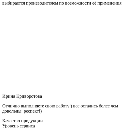
выбирается производителем по возможности её применения.
Ирина Криворотова
Отлично выполняете свою работу:) все остались более чем
довольны, респект!)
Качество продукции
Уровень сервиса