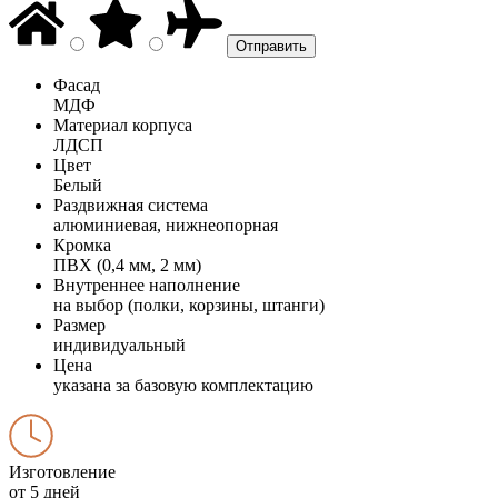
Фасад
МДФ
Материал корпуса
ЛДСП
Цвет
Белый
Раздвижная система
алюминиевая, нижнеопорная
Кромка
ПВХ (0,4 мм, 2 мм)
Внутреннее наполнение
на выбор (полки, корзины, штанги)
Размер
индивидуальный
Цена
указана за базовую комплектацию
Изготовление
от 5 дней