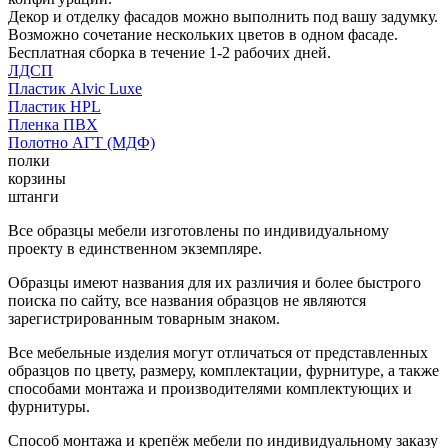
Декор и отделку фасадов можно выполнить под вашу задумку.
Возможно сочетание нескольких цветов в одном фасаде.
Бесплатная сборка в течение 1-2 рабочих дней.
ЛДСП
Пластик Alvic Luxe
Пластик HPL
Пленка ПВХ
Полотно АГТ (МДФ)
полки
корзины
штанги
Все образцы мебели изготовлены по индивидуальному
проекту в единственном экземпляре.
Образцы имеют названия для их различия и более быстрого
поиска по сайту, все названия образцов не являются
зарегистрированным товарным знаком.
Все мебельные изделия могут отличаться от представленных
образцов по цвету, размеру, комплектации, фурнитуре, а также
способами монтажа и производителями комплектующих и
фурнитуры.
Способ монтажа и крепёж мебели по индивидуальному заказу