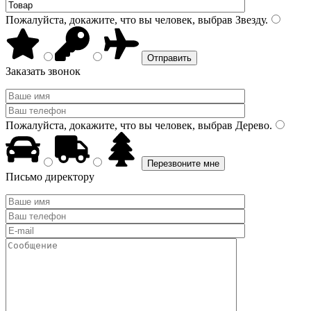
Пожалуйста, докажите, что вы человек, выбрав
Звезду
.
Заказать звонок
Пожалуйста, докажите, что вы человек, выбрав
Дерево
.
Письмо директору