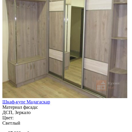
Шкаф-купе Мадагаскар
Материал фасада:
ДСП, Зеркало
Цвет:
Светлый