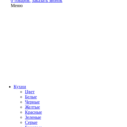
0 товаров.
Заказать звонок
Меню
Кухни
Цвет
Белые
Черные
Желтые
Красные
Зеленые
Серые