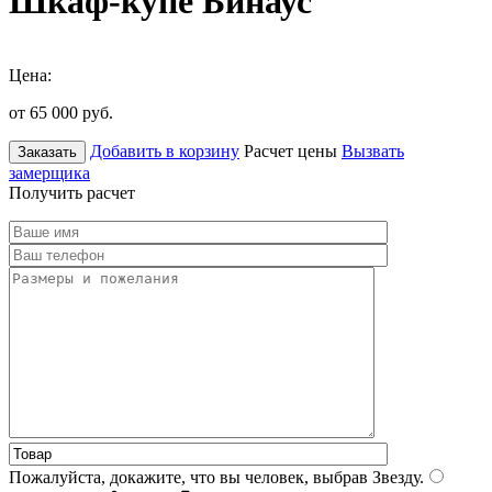
Шкаф-купе Бинаус
Цена:
от 65 000
руб.
Добавить в корзину
Расчет цены
Вызвать
Заказать
замерщика
Получить расчет
Пожалуйста, докажите, что вы человек, выбрав
Звезду
.