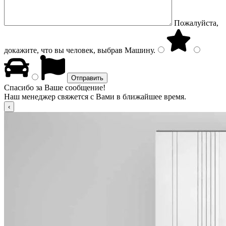
Пожалуйста,
докажите, что вы человек, выбрав
Машину
.
Спасибо за Ваше сообщение!
Наш менеджер свяжется с Вами в ближайшее время.