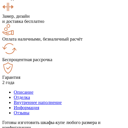
Замер, дизайн
и доставка бесплатно
Оплата наличными, безналичный расчёт
Беспроцентная рассрочка
Гарантия
2 года
Описание
Отделка
Внутреннее наполнение
Информация
Отзывы
Готовы изготовить шкафы-купе любого размера и
конфигурации.