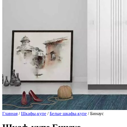
Главная
/
Шкафы-купе
/
Белые шкафы-купе
/ Бинаус