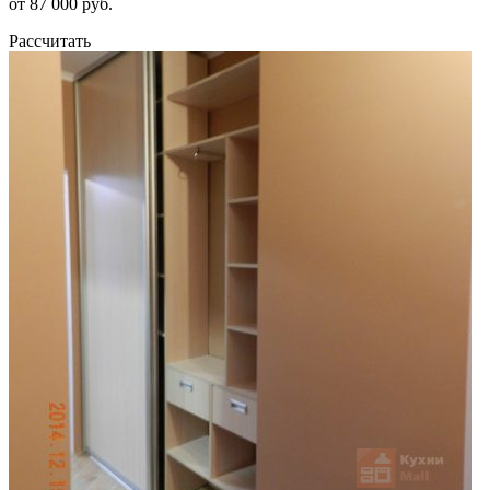
от 87 000 руб.
Рассчитать