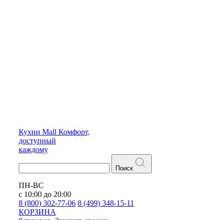
Кухни
Mall
Комфорт,
доступный
каждому
Поиск
ПН-ВС
с 10:00 до 20:00
8 (800) 302-77-06
8 (499) 348-15-11
КОРЗИНА