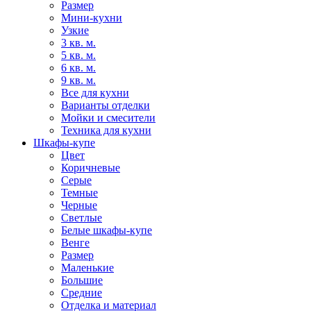
Размер
Мини-кухни
Узкие
3 кв. м.
5 кв. м.
6 кв. м.
9 кв. м.
Все для кухни
Варианты отделки
Мойки и смесители
Техника для кухни
Шкафы-купе
Цвет
Коричневые
Серые
Темные
Черные
Светлые
Белые шкафы-купе
Венге
Размер
Маленькие
Большие
Средние
Отделка и материал