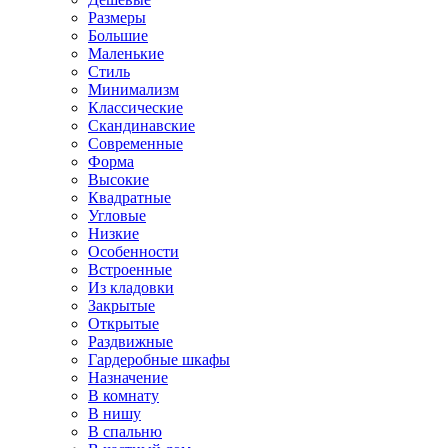
Размеры
Большие
Маленькие
Стиль
Минимализм
Классические
Скандинавские
Современные
Форма
Высокие
Квадратные
Угловые
Низкие
Особенности
Встроенные
Из кладовки
Закрытые
Открытые
Раздвижные
Гардеробные шкафы
Назначение
В комнату
В нишу
В спальню