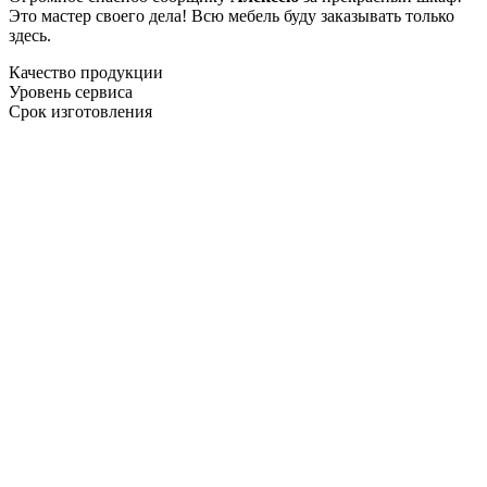
Это мастер своего дела! Всю мебель буду заказывать только
здесь.
Качество продукции
Уровень сервиса
Срок изготовления