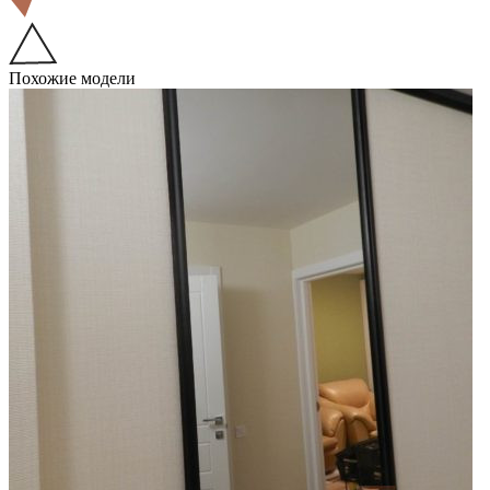
Похожие модели