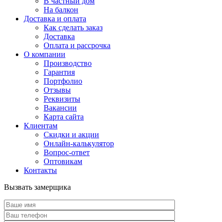
В частный дом
На балкон
Доставка и оплата
Как сделать заказ
Доставка
Оплата и рассрочка
О компании
Производство
Гарантия
Портфолио
Отзывы
Реквизиты
Вакансии
Карта сайта
Клиентам
Скидки и акции
Онлайн-калькулятор
Вопрос-ответ
Оптовикам
Контакты
Вызвать замерщика