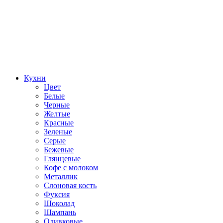
Кухни
Цвет
Белые
Черные
Желтые
Красные
Зеленые
Серые
Бежевые
Глянцевые
Кофе с молоком
Металлик
Слоновая кость
Фуксия
Шоколад
Шампань
Оливковые