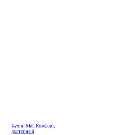
Кухни
Mall
Комфорт,
доступный