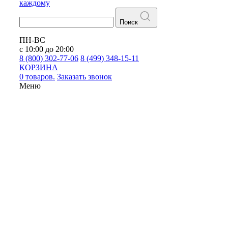
каждому
Поиск
ПН-ВС
с 10:00 до 20:00
8 (800) 302-77-06
8 (499) 348-15-11
КОРЗИНА
0 товаров.
Заказать звонок
Меню