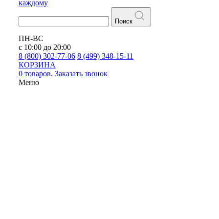
каждому
Поиск
ПН-ВС
с 10:00 до 20:00
8 (800) 302-77-06
8 (499) 348-15-11
КОРЗИНА
0 товаров.
Заказать звонок
Меню