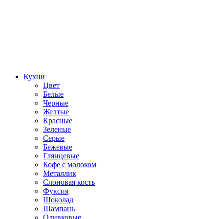
Кухни
Цвет
Белые
Черные
Желтые
Красные
Зеленые
Серые
Бежевые
Глянцевые
Кофе с молоком
Металлик
Слоновая кость
Фуксия
Шоколад
Шампань
Оливковые