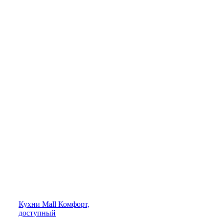
Кухни
Mall
Комфорт,
доступный