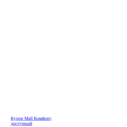
Кухни
Mall
Комфорт,
доступный