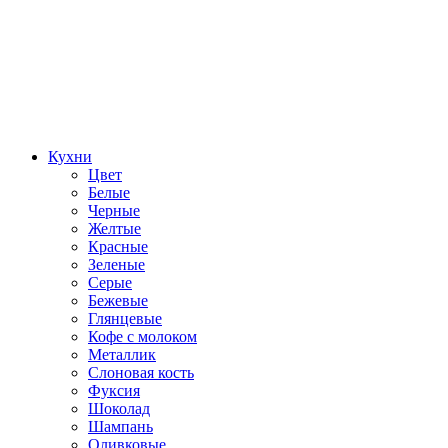
Кухни
Цвет
Белые
Черные
Желтые
Красные
Зеленые
Серые
Бежевые
Глянцевые
Кофе с молоком
Металлик
Слоновая кость
Фуксия
Шоколад
Шампань
Оливковые