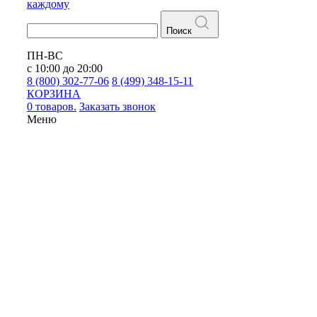
каждому
Поиск
ПН-ВС
с 10:00 до 20:00
8 (800) 302-77-06
8 (499) 348-15-11
КОРЗИНА
0 товаров.
Заказать звонок
Меню