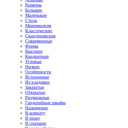
Размеры
Большие
Маленькие
Стиль
Минимализм
Классические
Скандинавские
Современные
Форма
Высокие
Квадратные
Угловые
Низкие
Особенности
Встроенные
Из кладовки
Закрытые
Открытые
Раздвижные
Гардеробные шкафы
Назначение
В комнату
В нишу
В спальню