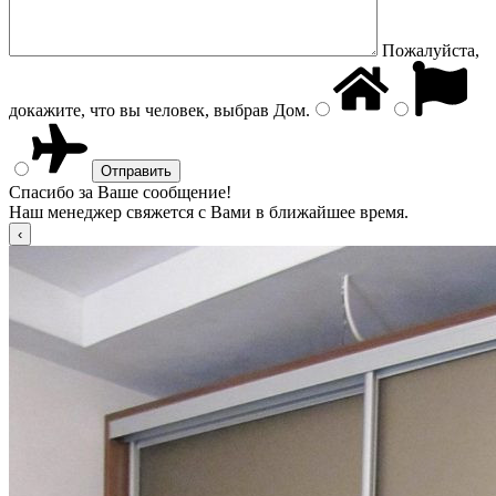
Пожалуйста,
докажите, что вы человек, выбрав
Дом
.
Спасибо за Ваше сообщение!
Наш менеджер свяжется с Вами в ближайшее время.