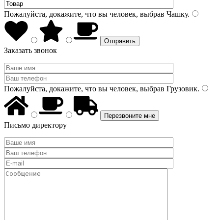
Пожалуйста, докажите, что вы человек, выбрав
Чашку
.
Заказать звонок
Пожалуйста, докажите, что вы человек, выбрав
Грузовик
.
Письмо директору