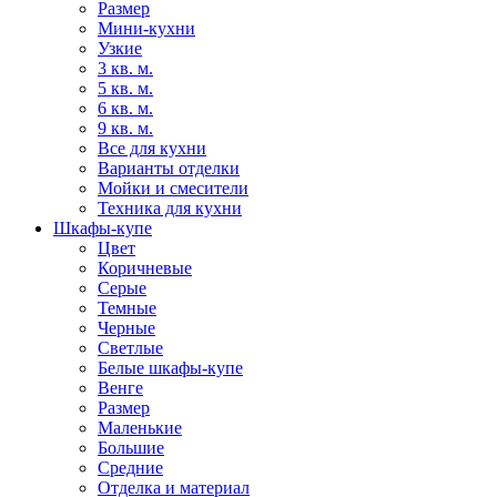
Размер
Мини-кухни
Узкие
3 кв. м.
5 кв. м.
6 кв. м.
9 кв. м.
Все для кухни
Варианты отделки
Мойки и смесители
Техника для кухни
Шкафы-купе
Цвет
Коричневые
Серые
Темные
Черные
Светлые
Белые шкафы-купе
Венге
Размер
Маленькие
Большие
Средние
Отделка и материал