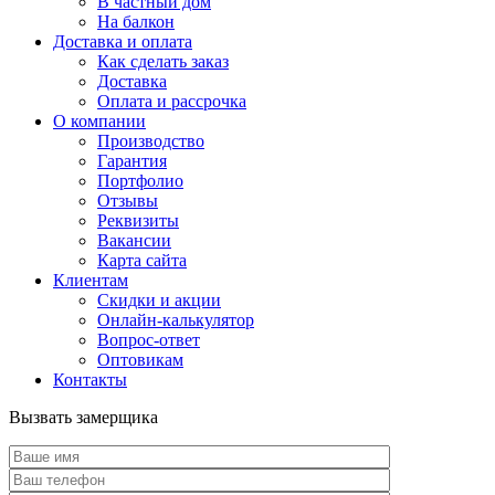
В частный дом
На балкон
Доставка и оплата
Как сделать заказ
Доставка
Оплата и рассрочка
О компании
Производство
Гарантия
Портфолио
Отзывы
Реквизиты
Вакансии
Карта сайта
Клиентам
Скидки и акции
Онлайн-калькулятор
Вопрос-ответ
Оптовикам
Контакты
Вызвать замерщика