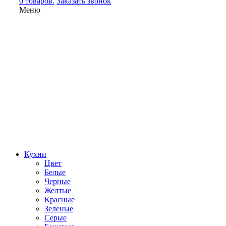
0 товаров.
Заказать звонок
Меню
Кухни
Цвет
Белые
Черные
Желтые
Красные
Зеленые
Серые