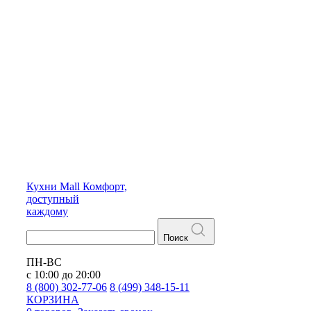
Кухни
Mall
Комфорт,
доступный
каждому
Поиск
ПН-ВС
с 10:00 до 20:00
8 (800) 302-77-06
8 (499) 348-15-11
КОРЗИНА