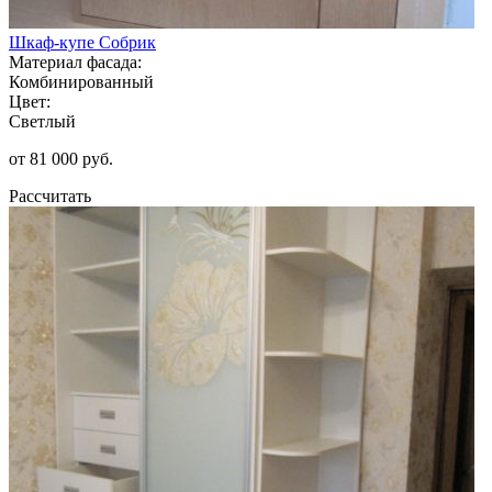
Шкаф-купе Собрик
Материал фасада:
Комбинированный
Цвет:
Светлый
от 81 000 руб.
Рассчитать