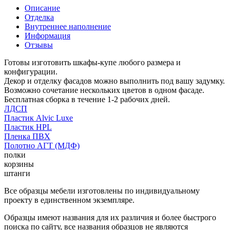
Описание
Отделка
Внутреннее наполнение
Информация
Отзывы
Готовы изготовить шкафы-купе любого размера и
конфигурации.
Декор и отделку фасадов можно выполнить под вашу задумку.
Возможно сочетание нескольких цветов в одном фасаде.
Бесплатная сборка в течение 1-2 рабочих дней.
ЛДСП
Пластик Alvic Luxe
Пластик HPL
Пленка ПВХ
Полотно АГТ (МДФ)
полки
корзины
штанги
Все образцы мебели изготовлены по индивидуальному
проекту в единственном экземпляре.
Образцы имеют названия для их различия и более быстрого
поиска по сайту, все названия образцов не являются