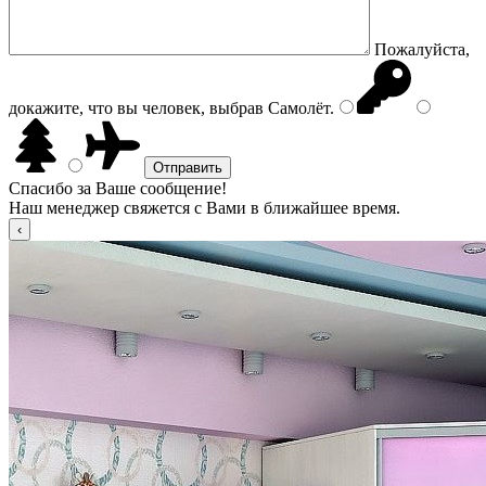
Пожалуйста,
докажите, что вы человек, выбрав
Самолёт
.
Спасибо за Ваше сообщение!
Наш менеджер свяжется с Вами в ближайшее время.