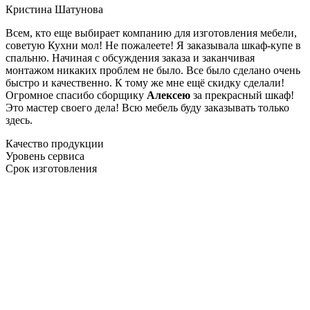
Кристина Шатунова
Всем, кто еще выбирает компанию для изготовления мебели,
советую Кухни мол! Не пожалеете! Я заказывала шкаф-купе в
спальню. Начиная с обсуждения заказа и заканчивая
монтажом никаких проблем не было. Все было сделано очень
быстро и качественно. К тому же мне ещё скидку сделали!
Огромное спасибо сборщику
Алексею
за прекрасный шкаф!
Это мастер своего дела! Всю мебель буду заказывать только
здесь.
Качество продукции
Уровень сервиса
Срок изготовления