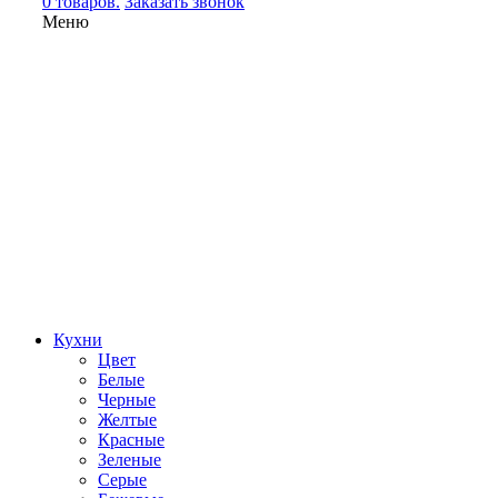
0 товаров.
Заказать звонок
Меню
Кухни
Цвет
Белые
Черные
Желтые
Красные
Зеленые
Серые