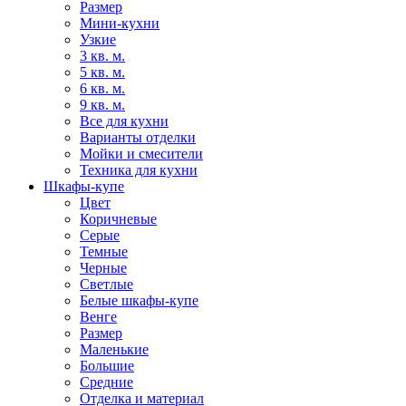
Размер
Мини-кухни
Узкие
3 кв. м.
5 кв. м.
6 кв. м.
9 кв. м.
Все для кухни
Варианты отделки
Мойки и смесители
Техника для кухни
Шкафы-купе
Цвет
Коричневые
Серые
Темные
Черные
Светлые
Белые шкафы-купе
Венге
Размер
Маленькие
Большие
Средние
Отделка и материал