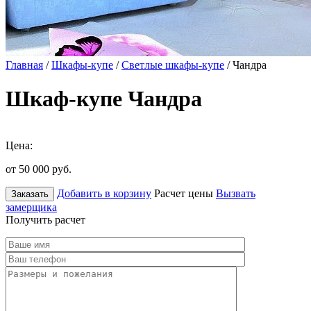
Главная
/
Шкафы-купе
/
Светлые шкафы-купе
/ Чандра
Шкаф-купе Чандра
Цена:
от 50 000
руб.
Добавить в корзину
Расчет цены
Вызвать
Заказать
замерщика
Получить расчет