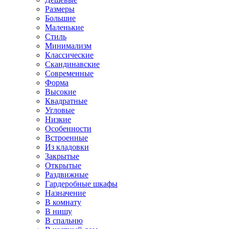
Размеры
Большие
Маленькие
Стиль
Минимализм
Классические
Скандинавские
Современные
Форма
Высокие
Квадратные
Угловые
Низкие
Особенности
Встроенные
Из кладовки
Закрытые
Открытые
Раздвижные
Гардеробные шкафы
Назначение
В комнату
В нишу
В спальню