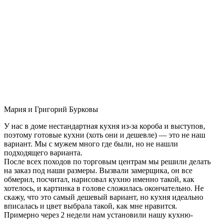
Мария и Григорий Бурковы
У нас в доме нестандартная кухня из-за короба и выступов,
поэтому готовые кухни (хоть они и дешевле) — это не наш
вариант. Мы с мужем много где были, но не нашли
подходящего варианта.
После всех походов по торговым центрам мы решили делать
на заказ под наши размеры. Вызвали замерщика, он все
обмерил, посчитал, нарисовал кухню именно такой, как
хотелось, и картинка в голове сложилась окончательно. Не
скажу, что это самый дешевый вариант, но кухня идеально
вписалась и цвет выбрала такой, как мне нравится.
Примерно через 2 недели нам установили нашу кухню-