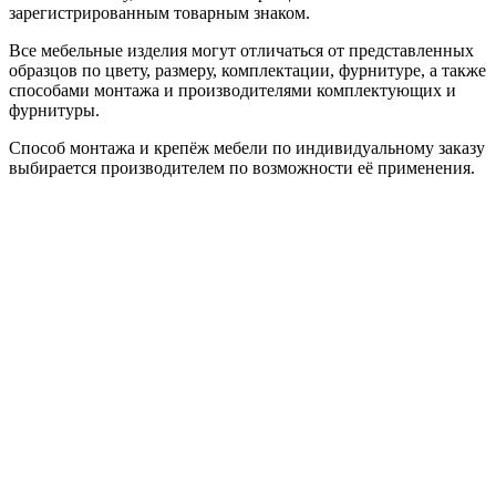
зарегистрированным товарным знаком.
Все мебельные изделия могут отличаться от представленных
образцов по цвету, размеру, комплектации, фурнитуре, а также
способами монтажа и производителями комплектующих и
фурнитуры.
Способ монтажа и крепёж мебели по индивидуальному заказу
выбирается производителем по возможности её применения.