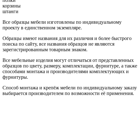
полки
корзины
штанги
Все образцы мебели изготовлены по индивидуальному
проекту в единственном экземпляре.
Образцы имеют названия для их различия и более быстрого
поиска по сайту, все названия образцов не являются
зарегистрированным товарным знаком.
Все мебельные изделия могут отличаться от представленных
образцов по цвету, размеру, комплектации, фурнитуре, а также
способами монтажа и производителями комплектующих и
фурнитуры.
Способ монтажа и крепёж мебели по индивидуальному заказу
выбирается производителем по возможности её применения.