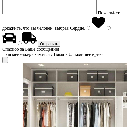
Пожалуйста,
докажите, что вы человек, выбрав
Сердце
.
Спасибо за Ваше сообщение!
Наш менеджер свяжется с Вами в ближайшее время.