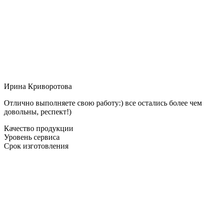
Ирина Криворотова
Отлично выполняете свою работу:) все остались более чем
довольны, респект!)
Качество продукции
Уровень сервиса
Срок изготовления