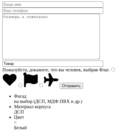
Пожалуйста, докажите, что вы человек, выбрав
Флаг
.
Фасад
на выбор (ДСП, МДФ ПВХ и др.)
Материал корпуса
ДСП
Цвет
<
Белый