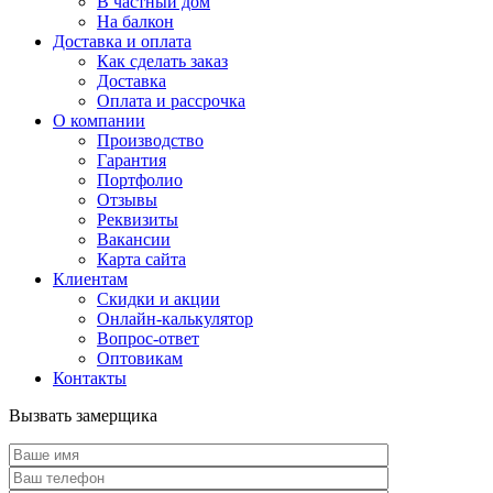
В частный дом
На балкон
Доставка и оплата
Как сделать заказ
Доставка
Оплата и рассрочка
О компании
Производство
Гарантия
Портфолио
Отзывы
Реквизиты
Вакансии
Карта сайта
Клиентам
Скидки и акции
Онлайн-калькулятор
Вопрос-ответ
Оптовикам
Контакты
Вызвать замерщика