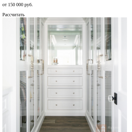
от 150 000 руб.
Рассчитать