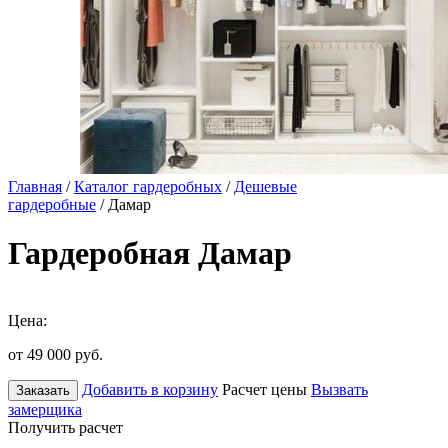
Главная
/
Каталог гардеробных
/
Дешевые
гардеробные
/ Дамар
Гардеробная Дамар
Цена:
от 49 000
руб.
Добавить в корзину
Расчет цены
Вызвать
Заказать
замерщика
Получить расчет