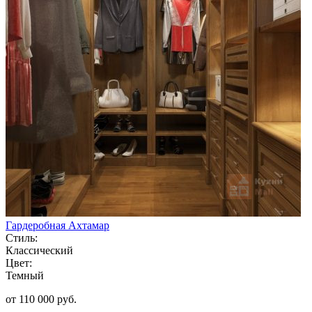
Гардеробная Ахтамар
Стиль:
Классический
Цвет:
Темный
от 110 000 руб.