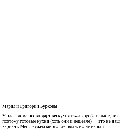
Мария и Григорий Бурковы
У нас в доме нестандартная кухня из-за короба и выступов,
поэтому готовые кухни (хоть они и дешевле) — это не наш
вариант. Мы с мужем много где были, но не нашли