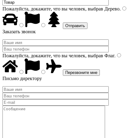
Пожалуйста, докажите, что вы человек, выбрав
Дерево
.
Заказать звонок
Пожалуйста, докажите, что вы человек, выбрав
Флаг
.
Письмо директору