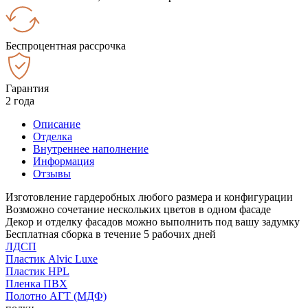
Беспроцентная рассрочка
Гарантия
2 года
Описание
Отделка
Внутреннее наполнение
Информация
Отзывы
Изготовление гардеробных любого размера и конфигурации
Возможно сочетание нескольких цветов в одном фасаде
Декор и отделку фасадов можно выполнить под вашу задумку
Бесплатная сборка в течение 5 рабочих дней
ЛДСП
Пластик Alvic Luxe
Пластик HPL
Пленка ПВХ
Полотно АГТ (МДФ)