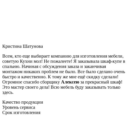
Кристина Шатунова
Всем, кто еще выбирает компанию для изготовления мебели,
советую Кухни мол! Не пожалеете! Я заказывала шкаф-купе в
спальню. Начиная с обсуждения заказа и заканчивая
монтажом никаких проблем не было. Все было сделано очень
быстро и качественно. К тому же мне ещё скидку сделали!
Огромное спасибо сборщику
Алексею
за прекрасный шкаф!
Это мастер своего дела! Всю мебель буду заказывать только
здесь.
Качество продукции
Уровень сервиса
Срок изготовления