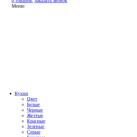
0 товаров.
Заказать звонок
Меню
Кухни
Цвет
Белые
Черные
Желтые
Красные
Зеленые
Серые