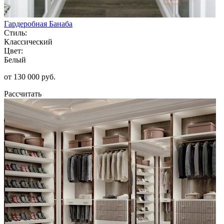
Гардеробная Банаба
Стиль:
Классический
Цвет:
Белый
от 130 000 руб.
Рассчитать