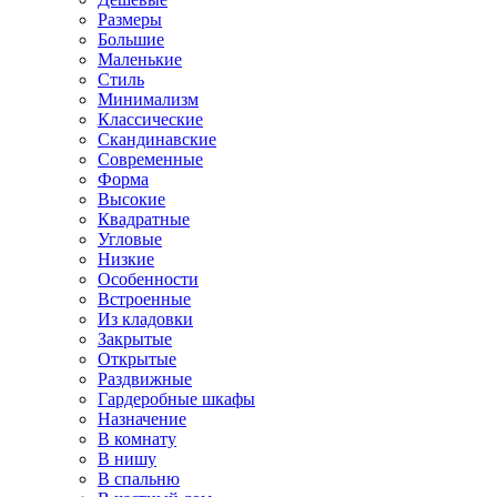
Размеры
Большие
Маленькие
Стиль
Минимализм
Классические
Скандинавские
Современные
Форма
Высокие
Квадратные
Угловые
Низкие
Особенности
Встроенные
Из кладовки
Закрытые
Открытые
Раздвижные
Гардеробные шкафы
Назначение
В комнату
В нишу
В спальню