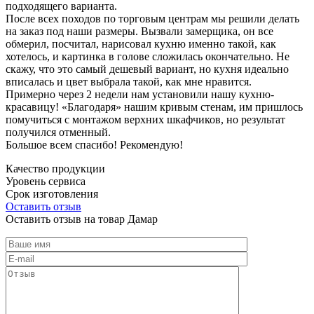
подходящего варианта.
После всех походов по торговым центрам мы решили делать
на заказ под наши размеры. Вызвали замерщика, он все
обмерил, посчитал, нарисовал кухню именно такой, как
хотелось, и картинка в голове сложилась окончательно. Не
скажу, что это самый дешевый вариант, но кухня идеально
вписалась и цвет выбрала такой, как мне нравится.
Примерно через 2 недели нам установили нашу кухню-
красавицу! «Благодаря» нашим кривым стенам, им пришлось
помучиться с монтажом верхних шкафчиков, но результат
получился отменный.
Большое всем спасибо! Рекомендую!
Качество продукции
Уровень сервиса
Срок изготовления
Оставить отзыв
Оставить отзыв на товар Дамар