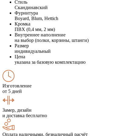
Стиль
Скандинавский
Фурнитура
Boyard, Blum, Hettich
Кромка
ПВХ (0,4 мм, 2 мм)
Внутреннее наполнение
на выбор (полки, корзины, штанги)
Размер
индивидуальный
Цена
указана за базовую комплектацию
Изготовление
от 5 дней
Замер, дизайн
и доставка бесплатно
Оплата наличными, безналичный расчёт