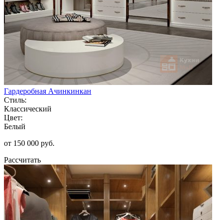
Гардеробная Ачинкинкан
Стиль:
Классический
Цвет:
Белый
от 150 000 руб.
Рассчитать