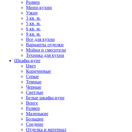
Размер
Мини-кухни
Узкие
3 кв. м.
5 кв. м.
6 кв. м.
9 кв. м.
Все для кухни
Варианты отделки
Мойки и смесители
Техника для кухни
Шкафы-купе
Цвет
Коричневые
Серые
Темные
Черные
Светлые
Белые шкафы-купе
Венге
Размер
Маленькие
Большие
Средние
Отделка и материал