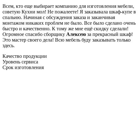
Всем, кто еще выбирает компанию для изготовления мебели,
советую Кухни мол! Не пожалеете! Я заказывала шкаф-купе в
спальню. Начиная с обсуждения заказа и заканчивая
монтажом никаких проблем не было. Все было сделано очень
быстро и качественно. К тому же мне ещё скидку сделали!
Огромное спасибо сборщику
Алексею
за прекрасный шкаф!
Это мастер своего дела! Всю мебель буду заказывать только
здесь.
Качество продукции
Уровень сервиса
Срок изготовления