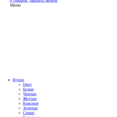
0 товаров.
Заказать звонок
Меню
Кухни
Цвет
Белые
Черные
Желтые
Красные
Зеленые
Серые