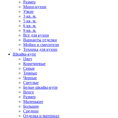
Размер
Мини-кухни
Узкие
3 кв. м.
5 кв. м.
6 кв. м.
9 кв. м.
Все для кухни
Варианты отделки
Мойки и смесители
Техника для кухни
Шкафы-купе
Цвет
Коричневые
Серые
Темные
Черные
Светлые
Белые шкафы-купе
Венге
Размер
Маленькие
Большие
Средние
Отделка и материал