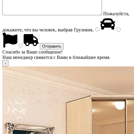
Пожалуйста,
докажите, что вы человек, выбрав
Грузовик
.
Спасибо за Ваше сообщение!
Наш менеджер свяжется с Вами в ближайшее время.