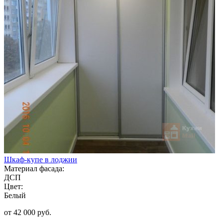
Шкаф-купе в лоджии
Материал фасада:
ДСП
Цвет:
Белый
от 42 000 руб.