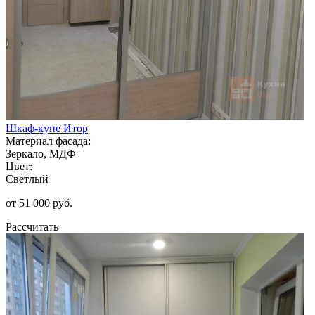
Шкаф-купе Итор
Материал фасада:
Зеркало, МДФ
Цвет:
Светлый
от 51 000 руб.
Рассчитать