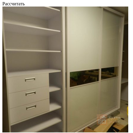
Рассчитать