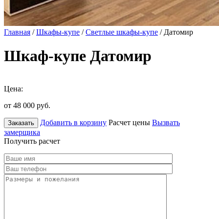
Главная
/
Шкафы-купе
/
Светлые шкафы-купе
/ Датомир
Шкаф-купе Датомир
Цена:
от 48 000
руб.
Добавить в корзину
Расчет цены
Вызвать
Заказать
замерщика
Получить расчет