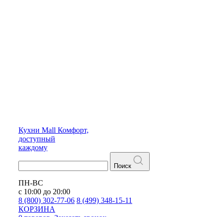
Кухни
Mall
Комфорт,
доступный
каждому
Поиск
ПН-ВС
с 10:00 до 20:00
8 (800) 302-77-06
8 (499) 348-15-11
КОРЗИНА