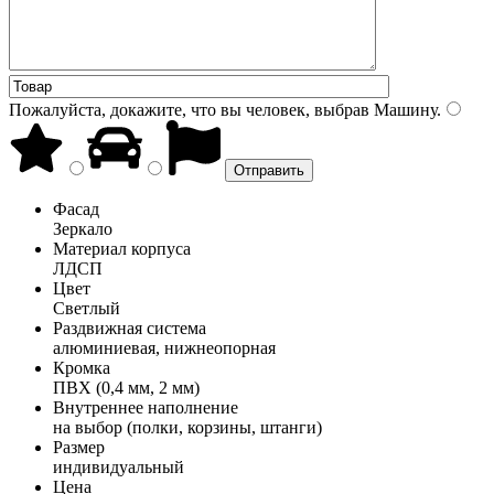
Пожалуйста, докажите, что вы человек, выбрав
Машину
.
Фасад
Зеркало
Материал корпуса
ЛДСП
Цвет
Светлый
Раздвижная система
алюминиевая, нижнеопорная
Кромка
ПВХ (0,4 мм, 2 мм)
Внутреннее наполнение
на выбор (полки, корзины, штанги)
Размер
индивидуальный
Цена