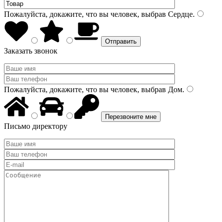
Пожалуйста, докажите, что вы человек, выбрав
Сердце
.
Заказать звонок
Пожалуйста, докажите, что вы человек, выбрав
Дом
.
Письмо директору