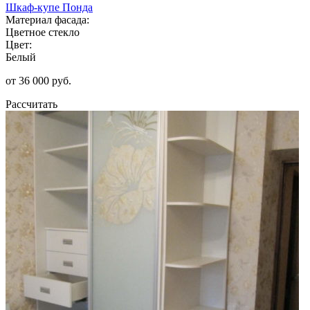
Шкаф-купе Понда
Материал фасада:
Цветное стекло
Цвет:
Белый
от 36 000 руб.
Рассчитать