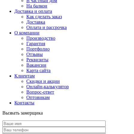
В частный дом
На балкон
Доставка и оплата
Как сделать заказ
Доставка
Оплата и рассрочка
О компании
Производство
Гарантия
Портфолио
Отзывы
Реквизиты
Вакансии
Карта сайта
Клиентам
Скидки и акции
Онлайн-калькулятор
Вопрос-ответ
Оптовикам
Контакты
Вызвать замерщика