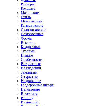
Размеры
Большие
Маленькие
Стиль
Минимализм
Классические
Скандинавские
Современные
Форма
Высокие
Квадратные
Угловые
Низкие
Особенности
Встроенные
Из кладовки
Закрытые
Открытые
Раздвижные
Гардеробные шкафы
Назначение
В комнату
В нишу
В спальню