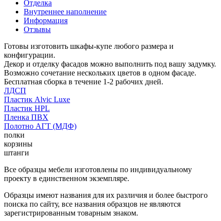
Отделка
Внутреннее наполнение
Информация
Отзывы
Готовы изготовить шкафы-купе любого размера и
конфигурации.
Декор и отделку фасадов можно выполнить под вашу задумку.
Возможно сочетание нескольких цветов в одном фасаде.
Бесплатная сборка в течение 1-2 рабочих дней.
ЛДСП
Пластик Alvic Luxe
Пластик HPL
Пленка ПВХ
Полотно АГТ (МДФ)
полки
корзины
штанги
Все образцы мебели изготовлены по индивидуальному
проекту в единственном экземпляре.
Образцы имеют названия для их различия и более быстрого
поиска по сайту, все названия образцов не являются
зарегистрированным товарным знаком.