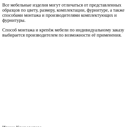
Все мебельные изделия могут отличаться от представленных
образцов по цвету, размеру, комплектации, фурнитуре, а также
способами монтажа и производителями комплектующих и
фурнитуры.
Способ монтажа и крепёж мебели по индивидуальному заказу
выбирается производителем по возможности её применения.