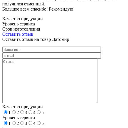
получился отменный.
Большое всем спасибо! Рекомендую!
Качество продукции
Уровень сервиса
Срок изготовления
Оставить отзыв
Оставить отзыв на товар Датомир
Качество продукции
1
2
3
4
5
Уровень сервиса
1
2
3
4
5