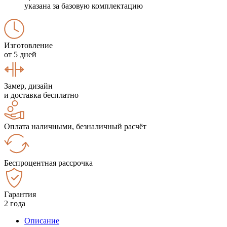
указана за базовую комплектацию
Изготовление
от 5 дней
Замер, дизайн
и доставка бесплатно
Оплата наличными, безналичный расчёт
Беспроцентная рассрочка
Гарантия
2 года
Описание