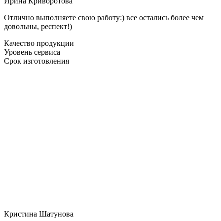
Ирина Криворотова
Отлично выполняете свою работу:) все остались более чем
довольны, респект!)
Качество продукции
Уровень сервиса
Срок изготовления
Кристина Шатунова