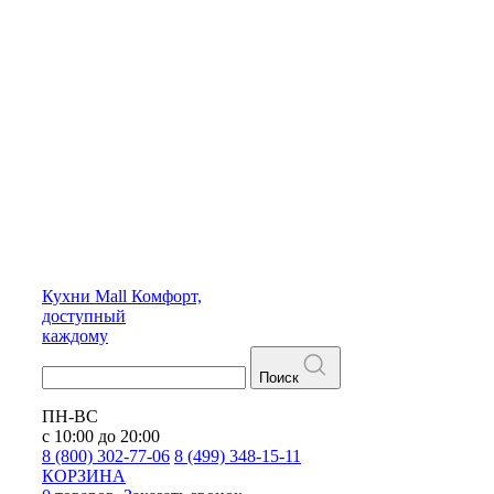
Кухни
Mall
Комфорт,
доступный
каждому
Поиск
ПН-ВС
с 10:00 до 20:00
8 (800) 302-77-06
8 (499) 348-15-11
КОРЗИНА