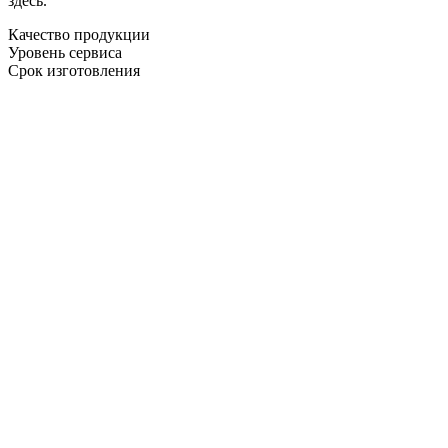
здесь.
Качество продукции
Уровень сервиса
Срок изготовления