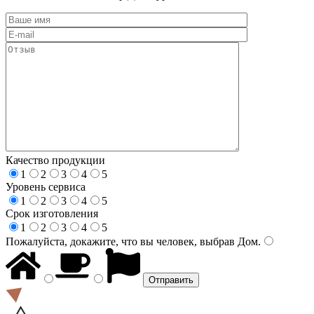
Качество продукции
1
2
3
4
5
Уровень сервиса
1
2
3
4
5
Срок изготовления
1
2
3
4
5
Пожалуйста, докажите, что вы человек, выбрав
Дом
.