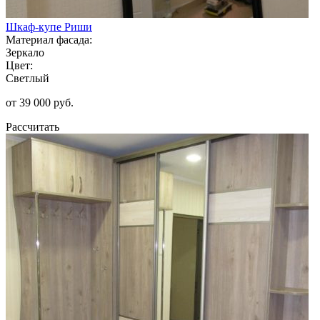
Шкаф-купе Риши
Материал фасада:
Зеркало
Цвет:
Светлый
от 39 000 руб.
Рассчитать