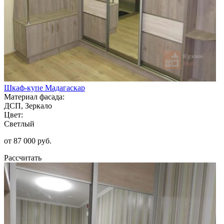
Шкаф-купе Мадагаскар
Материал фасада:
ДСП, Зеркало
Цвет:
Светлый
от 87 000 руб.
Рассчитать