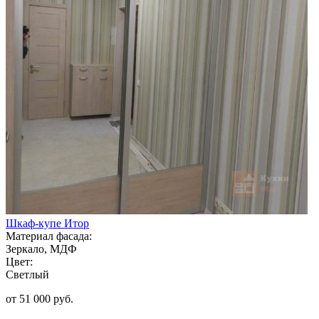
Шкаф-купе Итор
Материал фасада:
Зеркало, МДФ
Цвет:
Светлый
от 51 000 руб.