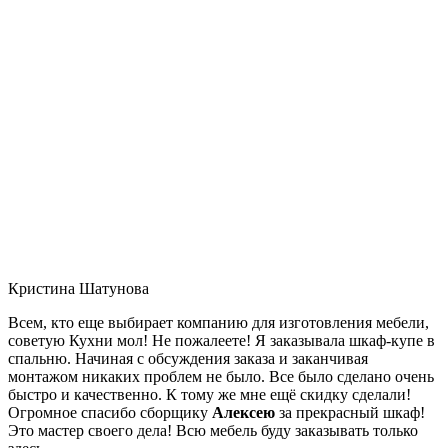
Кристина Шатунова
Всем, кто еще выбирает компанию для изготовления мебели,
советую Кухни мол! Не пожалеете! Я заказывала шкаф-купе в
спальню. Начиная с обсуждения заказа и заканчивая
монтажом никаких проблем не было. Все было сделано очень
быстро и качественно. К тому же мне ещё скидку сделали!
Огромное спасибо сборщику
Алексею
за прекрасный шкаф!
Это мастер своего дела! Всю мебель буду заказывать только