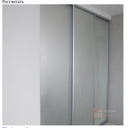
Рассчитать