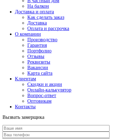
В частный дом
На балкон
Доставка и оплата
Как сделать заказ
Доставка
Оплата и рассрочка
О компании
Производство
Гарантия
Портфолио
Отзывы
Реквизиты
Вакансии
Карта сайта
Клиентам
Скидки и акции
Онлайн-калькулятор
Вопрос-ответ
Оптовикам
Контакты
Вызвать замерщика