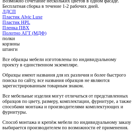
Возможно сочетание нескольких цветов в одном фасаде.
Бесплатная сборка в течение 1-2 рабочих дней.
ЛДСП
Пластик Alvic Luxe
Пластик HPL
Пленка ПВХ
Полотно АГТ (МДФ)
полки
корзины
штанги
Все образцы мебели изготовлены по индивидуальному
проекту в единственном экземпляре.
Образцы имеют названия для их различия и более быстрого
поиска по сайту, все названия образцов не являются
зарегистрированным товарным знаком.
Все мебельные изделия могут отличаться от представленных
образцов по цвету, размеру, комплектации, фурнитуре, а также
способами монтажа и производителями комплектующих и
фурнитуры.
Способ монтажа и крепёж мебели по индивидуальному заказу
выбирается производителем по возможности её применения.