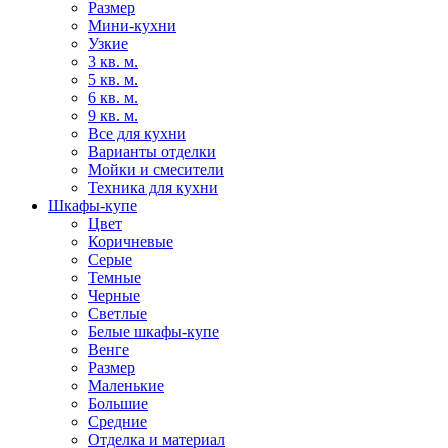
Размер
Мини-кухни
Узкие
3 кв. м.
5 кв. м.
6 кв. м.
9 кв. м.
Все для кухни
Варианты отделки
Мойки и смесители
Техника для кухни
Шкафы-купе
Цвет
Коричневые
Серые
Темные
Черные
Светлые
Белые шкафы-купе
Венге
Размер
Маленькие
Большие
Средние
Отделка и материал