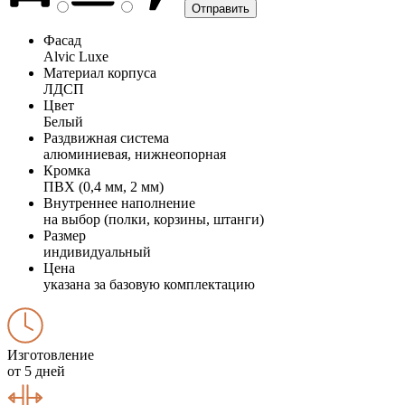
Фасад
Alvic Luxe
Материал корпуса
ЛДСП
Цвет
Белый
Раздвижная система
алюминиевая, нижнеопорная
Кромка
ПВХ (0,4 мм, 2 мм)
Внутреннее наполнение
на выбор (полки, корзины, штанги)
Размер
индивидуальный
Цена
указана за базовую комплектацию
Изготовление
от 5 дней