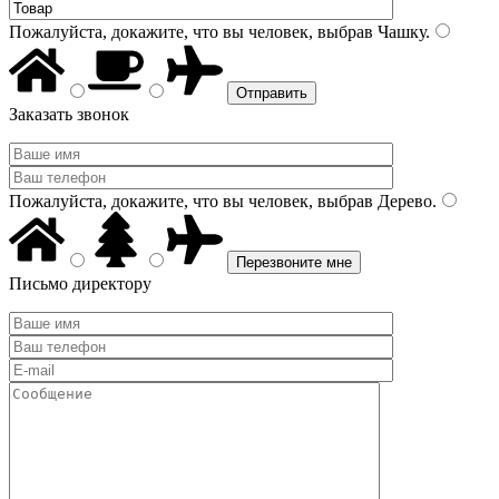
Пожалуйста, докажите, что вы человек, выбрав
Чашку
.
Заказать звонок
Пожалуйста, докажите, что вы человек, выбрав
Дерево
.
Письмо директору