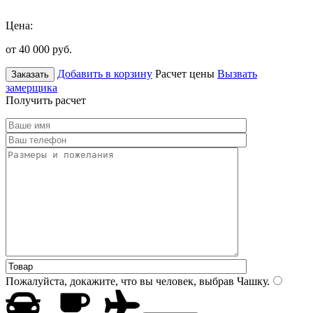
Цена:
от 40 000
руб.
Добавить в корзину
Расчет цены
Вызвать
Заказать
замерщика
Получить расчет
Пожалуйста, докажите, что вы человек, выбрав
Чашку
.