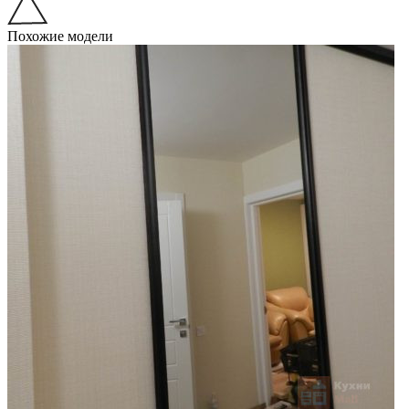
Похожие модели