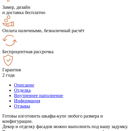
Замер, дизайн
и доставка бесплатно
Оплата наличными, безналичный расчёт
Беспроцентная рассрочка
Гарантия
2 года
Описание
Отделка
Внутреннее наполнение
Информация
Отзывы
Готовы изготовить шкафы-купе любого размера и
конфигурации.
Декор и отделку фасадов можно выполнить под вашу задумку.