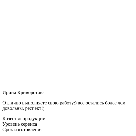
Ирина Криворотова
Отлично выполняете свою работу:) все остались более чем
довольны, респект!)
Качество продукции
Уровень сервиса
Срок изготовления