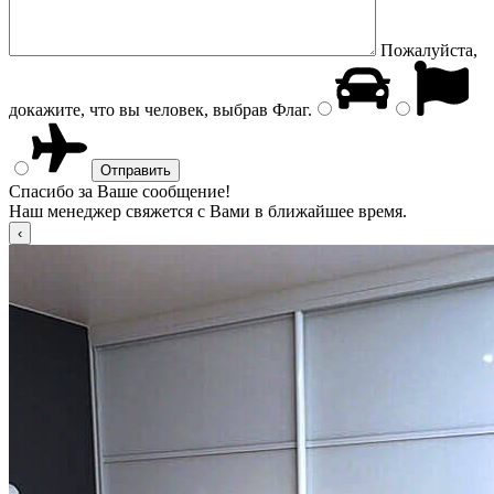
Пожалуйста,
докажите, что вы человек, выбрав
Флаг
.
Спасибо за Ваше сообщение!
Наш менеджер свяжется с Вами в ближайшее время.