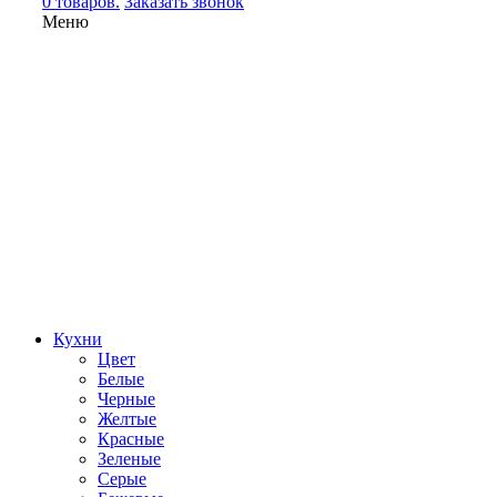
0 товаров.
Заказать звонок
Меню
Кухни
Цвет
Белые
Черные
Желтые
Красные
Зеленые
Серые