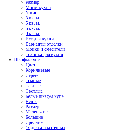
Размер
Мини-кухни
Узкие
3 кв. м.
5 кв. м.
6 кв. м.
9 кв. м.
Все для кухни
Варианты отделки
Мойки и смесители
Техника для кухни
Шкафы-купе
Цвет
Коричневые
Серые
Темные
Черные
Светлые
Белые шкафы-купе
Венге
Размер
Маленькие
Большие
Средние
Отделка и материал