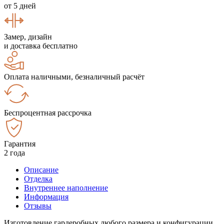
от 5 дней
Замер, дизайн
и доставка бесплатно
Оплата наличными, безналичный расчёт
Беспроцентная рассрочка
Гарантия
2 года
Описание
Отделка
Внутреннее наполнение
Информация
Отзывы
Изготовление гардеробных любого размера и конфигурации