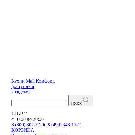
Кухни
Mall
Комфорт,
доступный
каждому
Поиск
ПН-ВС
с 10:00 до 20:00
8 (800) 302-77-06
8 (499) 348-15-11
КОРЗИНА