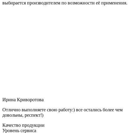
выбирается производителем по возможности её применения.
Ирина Криворотова
Отлично выполняете свою работу:) все остались более чем
довольны, респект!)
Качество продукции
Уровень сервиса