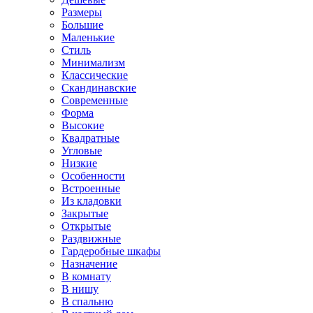
Размеры
Большие
Маленькие
Стиль
Минимализм
Классические
Скандинавские
Современные
Форма
Высокие
Квадратные
Угловые
Низкие
Особенности
Встроенные
Из кладовки
Закрытые
Открытые
Раздвижные
Гардеробные шкафы
Назначение
В комнату
В нишу
В спальню