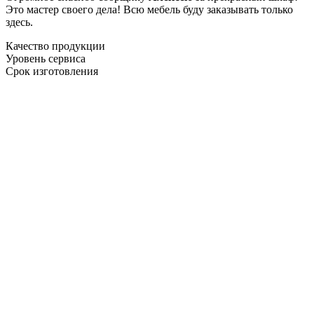
Это мастер своего дела! Всю мебель буду заказывать только
здесь.
Качество продукции
Уровень сервиса
Срок изготовления