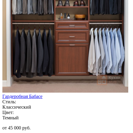
Гардеробная Бабасе
Стиль:
Классический
Цвет:
Темный
от 45 000 руб.