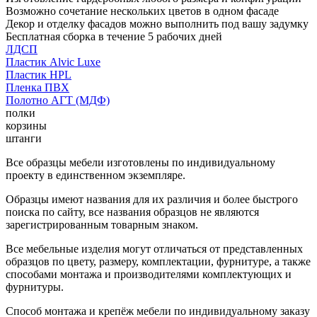
Возможно сочетание нескольких цветов в одном фасаде
Декор и отделку фасадов можно выполнить под вашу задумку
Бесплатная сборка в течение 5 рабочих дней
ЛДСП
Пластик Alvic Luxe
Пластик HPL
Пленка ПВХ
Полотно АГТ (МДФ)
полки
корзины
штанги
Все образцы мебели изготовлены по индивидуальному
проекту в единственном экземпляре.
Образцы имеют названия для их различия и более быстрого
поиска по сайту, все названия образцов не являются
зарегистрированным товарным знаком.
Все мебельные изделия могут отличаться от представленных
образцов по цвету, размеру, комплектации, фурнитуре, а также
способами монтажа и производителями комплектующих и
фурнитуры.
Способ монтажа и крепёж мебели по индивидуальному заказу