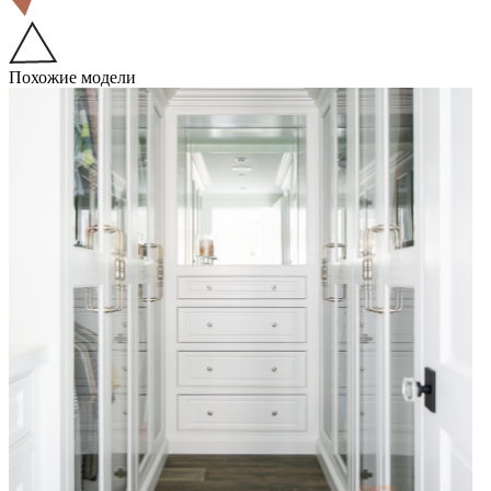
Похожие модели