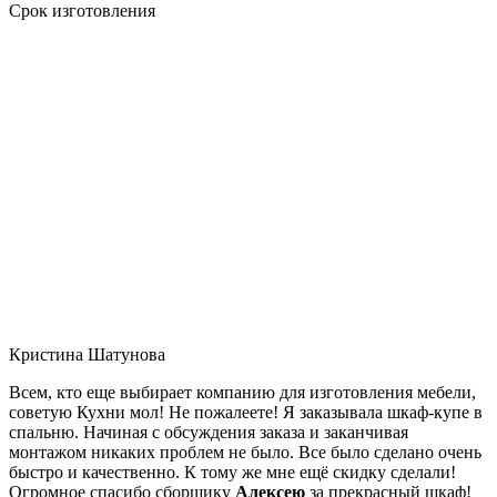
Срок изготовления
Кристина Шатунова
Всем, кто еще выбирает компанию для изготовления мебели,
советую Кухни мол! Не пожалеете! Я заказывала шкаф-купе в
спальню. Начиная с обсуждения заказа и заканчивая
монтажом никаких проблем не было. Все было сделано очень
быстро и качественно. К тому же мне ещё скидку сделали!
Огромное спасибо сборщику
Алексею
за прекрасный шкаф!