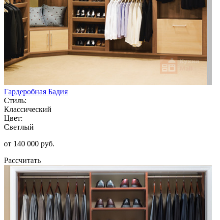
Гардеробная Бадия
Стиль:
Классический
Цвет:
Светлый
от 140 000 руб.
Рассчитать