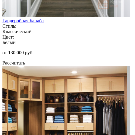
Гардеробная Банаба
Стиль:
Классический
Цвет:
Белый
от 130 000 руб.
Рассчитать