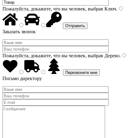
Пожалуйста, докажите, что вы человек, выбрав
Ключ
.
Заказать звонок
Пожалуйста, докажите, что вы человек, выбрав
Дерево
.
Письмо директору