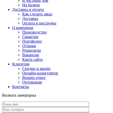
В частный дом
На балкон
Доставка и оплата
Как сделать заказ
Доставка
Оплата и рассрочка
О компании
Производство
Гарантия
Портфолио
Отзывы
Реквизиты
Вакансии
Карта сайта
Клиентам
Скидки и акции
Онлайн-калькулятор
Вопрос-ответ
Оптовикам
Контакты
Вызвать замерщика