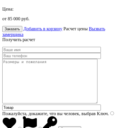
Цена:
от 85 000
руб.
Добавить в корзину
Расчет цены
Вызвать
Заказать
замерщика
Получить расчет
Пожалуйста, докажите, что вы человек, выбрав
Ключ
.