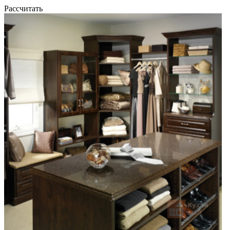
Рассчитать