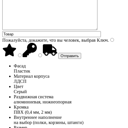
Пожалуйста, докажите, что вы человек, выбрав
Ключ
.
Фасад
Пластик
Материал корпуса
ЛДСП
Цвет
Серый
Раздвижная система
алюминиевая, нижнеопорная
Кромка
ПВХ (0,4 мм, 2 мм)
Внутреннее наполнение
на выбор (полки, корзины, штанги)
Размер