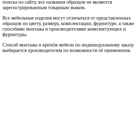
поиска по сайту, все названия образцов не являются
зарегистрированным товарным знаком.
Все мебельные изделия могут отличаться от представленных
образцов по цвету, размеру, комплектации, фурнитуре, а также
способами монтажа и производителями комплектующих и
фурнитуры.
Способ монтажа и крепёж мебели по индивидуальному заказу
выбирается производителем по возможности её применения.