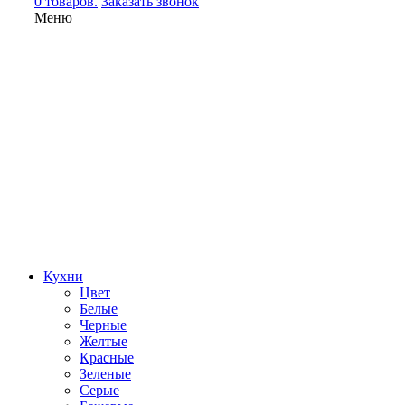
0 товаров.
Заказать звонок
Меню
Кухни
Цвет
Белые
Черные
Желтые
Красные
Зеленые
Серые