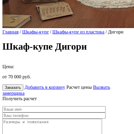
Главная
/
Шкафы-купе
/
Шкафы-купе из пластика
/ Дигори
Шкаф-купе Дигори
Цена:
от 70 000
руб.
Добавить в корзину
Расчет цены
Вызвать
Заказать
замерщика
Получить расчет