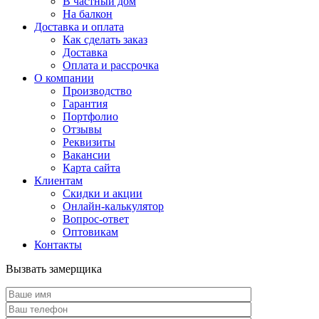
В частный дом
На балкон
Доставка и оплата
Как сделать заказ
Доставка
Оплата и рассрочка
О компании
Производство
Гарантия
Портфолио
Отзывы
Реквизиты
Вакансии
Карта сайта
Клиентам
Скидки и акции
Онлайн-калькулятор
Вопрос-ответ
Оптовикам
Контакты
Вызвать замерщика