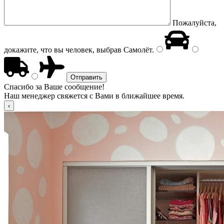
Пожалуйста,
докажите, что вы человек, выбрав
Самолёт
.
Спасибо за Ваше сообщение!
Наш менеджер свяжется с Вами в ближайшее время.