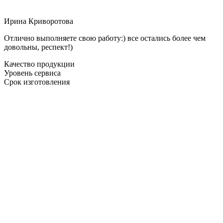
Ирина Криворотова
Отлично выполняете свою работу:) все остались более чем
довольны, респект!)
Качество продукции
Уровень сервиса
Срок изготовления