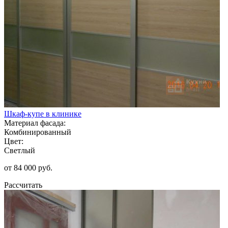
Шкаф-купе в клинике
Материал фасада:
Комбинированный
Цвет:
Светлый
от 84 000 руб.
Рассчитать