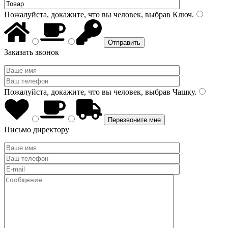
Пожалуйста, докажите, что вы человек, выбрав
Ключ
.
Заказать звонок
Пожалуйста, докажите, что вы человек, выбрав
Чашку
.
Письмо директору