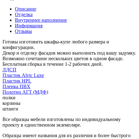
Описание
Отделка
Внутреннее наполнение
Информация
Отзывы
Готовы изготовить шкафы-купе любого размера и
конфигурации.
Декор и отделку фасадов можно выполнить под вашу задумку.
Возможно сочетание нескольких цветов в одном фасаде.
Бесплатная сборка в течение 1-2 рабочих дней.
ЛДСП
Пластик Alvic Luxe
Пластик HPL
Пленка ПВХ
Полотно АГТ (МДФ)
полки
корзины
штанги
Все образцы мебели изготовлены по индивидуальному
проекту в единственном экземпляре.
Образцы имеют названия для их различия и более быстрого