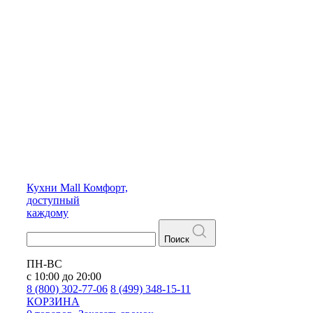
Кухни
Mall
Комфорт,
доступный
каждому
Поиск
ПН-ВС
с 10:00 до 20:00
8 (800) 302-77-06
8 (499) 348-15-11
КОРЗИНА