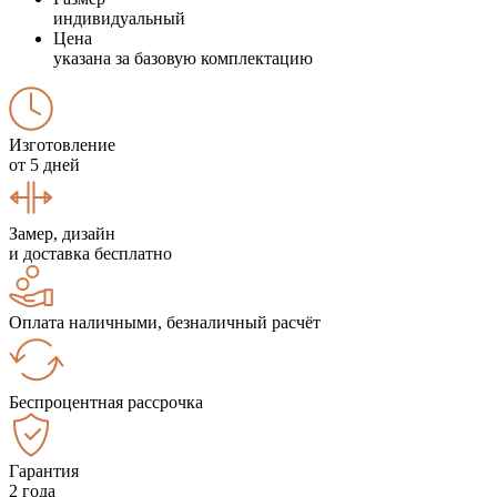
индивидуальный
Цена
указана за базовую комплектацию
Изготовление
от 5 дней
Замер, дизайн
и доставка бесплатно
Оплата наличными, безналичный расчёт
Беспроцентная рассрочка
Гарантия
2 года