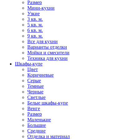
Размер
Мини-кухни
Узкие
3 кв. м.
5 кв. м.
6 кв. м.
9 кв. м.
Все для кухни
Варианты отделки
Мойки и смесители
Техника для кухни
Шкафы-купе
Цвет
Коричневые
Серые
Темные
Черные
Светлые
Белые шкафы-купе
Венге
Размер
Маленькие
Большие
Средние
Отделка и материал