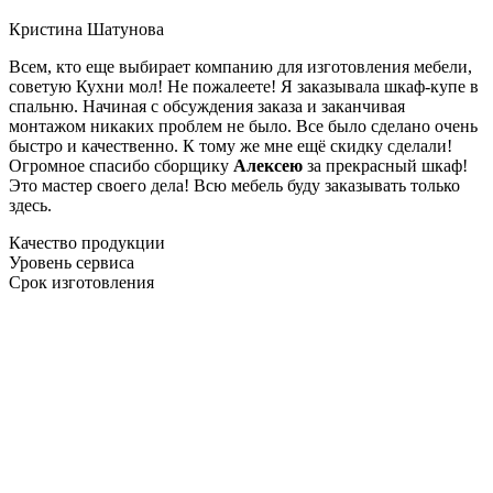
Кристина Шатунова
Всем, кто еще выбирает компанию для изготовления мебели,
советую Кухни мол! Не пожалеете! Я заказывала шкаф-купе в
спальню. Начиная с обсуждения заказа и заканчивая
монтажом никаких проблем не было. Все было сделано очень
быстро и качественно. К тому же мне ещё скидку сделали!
Огромное спасибо сборщику
Алексею
за прекрасный шкаф!
Это мастер своего дела! Всю мебель буду заказывать только
здесь.
Качество продукции
Уровень сервиса
Срок изготовления