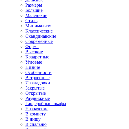
Размеры
Большие
Маленькие
Стиль
Минимализм
Классические
Скандинавские
Современные
Форма
Высокие
Квадратные
Угловые
Низкие
Особенности
Встроенные
Из кладовки
Закрытые
Открытые
Раздвижные
Гардеробные шкафы
Назначение
В комнату
В нишу
В спальню