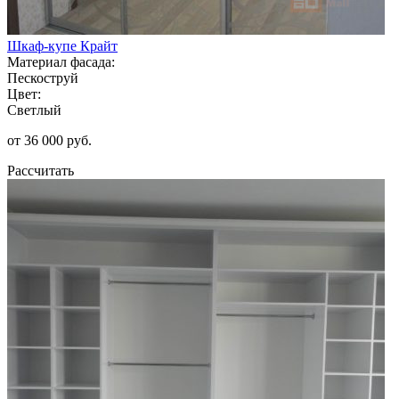
Шкаф-купе Крайт
Материал фасада:
Пескоструй
Цвет:
Светлый
от 36 000 руб.
Рассчитать