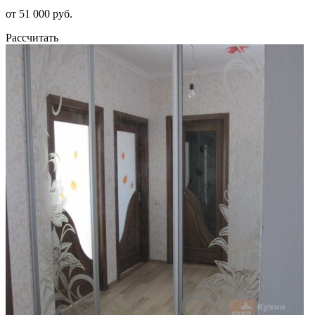
от 51 000 руб.
Рассчитать