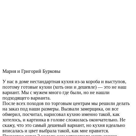
Мария и Григорий Бурковы
У нас в доме нестандартная кухня из-за короба и выступов,
поэтому готовые кухни (хоть они и дешевле) — это не наш
вариант. Мы с мужем много где были, но не нашли
подходящего варианта.
После всех походов по торговым центрам мы решили делать
на заказ под наши размеры. Вызвали замерщика, он все
обмерил, посчитал, нарисовал кухню именно такой, как
хотелось, и картинка в голове сложилась окончательно. Не
скажу, что это самый дешевый вариант, но кухня идеально
вписалась и цвет выбрала такой, как мне нравится.