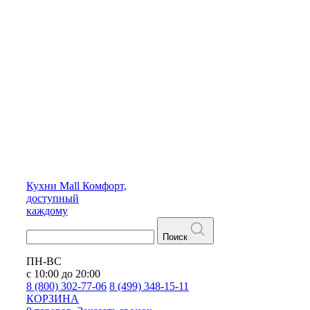
Кухни
Mall
Комфорт,
доступный
каждому
Поиск
ПН-ВС
с 10:00 до 20:00
8 (800) 302-77-06
8 (499) 348-15-11
КОРЗИНА