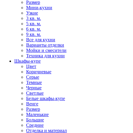
Размер
Мини-кухни
Узкие
3 кв. м.
5 кв. м.
6 кв. м.
9 кв. м.
Все для кухни
Варианты отделки
Мойки и смесители
Техника для кухни
Шкафы-купе
Цвет
Коричневые
Серые
Темные
Черные
Светлые
Белые шкафы-купе
Венге
Размер
Маленькие
Большие
Средние
Отделка и материал