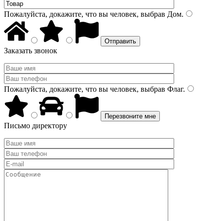
Пожалуйста, докажите, что вы человек, выбрав
Дом
.
Заказать звонок
Пожалуйста, докажите, что вы человек, выбрав
Флаг
.
Письмо директору