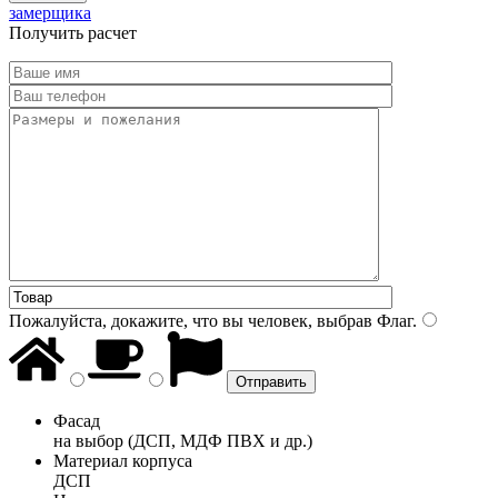
замерщика
Получить расчет
Пожалуйста, докажите, что вы человек, выбрав
Флаг
.
Фасад
на выбор (ДСП, МДФ ПВХ и др.)
Материал корпуса
ДСП