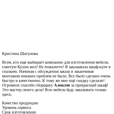
Кристина Шатунова
Всем, кто еще выбирает компанию для изготовления мебели,
советую Кухни мол! Не пожалеете! Я заказывала шкаф-купе в
спальню. Начиная с обсуждения заказа и заканчивая
монтажом никаких проблем не было. Все было сделано очень
быстро и качественно. К тому же мне ещё скидку сделали!
Огромное спасибо сборщику
Алексею
за прекрасный шкаф!
Это мастер своего дела! Всю мебель буду заказывать только
здесь.
Качество продукции
Уровень сервиса
Срок изготовления