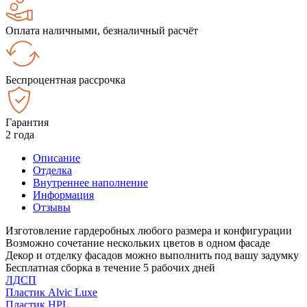
Оплата наличными, безналичный расчёт
Беспроцентная рассрочка
Гарантия
2 года
Описание
Отделка
Внутреннее наполнение
Информация
Отзывы
Изготовление гардеробных любого размера и конфигурации
Возможно сочетание нескольких цветов в одном фасаде
Декор и отделку фасадов можно выполнить под вашу задумку
Бесплатная сборка в течение 5 рабочих дней
ЛДСП
Пластик Alvic Luxe
Пластик HPL