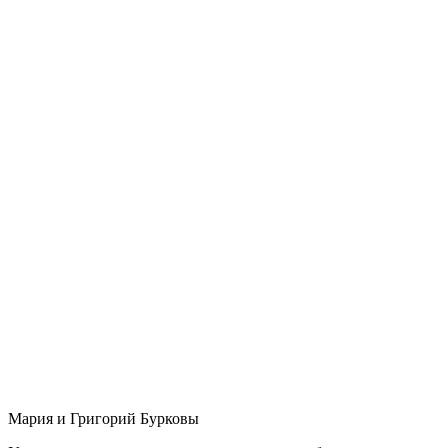
Мария и Григорий Бурковы