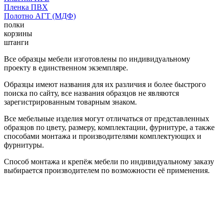
Пленка ПВХ
Полотно АГТ (МДФ)
полки
корзины
штанги
Все образцы мебели изготовлены по индивидуальному
проекту в единственном экземпляре.
Образцы имеют названия для их различия и более быстрого
поиска по сайту, все названия образцов не являются
зарегистрированным товарным знаком.
Все мебельные изделия могут отличаться от представленных
образцов по цвету, размеру, комплектации, фурнитуре, а также
способами монтажа и производителями комплектующих и
фурнитуры.
Способ монтажа и крепёж мебели по индивидуальному заказу
выбирается производителем по возможности её применения.