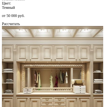
Цвет:
Темный
от 50 000 руб.
Рассчитать