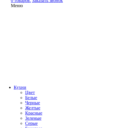
0 товаров.
Заказать звонок
Меню
Кухни
Цвет
Белые
Черные
Желтые
Красные
Зеленые
Серые