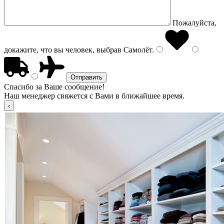
Пожалуйста,
докажите, что вы человек, выбрав
Самолёт
.
Спасибо за Ваше сообщение!
Наш менеджер свяжется с Вами в ближайшее время.