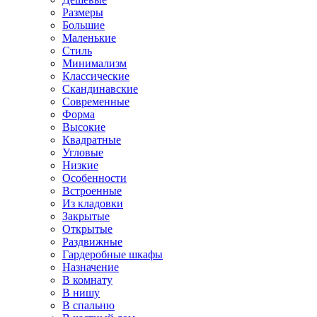
Размеры
Большие
Маленькие
Стиль
Минимализм
Классические
Скандинавские
Современные
Форма
Высокие
Квадратные
Угловые
Низкие
Особенности
Встроенные
Из кладовки
Закрытые
Открытые
Раздвижные
Гардеробные шкафы
Назначение
В комнату
В нишу
В спальню