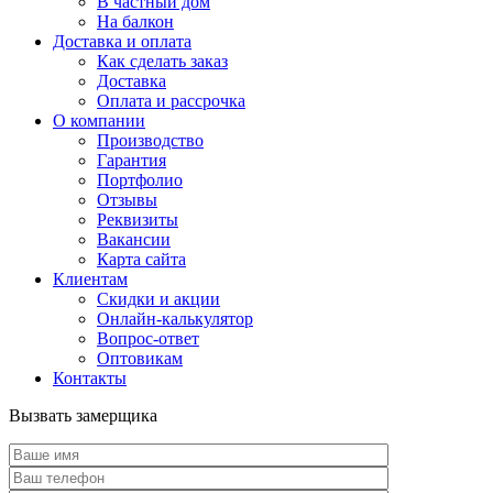
В частный дом
На балкон
Доставка и оплата
Как сделать заказ
Доставка
Оплата и рассрочка
О компании
Производство
Гарантия
Портфолио
Отзывы
Реквизиты
Вакансии
Карта сайта
Клиентам
Скидки и акции
Онлайн-калькулятор
Вопрос-ответ
Оптовикам
Контакты
Вызвать замерщика