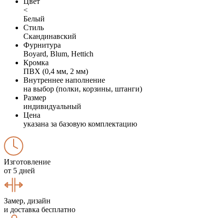
Цвет
<
Белый
Стиль
Скандинавский
Фурнитура
Boyard, Blum, Hettich
Кромка
ПВХ (0,4 мм, 2 мм)
Внутреннее наполнение
на выбор (полки, корзины, штанги)
Размер
индивидуальный
Цена
указана за базовую комплектацию
Изготовление
от 5 дней
Замер, дизайн
и доставка бесплатно