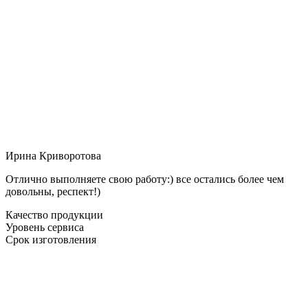
Ирина Криворотова
Отлично выполняете свою работу:) все остались более чем
довольны, респект!)
Качество продукции
Уровень сервиса
Срок изготовления