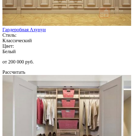
Гардеробная Ахунуи
Стиль:
Классический
Цвет:
Белый
от 200 000 руб.
Рассчитать