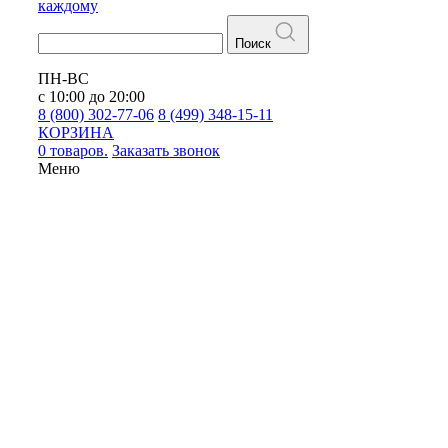
каждому
Поиск
ПН-ВС
с 10:00 до 20:00
8 (800) 302-77-06
8 (499) 348-15-11
КОРЗИНА
0 товаров.
Заказать звонок
Меню