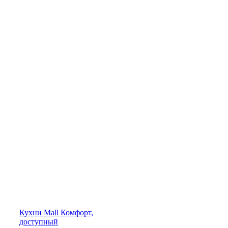
Кухни
Mall
Комфорт,
доступный