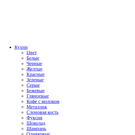
Кухни
Цвет
Белые
Черные
Желтые
Красные
Зеленые
Серые
Бежевые
Глянцевые
Кофе с молоком
Металлик
Слоновая кость
Фуксия
Шоколад
Шампань
Оливковые