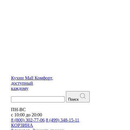
Кухни
Mall
Комфорт,
доступный
каждому
Поиск
ПН-ВС
с 10:00 до 20:00
8 (800) 302-77-06
8 (499) 348-15-11
КОРЗИНА