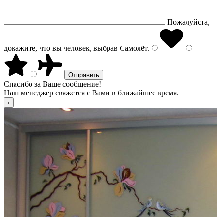
Пожалуйста,
докажите, что вы человек, выбрав
Самолёт
.
Спасибо за Ваше сообщение!
Наш менеджер свяжется с Вами в ближайшее время.