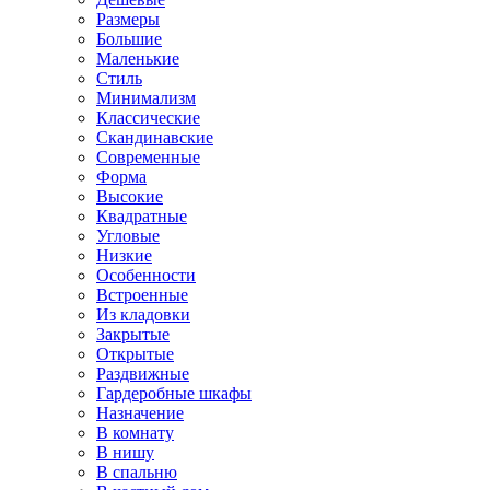
Размеры
Большие
Маленькие
Стиль
Минимализм
Классические
Скандинавские
Современные
Форма
Высокие
Квадратные
Угловые
Низкие
Особенности
Встроенные
Из кладовки
Закрытые
Открытые
Раздвижные
Гардеробные шкафы
Назначение
В комнату
В нишу
В спальню