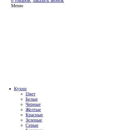
0 товаров.
Заказать звонок
Меню
Кухни
Цвет
Белые
Черные
Желтые
Красные
Зеленые
Серые