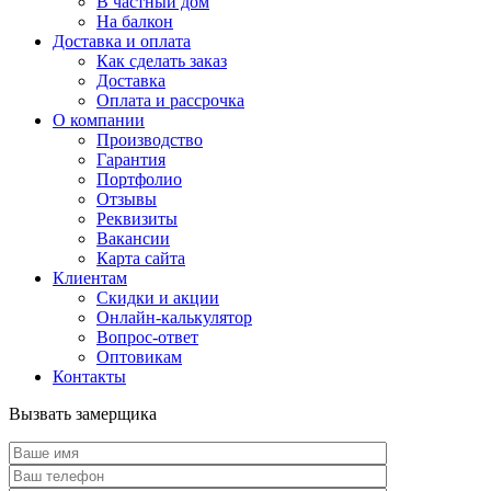
В частный дом
На балкон
Доставка и оплата
Как сделать заказ
Доставка
Оплата и рассрочка
О компании
Производство
Гарантия
Портфолио
Отзывы
Реквизиты
Вакансии
Карта сайта
Клиентам
Скидки и акции
Онлайн-калькулятор
Вопрос-ответ
Оптовикам
Контакты
Вызвать замерщика