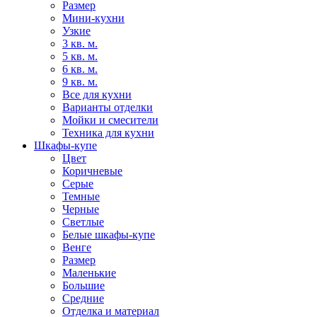
Размер
Мини-кухни
Узкие
3 кв. м.
5 кв. м.
6 кв. м.
9 кв. м.
Все для кухни
Варианты отделки
Мойки и смесители
Техника для кухни
Шкафы-купе
Цвет
Коричневые
Серые
Темные
Черные
Светлые
Белые шкафы-купе
Венге
Размер
Маленькие
Большие
Средние
Отделка и материал