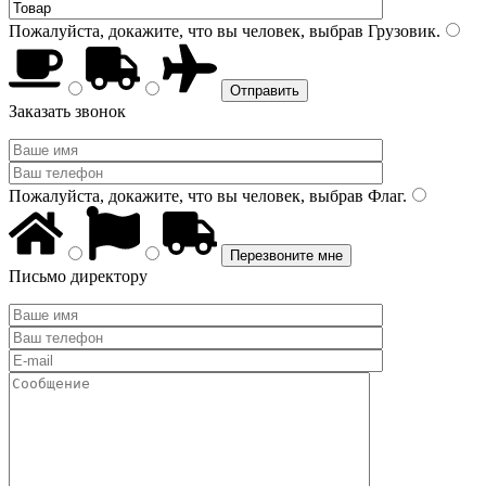
Пожалуйста, докажите, что вы человек, выбрав
Грузовик
.
Заказать звонок
Пожалуйста, докажите, что вы человек, выбрав
Флаг
.
Письмо директору