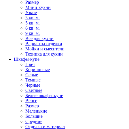
Размер
Мини-кухни
Узкие
3 кв. м.
5 кв. м.
6 кв. м.
9 кв. м.
Все для кухни
Варианты отделки
Мойки и смесители
Техника для кухни
Шкафы-купе
Цвет
Коричневые
Серые
Темные
Черные
Светлые
Белые шкафы-купе
Венге
Размер
Маленькие
Большие
Средние
Отделка и материал