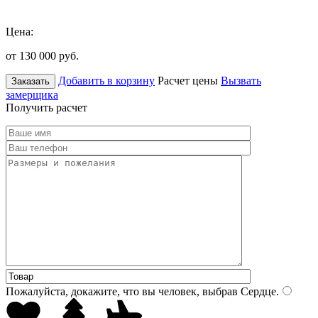
Цена:
от 130 000
руб.
Добавить в корзину
Расчет цены
Вызвать
Заказать
замерщика
Получить расчет
Пожалуйста, докажите, что вы человек, выбрав
Сердце
.