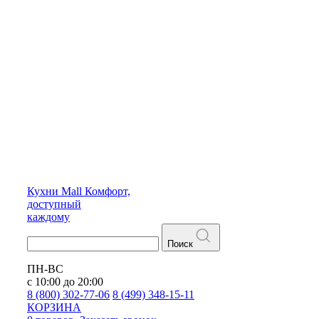
Кухни
Mall
Комфорт,
доступный
каждому
Поиск
ПН-ВС
с 10:00 до 20:00
8 (800) 302-77-06
8 (499) 348-15-11
КОРЗИНА