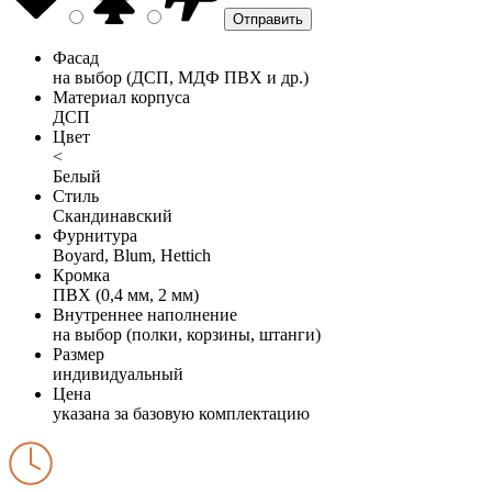
Фасад
на выбор (ДСП, МДФ ПВХ и др.)
Материал корпуса
ДСП
Цвет
<
Белый
Стиль
Скандинавский
Фурнитура
Boyard, Blum, Hettich
Кромка
ПВХ (0,4 мм, 2 мм)
Внутреннее наполнение
на выбор (полки, корзины, штанги)
Размер
индивидуальный
Цена
указана за базовую комплектацию