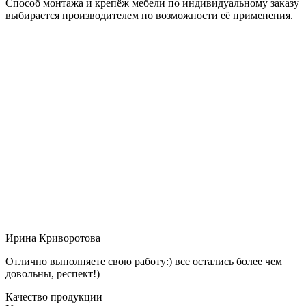
Способ монтажа и крепёж мебели по индивидуальному заказу
выбирается производителем по возможности её применения.
Ирина Криворотова
Отлично выполняете свою работу:) все остались более чем
довольны, респект!)
Качество продукции