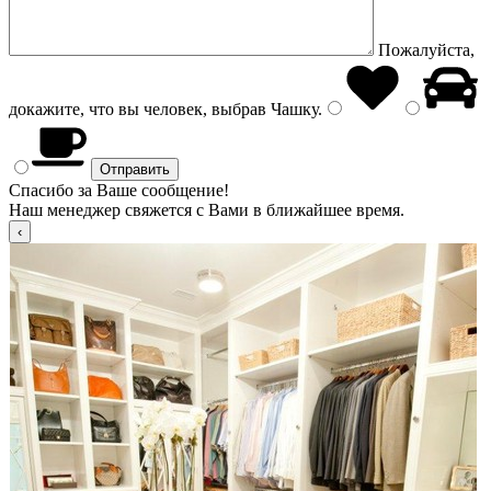
Пожалуйста,
докажите, что вы человек, выбрав
Чашку
.
Спасибо за Ваше сообщение!
Наш менеджер свяжется с Вами в ближайшее время.