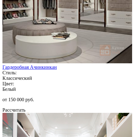
Гардеробная Ачинкинкан
Стиль:
Классический
Цвет:
Белый
от 150 000 руб.
Рассчитать