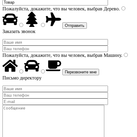
Пожалуйста, докажите, что вы человек, выбрав
Дерево
.
Заказать звонок
Пожалуйста, докажите, что вы человек, выбрав
Машину
.
Письмо директору