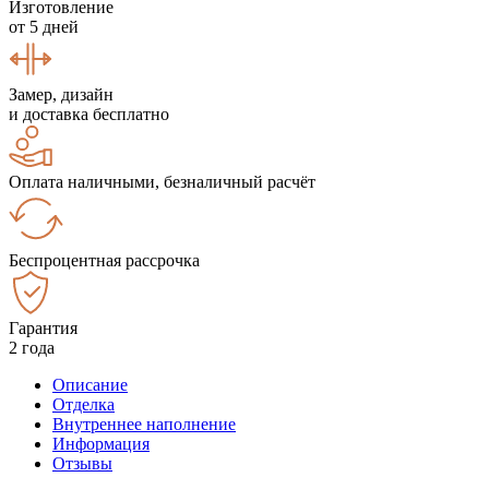
Изготовление
от 5 дней
Замер, дизайн
и доставка бесплатно
Оплата наличными, безналичный расчёт
Беспроцентная рассрочка
Гарантия
2 года
Описание
Отделка
Внутреннее наполнение
Информация
Отзывы