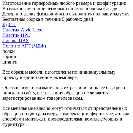
Изготовление гардеробных любого размера и конфигурации
Возможно сочетание нескольких цветов в одном фасаде
Декор и отделку фасадов можно выполнить под вашу задумку
Бесплатная сборка в течение 5 рабочих дней
ЛДСП
Пластик Alvic Luxe
Пластик HPL
Пленка ПВХ
Полотно АГТ (МДФ)
полки
корзины
штанги
Все образцы мебели изготовлены по индивидуальному
проекту в единственном экземпляре.
Образцы имеют названия для их различия и более быстрого
поиска по сайту, все названия образцов не являются
зарегистрированным товарным знаком.
Все мебельные изделия могут отличаться от представленных
образцов по цвету, размеру, комплектации, фурнитуре, а также
способами монтажа и производителями комплектующих и
фурнитуры.