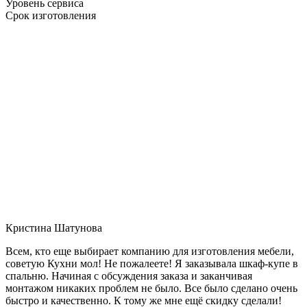
Уровень сервиса
Срок изготовления
Кристина Шатунова
Всем, кто еще выбирает компанию для изготовления мебели,
советую Кухни мол! Не пожалеете! Я заказывала шкаф-купе в
спальню. Начиная с обсуждения заказа и заканчивая
монтажом никаких проблем не было. Все было сделано очень
быстро и качественно. К тому же мне ещё скидку сделали!