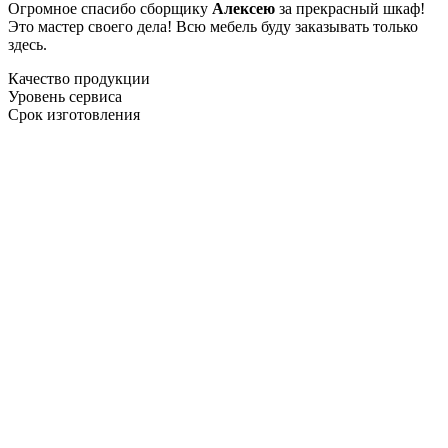
Огромное спасибо сборщику
Алексею
за прекрасный шкаф!
Это мастер своего дела! Всю мебель буду заказывать только
здесь.
Качество продукции
Уровень сервиса
Срок изготовления