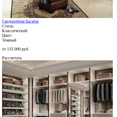
Гардеробная Багабаг
Стиль:
Классический
Цвет:
Темный
от 135 000 руб.
Рассчитать