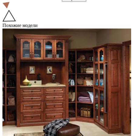
Похожие модели