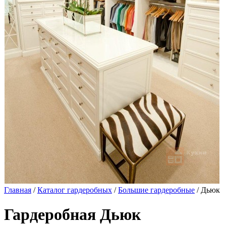
Главная
/
Каталог гардеробных
/
Большие гардеробные
/ Дьюк
Гардеробная Дьюк