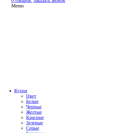
0 товаров.
Заказать звонок
Меню
Кухни
Цвет
Белые
Черные
Желтые
Красные
Зеленые
Серые