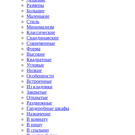
Размеры
Большие
Маленькие
Стиль
Минимализм
Классические
Скандинавские
Современные
Форма
Высокие
Квадратные
Угловые
Низкие
Особенности
Встроенные
Из кладовки
Закрытые
Открытые
Раздвижные
Гардеробные шкафы
Назначение
В комнату
В нишу
В спальню