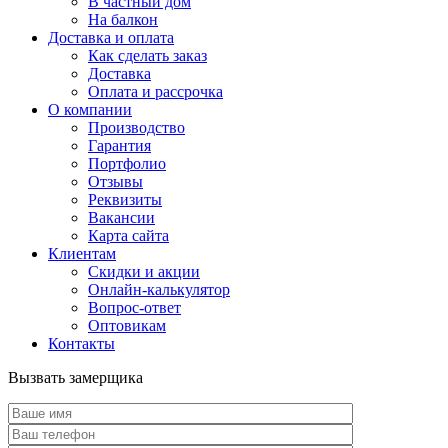
В частный дом
На балкон
Доставка и оплата
Как сделать заказ
Доставка
Оплата и рассрочка
О компании
Производство
Гарантия
Портфолио
Отзывы
Реквизиты
Вакансии
Карта сайта
Клиентам
Скидки и акции
Онлайн-калькулятор
Вопрос-ответ
Оптовикам
Контакты
Вызвать замерщика