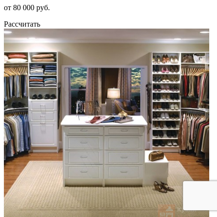
от 80 000 руб.
Рассчитать