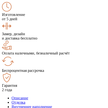
Изготовление
от 5 дней
Замер, дизайн
и доставка бесплатно
Оплата наличными, безналичный расчёт
Беспроцентная рассрочка
Гарантия
2 года
Описание
Отделка
Внутреннее наполнение