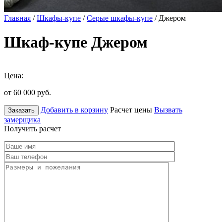
Главная
/
Шкафы-купе
/
Серые шкафы-купе
/ Джером
Шкаф-купе Джером
Цена:
от 60 000
руб.
Добавить в корзину
Расчет цены
Вызвать
Заказать
замерщика
Получить расчет