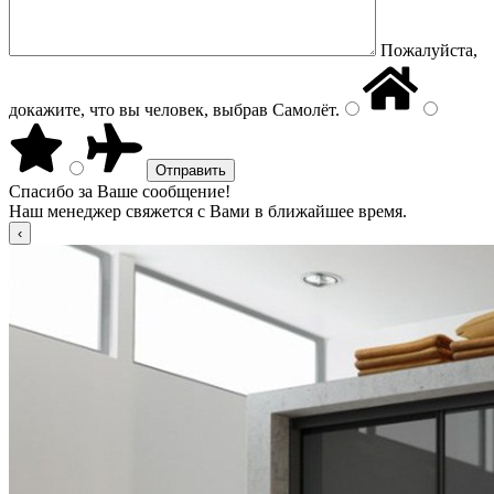
Пожалуйста,
докажите, что вы человек, выбрав
Самолёт
.
Спасибо за Ваше сообщение!
Наш менеджер свяжется с Вами в ближайшее время.