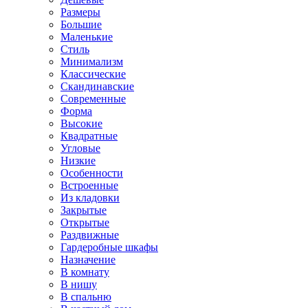
Размеры
Большие
Маленькие
Стиль
Минимализм
Классические
Скандинавские
Современные
Форма
Высокие
Квадратные
Угловые
Низкие
Особенности
Встроенные
Из кладовки
Закрытые
Открытые
Раздвижные
Гардеробные шкафы
Назначение
В комнату
В нишу
В спальню