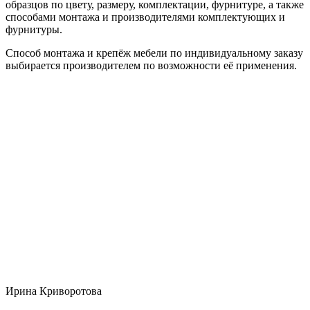
образцов по цвету, размеру, комплектации, фурнитуре, а также
способами монтажа и производителями комплектующих и
фурнитуры.
Способ монтажа и крепёж мебели по индивидуальному заказу
выбирается производителем по возможности её применения.
Ирина Криворотова