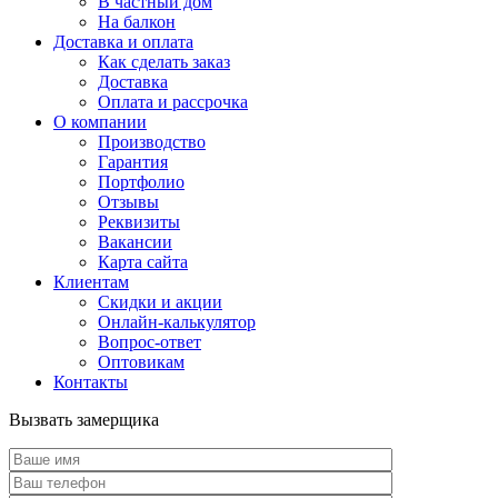
В частный дом
На балкон
Доставка и оплата
Как сделать заказ
Доставка
Оплата и рассрочка
О компании
Производство
Гарантия
Портфолио
Отзывы
Реквизиты
Вакансии
Карта сайта
Клиентам
Скидки и акции
Онлайн-калькулятор
Вопрос-ответ
Оптовикам
Контакты
Вызвать замерщика