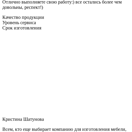
Отлично выполняете свою работу:) все остались более чем
довольны, респект!)
Качество продукции
Уровень сервиса
Срок изготовления
Кристина Шатунова
Всем, кто еще выбирает компанию для изготовления мебели,