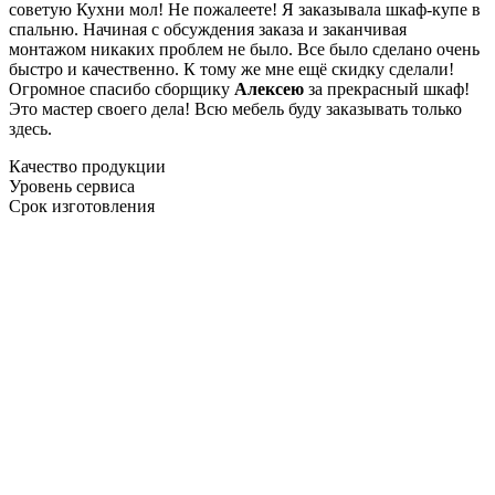
советую Кухни мол! Не пожалеете! Я заказывала шкаф-купе в
спальню. Начиная с обсуждения заказа и заканчивая
монтажом никаких проблем не было. Все было сделано очень
быстро и качественно. К тому же мне ещё скидку сделали!
Огромное спасибо сборщику
Алексею
за прекрасный шкаф!
Это мастер своего дела! Всю мебель буду заказывать только
здесь.
Качество продукции
Уровень сервиса
Срок изготовления