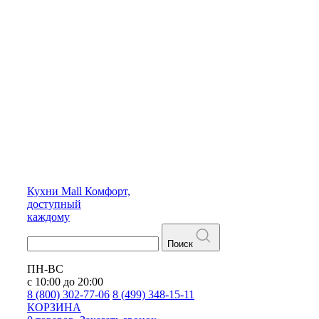
Кухни
Mall
Комфорт,
доступный
каждому
Поиск
ПН-ВС
с 10:00 до 20:00
8 (800) 302-77-06
8 (499) 348-15-11
КОРЗИНА