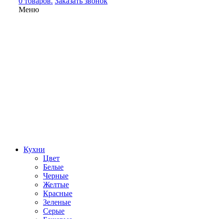
0 товаров.
Заказать звонок
Меню
Кухни
Цвет
Белые
Черные
Желтые
Красные
Зеленые
Серые