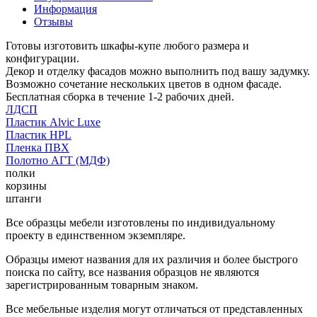
Информация
Отзывы
Готовы изготовить шкафы-купе любого размера и
конфигурации.
Декор и отделку фасадов можно выполнить под вашу задумку.
Возможно сочетание нескольких цветов в одном фасаде.
Бесплатная сборка в течение 1-2 рабочих дней.
ЛДСП
Пластик Alvic Luxe
Пластик HPL
Пленка ПВХ
Полотно АГТ (МДФ)
полки
корзины
штанги
Все образцы мебели изготовлены по индивидуальному
проекту в единственном экземпляре.
Образцы имеют названия для их различия и более быстрого
поиска по сайту, все названия образцов не являются
зарегистрированным товарным знаком.
Все мебельные изделия могут отличаться от представленных