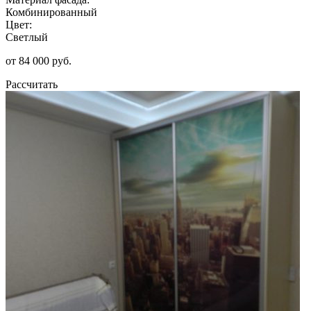
Комбинированный
Цвет:
Светлый
от 84 000 руб.
Рассчитать