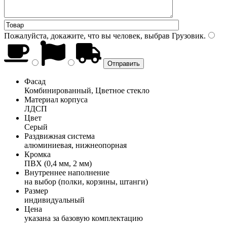
Пожалуйста, докажите, что вы человек, выбрав
Грузовик
.
Фасад
Комбинированный, Цветное стекло
Материал корпуса
ЛДСП
Цвет
Серый
Раздвижная система
алюминиевая, нижнеопорная
Кромка
ПВХ (0,4 мм, 2 мм)
Внутреннее наполнение
на выбор (полки, корзины, штанги)
Размер
индивидуальный
Цена
указана за базовую комплектацию