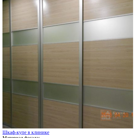
Шкаф-купе в клинике
Материал фасада: