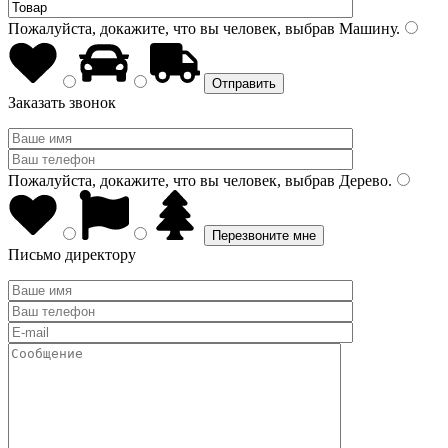
Пожалуйста, докажите, что вы человек, выбрав
Машину
.
Заказать звонок
Пожалуйста, докажите, что вы человек, выбрав
Дерево
.
Письмо директору