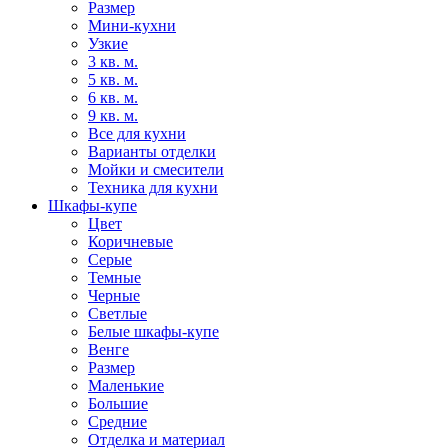
Размер
Мини-кухни
Узкие
3 кв. м.
5 кв. м.
6 кв. м.
9 кв. м.
Все для кухни
Варианты отделки
Мойки и смесители
Техника для кухни
Шкафы-купе
Цвет
Коричневые
Серые
Темные
Черные
Светлые
Белые шкафы-купе
Венге
Размер
Маленькие
Большие
Средние
Отделка и материал