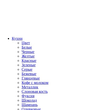
Кухни
Цвет
Белые
Черные
Желтые
Красные
Зеленые
Серые
Бежевые
Глянцевые
Кофе с молоком
Металлик
Слоновая кость
Фуксия
Шоколад
Шампань
Оливковые