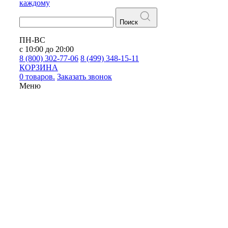
каждому
Поиск
ПН-ВС
с 10:00 до 20:00
8 (800) 302-77-06
8 (499) 348-15-11
КОРЗИНА
0 товаров.
Заказать звонок
Меню