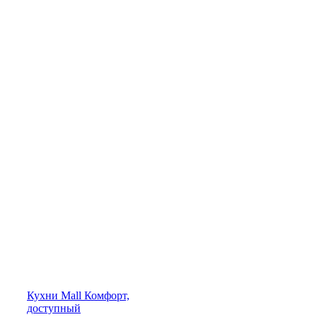
Кухни
Mall
Комфорт,
доступный